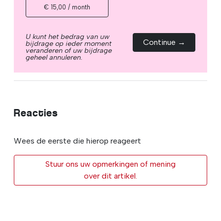
€ 15,00 / month
U kunt het bedrag van uw
Continue →
bijdrage op ieder moment
veranderen of uw bijdrage
geheel annuleren.
Reacties
Wees de eerste die hierop reageert
Stuur ons uw opmerkingen of mening
over dit artikel.