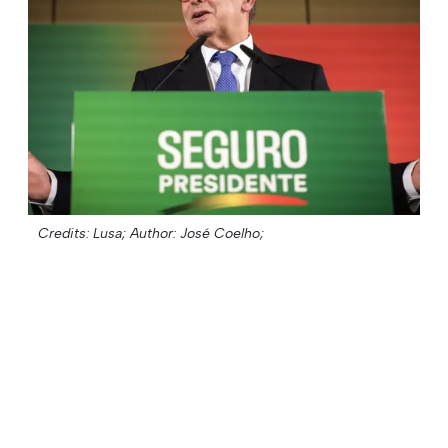
Credits: Lusa;
Author: José Coelho;