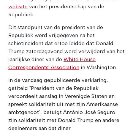
website
van het presidentschap van de
Republiek.
Dit standpunt van de president van de
Republiek werd vrijgegeven na het
schietincident dat ertoe leidde dat Donald
Trump zaterdagavond werd verwijderd van het
jaarlijkse diner van de
White House
Correspondents' Association
in Washington.
In de vandaag gepubliceerde verklaring,
getiteld "President van de Republiek
veroordeelt aanslag in Verenigde Staten en
spreekt solidariteit uit met zijn Amerikaanse
ambtgenoot", betuigt António José Seguro
zijn solidariteit met Donald Trump en andere
deelnemers aan dat diner.