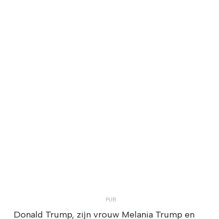
Donald Trump, zijn vrouw Melania Trump en