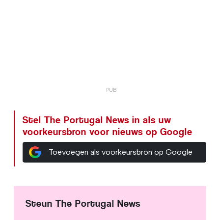
Stel The Portugal News in als uw
voorkeursbron voor nieuws op Google
Toevoegen als voorkeursbron op Google
Steun The Portugal News