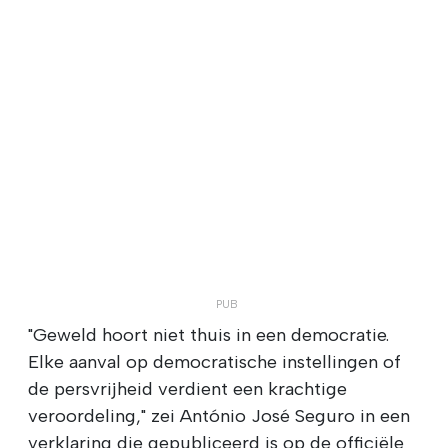
"Geweld hoort niet thuis in een democratie.
Elke aanval op democratische instellingen of
de persvrijheid verdient een krachtige
veroordeling," zei António José Seguro in een
verklaring die gepubliceerd is op de officiële