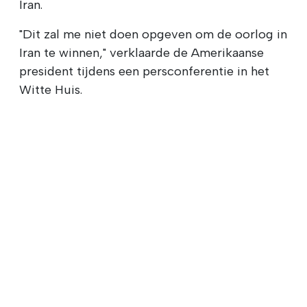
Iran.
"Dit zal me niet doen opgeven om de oorlog in
Iran te winnen," verklaarde de Amerikaanse
president tijdens een persconferentie in het
Witte Huis.