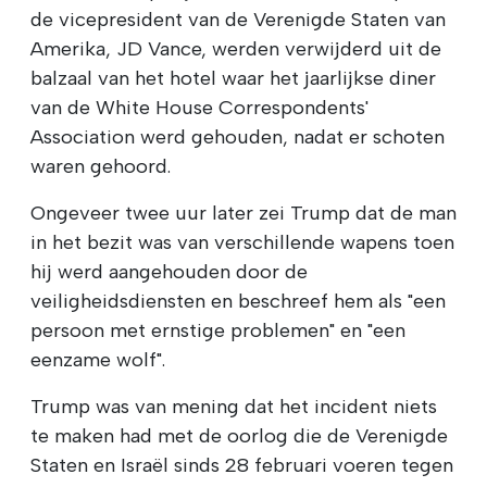
de vicepresident van de Verenigde Staten van
Amerika, JD Vance, werden verwijderd uit de
balzaal van het hotel waar het jaarlijkse diner
van de White House Correspondents'
Association werd gehouden, nadat er schoten
waren gehoord.
Ongeveer twee uur later zei Trump dat de man
in het bezit was van verschillende wapens toen
hij werd aangehouden door de
veiligheidsdiensten en beschreef hem als "een
persoon met ernstige problemen" en "een
eenzame wolf".
Trump was van mening dat het incident niets
te maken had met de oorlog die de Verenigde
Staten en Israël sinds 28 februari voeren tegen