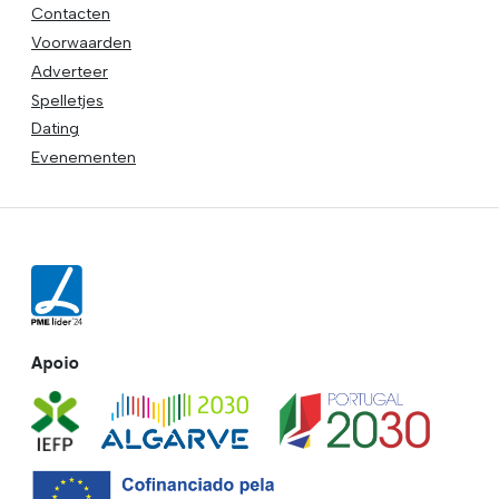
Contacten
Voorwaarden
Adverteer
Spelletjes
Dating
Evenementen
Apoio