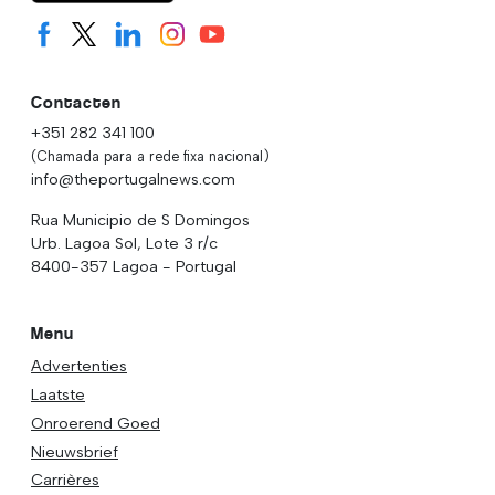
Contacten
+351 282 341 100
(Chamada para a rede fixa nacional)
info@theportugalnews.com
Rua Municipio de S Domingos
Urb. Lagoa Sol, Lote 3 r/c
8400-357 Lagoa - Portugal
Menu
Advertenties
Laatste
Onroerend Goed
Nieuwsbrief
Carrières