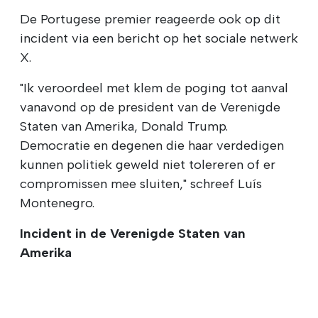
De Portugese premier reageerde ook op dit
incident via een bericht op het sociale netwerk
X.
"Ik veroordeel met klem de poging tot aanval
vanavond op de president van de Verenigde
Staten van Amerika, Donald Trump.
Democratie en degenen die haar verdedigen
kunnen politiek geweld niet tolereren of er
compromissen mee sluiten," schreef Luís
Montenegro.
Incident in de Verenigde Staten van
Amerika