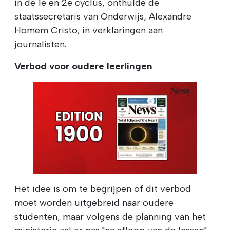
in de 1e en 2e cyclus, onthulde de
staatssecretaris van Onderwijs, Alexandre
Homem Cristo, in verklaringen aan
journalisten.
Verbod voor oudere leerlingen
Het idee is om te begrijpen of dit verbod
moet worden uitgebreid naar oudere
studenten, maar volgens de planning van het