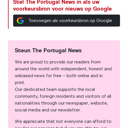
Stel The Portugal News in als uw
voorkeursbron voor nieuws op Google
Toevoegen als voorkeursbron op Google
Steun The Portugal News
We are proud to provide our readers from
around the world with independent, honest and
unbiased news for free – both online and in
print.
Our dedicated team supports the local
community, foreign residents and visitors of all
nationalities through our newspaper, website,
social media and our newsletter.
We appreciate that not everyone can afford to