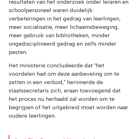
resultaten van het onderzoek onder leraren en
schoolpersoneel waren duidelijk:
verbeteringen in het gedrag van leerlingen,
meer socialisatie, meer lichaamsbeweging,
meer gebruik van bibliotheken, minder
ongedisciplineerd gedrag en zelfs minder
pesten.
Het ministerie concludeerde dat "het
voordelen had om deze aanbeveling om te
zetten in een verbod," herinnerde de
staatssecretaris zich, eraan toevoegend dat
het proces nu herhaald zal worden om te
begrijpen of het uitgebreid moet worden naar
oudere leerlingen.