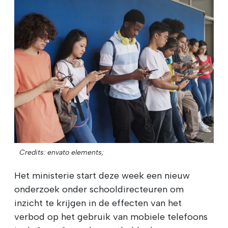
Credits: envato elements;
Het ministerie start deze week een nieuw
onderzoek onder schooldirecteuren om
inzicht te krijgen in de effecten van het
verbod op het gebruik van mobiele telefoons