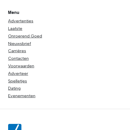
Menu
Advertenties
Laatste
Onroerend Goed
Nieuwsbrief
Carrières
Contacten
Voorwaarden
Adverteer
Spelletjes
Dating
Evenementen