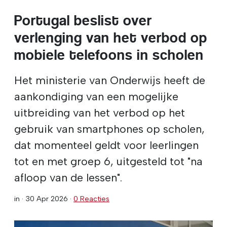
Portugal beslist over
verlenging van het verbod op
mobiele telefoons in scholen
Het ministerie van Onderwijs heeft de
aankondiging van een mogelijke
uitbreiding van het verbod op het
gebruik van smartphones op scholen,
dat momenteel geldt voor leerlingen
tot en met groep 6, uitgesteld tot "na
afloop van de lessen".
in ·
30 Apr 2026
·
0 Reacties