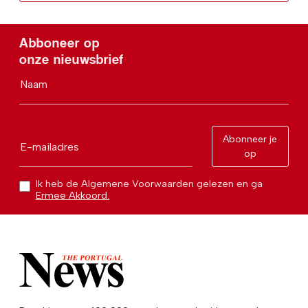
Abboneer op
onze nieuwsbrief
Naam
Abonneer je
E-mailadres
op
Ik heb de Algemene Voorwaarden gelezen en ga
Ermee Akkoord.