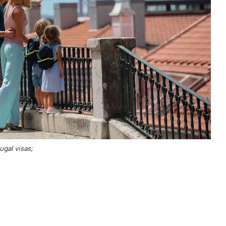
ugal visas;