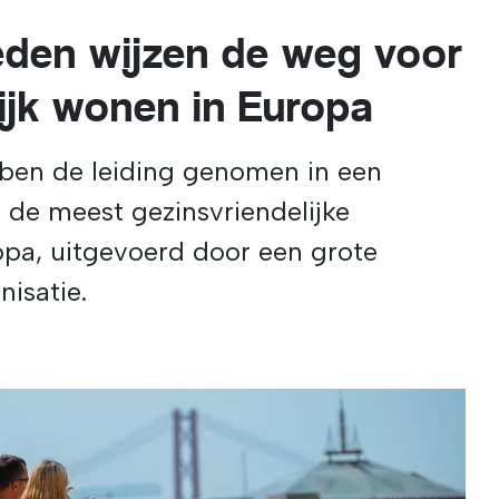
den wijzen de weg voor
ijk wonen in Europa
bben de leiding genomen in een
 de meest gezinsvriendelijke
pa, uitgevoerd door een grote
nisatie.