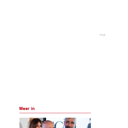
Meer in