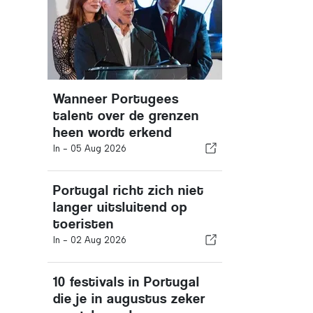
Wanneer Portugees
talent over de grenzen
heen wordt erkend
In -
05 Aug 2026
Portugal richt zich niet
langer uitsluitend op
toeristen
In -
02 Aug 2026
10 festivals in Portugal
die je in augustus zeker