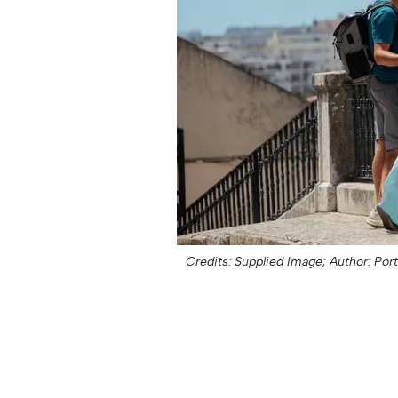
Credits: Supplied Image;
Author: Port