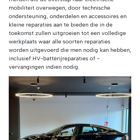
mobiliteit overwegen, door technische
ondersteuning, onderdelen en accessoires en
kleine reparaties aan te bieden die in de
toekomst zullen uitgroeien tot een volledige
werkplaats waar alle soorten reparaties
worden uitgevoerd die men nodig kan hebben,
inclusief HV-batterijreparaties of -
vervangingen indien nodig.