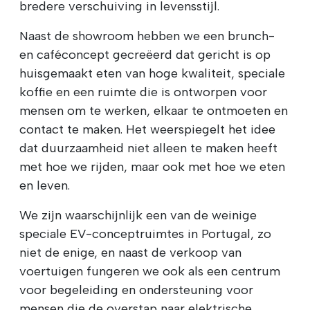
bredere verschuiving in levensstijl.
Naast de showroom hebben we een brunch-
en caféconcept gecreëerd dat gericht is op
huisgemaakt eten van hoge kwaliteit, speciale
koffie en een ruimte die is ontworpen voor
mensen om te werken, elkaar te ontmoeten en
contact te maken. Het weerspiegelt het idee
dat duurzaamheid niet alleen te maken heeft
met hoe we rijden, maar ook met hoe we eten
en leven.
We zijn waarschijnlijk een van de weinige
speciale EV-conceptruimtes in Portugal, zo
niet de enige, en naast de verkoop van
voertuigen fungeren we ook als een centrum
voor begeleiding en ondersteuning voor
mensen die de overstap naar elektrische