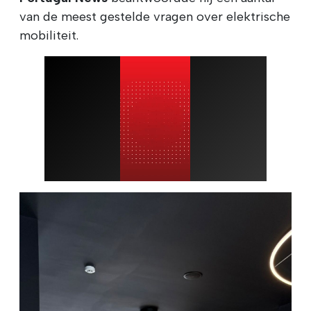
van de meest gestelde vragen over elektrische
mobiliteit.