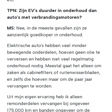
TPN: Zijn EV's duurder in onderhoud dan
auto's met verbrandingsmotoren?
MS:
Nee, in de meeste gevallen zijn ze
aanzienlijk goedkoper in onderhoud.
Elektrische auto's hebben veel minder
bewegende onderdelen, hoeven geen olie te
verversen en hebben niet veel regelmatig
onderhoud nodig. Meestal gaat het alleen om
zaken als cabinefilters of ruitenwisserbladen,
en zelfs die hoeven maar om de paar jaar
vervangen te worden.
Uit mijn eigen ervaring heb ik alleen
remonderdelen vervangen bij ongeveer
175.000 km en banden ongeveer om de