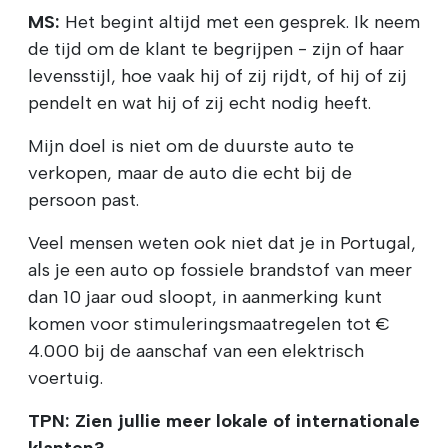
MS:
Het begint altijd met een gesprek. Ik neem
de tijd om de klant te begrijpen - zijn of haar
levensstijl, hoe vaak hij of zij rijdt, of hij of zij
pendelt en wat hij of zij echt nodig heeft.
Mijn doel is niet om de duurste auto te
verkopen, maar de auto die echt bij de
persoon past.
Veel mensen weten ook niet dat je in Portugal,
als je een auto op fossiele brandstof van meer
dan 10 jaar oud sloopt, in aanmerking kunt
komen voor stimuleringsmaatregelen tot €
4.000 bij de aanschaf van een elektrisch
voertuig.
TPN: Zien jullie meer lokale of internationale