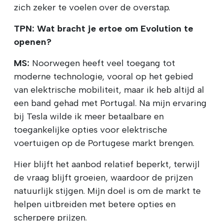
zich zeker te voelen over de overstap.
TPN: Wat bracht je ertoe om Evolution te
openen?
MS:
Noorwegen heeft veel toegang tot
moderne technologie, vooral op het gebied
van elektrische mobiliteit, maar ik heb altijd al
een band gehad met Portugal. Na mijn ervaring
bij Tesla wilde ik meer betaalbare en
toegankelijke opties voor elektrische
voertuigen op de Portugese markt brengen.
Hier blijft het aanbod relatief beperkt, terwijl
de vraag blijft groeien, waardoor de prijzen
natuurlijk stijgen. Mijn doel is om de markt te
helpen uitbreiden met betere opties en
scherpere prijzen.