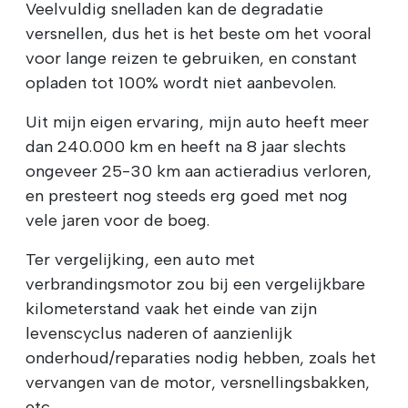
Veelvuldig snelladen kan de degradatie
versnellen, dus het is het beste om het vooral
voor lange reizen te gebruiken, en constant
opladen tot 100% wordt niet aanbevolen.
Uit mijn eigen ervaring, mijn auto heeft meer
dan 240.000 km en heeft na 8 jaar slechts
ongeveer 25-30 km aan actieradius verloren,
en presteert nog steeds erg goed met nog
vele jaren voor de boeg.
Ter vergelijking, een auto met
verbrandingsmotor zou bij een vergelijkbare
kilometerstand vaak het einde van zijn
levenscyclus naderen of aanzienlijk
onderhoud/reparaties nodig hebben, zoals het
vervangen van de motor, versnellingsbakken,
etc.