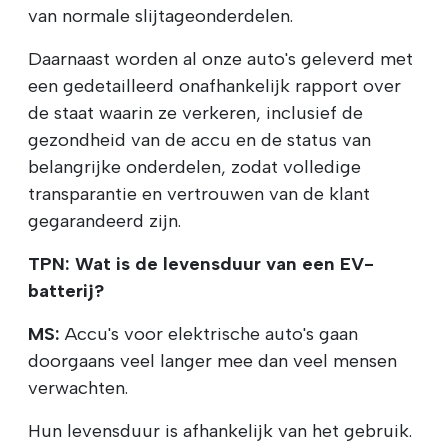
van normale slijtageonderdelen.
Daarnaast worden al onze auto's geleverd met
een gedetailleerd onafhankelijk rapport over
de staat waarin ze verkeren, inclusief de
gezondheid van de accu en de status van
belangrijke onderdelen, zodat volledige
transparantie en vertrouwen van de klant
gegarandeerd zijn.
TPN: Wat is de levensduur van een EV-
batterij?
MS:
Accu's voor elektrische auto's gaan
doorgaans veel langer mee dan veel mensen
verwachten.
Hun levensduur is afhankelijk van het gebruik.