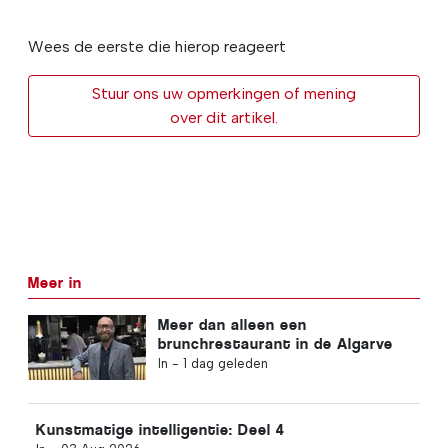
Wees de eerste die hierop reageert
Stuur ons uw opmerkingen of mening
over dit artikel.
Meer in
Meer dan alleen een
brunchrestaurant in de Algarve
In -
1 dag geleden
Kunstmatige intelligentie: Deel 4