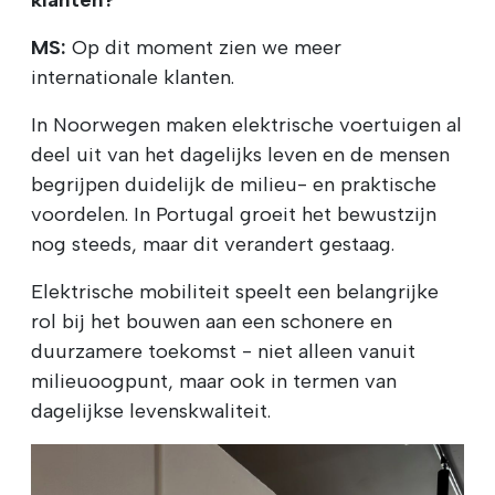
klanten?
MS:
Op dit moment zien we meer
internationale klanten.
In Noorwegen maken elektrische voertuigen al
deel uit van het dagelijks leven en de mensen
begrijpen duidelijk de milieu- en praktische
voordelen. In Portugal groeit het bewustzijn
nog steeds, maar dit verandert gestaag.
Elektrische mobiliteit speelt een belangrijke
rol bij het bouwen aan een schonere en
duurzamere toekomst - niet alleen vanuit
milieuoogpunt, maar ook in termen van
dagelijkse levenskwaliteit.