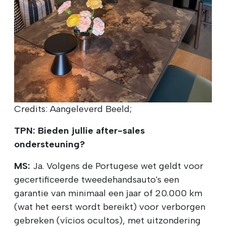
Credits: Aangeleverd Beeld;
TPN: Bieden jullie after-sales
ondersteuning?
MS:
Ja. Volgens de Portugese wet geldt voor
gecertificeerde tweedehandsauto's een
garantie van minimaal een jaar of 20.000 km
(wat het eerst wordt bereikt) voor verborgen
gebreken (vícios ocultos), met uitzondering