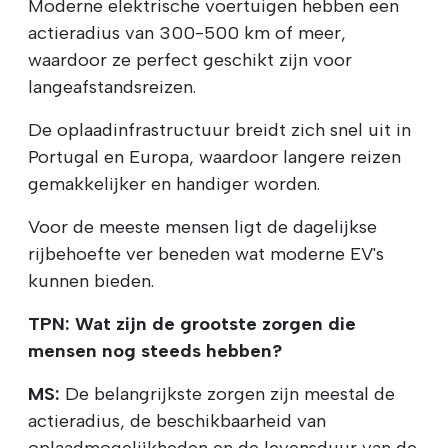
Moderne elektrische voertuigen hebben een
actieradius van 300-500 km of meer,
waardoor ze perfect geschikt zijn voor
langeafstandsreizen.
De oplaadinfrastructuur breidt zich snel uit in
Portugal en Europa, waardoor langere reizen
gemakkelijker en handiger worden.
Voor de meeste mensen ligt de dagelijkse
rijbehoefte ver beneden wat moderne EV's
kunnen bieden.
TPN: Wat zijn de grootste zorgen die
mensen nog steeds hebben?
MS:
De belangrijkste zorgen zijn meestal de
actieradius, de beschikbaarheid van