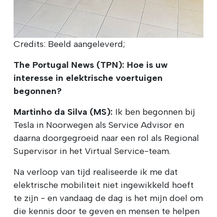
Credits: Beeld aangeleverd;
The Portugal News (TPN): Hoe is uw
interesse in elektrische voertuigen
begonnen?
Martinho da Silva (MS):
Ik ben begonnen bij
Tesla in Noorwegen als Service Advisor en
daarna doorgegroeid naar een rol als Regional
Supervisor in het Virtual Service-team.
Na verloop van tijd realiseerde ik me dat
elektrische mobiliteit niet ingewikkeld hoeft
te zijn - en vandaag de dag is het mijn doel om
die kennis door te geven en mensen te helpen