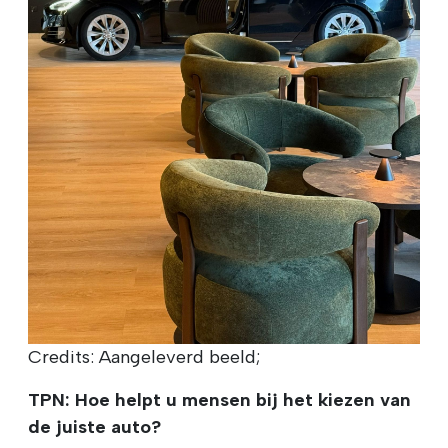
Credits: Aangeleverd beeld;
TPN: Hoe helpt u mensen bij het kiezen van
de juiste auto?