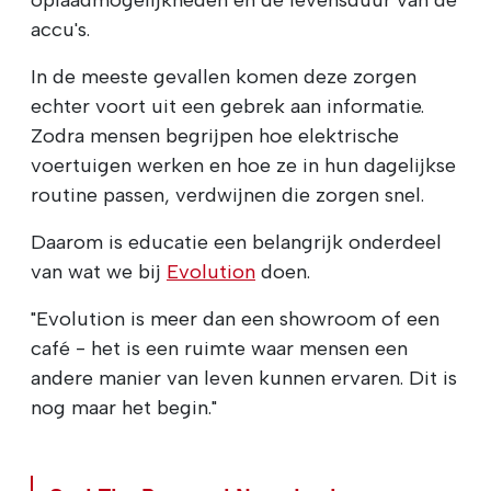
oplaadmogelijkheden en de levensduur van de
accu's.
In de meeste gevallen komen deze zorgen
echter voort uit een gebrek aan informatie.
Zodra mensen begrijpen hoe elektrische
voertuigen werken en hoe ze in hun dagelijkse
routine passen, verdwijnen die zorgen snel.
Daarom is educatie een belangrijk onderdeel
van wat we bij
Evolution
doen.
"Evolution is meer dan een showroom of een
café - het is een ruimte waar mensen een
andere manier van leven kunnen ervaren. Dit is
nog maar het begin."