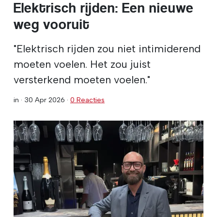
Elektrisch rijden: Een nieuwe
weg vooruit
"Elektrisch rijden zou niet intimiderend
moeten voelen. Het zou juist
versterkend moeten voelen."
in ·
30 Apr 2026
·
0 Reacties