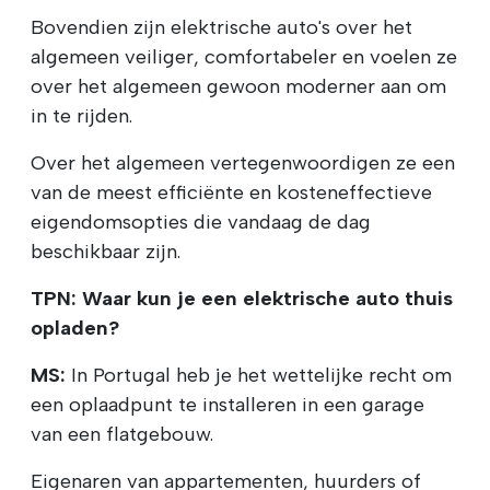
Bovendien zijn elektrische auto's over het
algemeen veiliger, comfortabeler en voelen ze
over het algemeen gewoon moderner aan om
in te rijden.
Over het algemeen vertegenwoordigen ze een
van de meest efficiënte en kosteneffectieve
eigendomsopties die vandaag de dag
beschikbaar zijn.
TPN: Waar kun je een elektrische auto thuis
opladen?
MS:
In Portugal heb je het wettelijke recht om
een oplaadpunt te installeren in een garage
van een flatgebouw.
Eigenaren van appartementen, huurders of