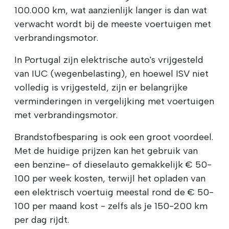
100.000 km, wat aanzienlijk langer is dan wat
verwacht wordt bij de meeste voertuigen met
verbrandingsmotor.
In Portugal zijn elektrische auto's vrijgesteld
van IUC (wegenbelasting), en hoewel ISV niet
volledig is vrijgesteld, zijn er belangrijke
verminderingen in vergelijking met voertuigen
met verbrandingsmotor.
Brandstofbesparing is ook een groot voordeel.
Met de huidige prijzen kan het gebruik van
een benzine- of dieselauto gemakkelijk € 50-
100 per week kosten, terwijl het opladen van
een elektrisch voertuig meestal rond de € 50-
100 per maand kost - zelfs als je 150-200 km
per dag rijdt.