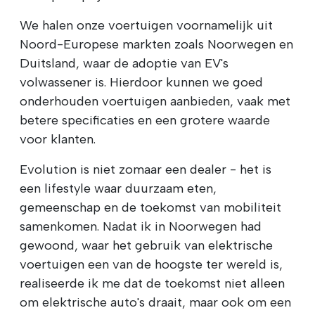
We halen onze voertuigen voornamelijk uit
Noord-Europese markten zoals Noorwegen en
Duitsland, waar de adoptie van EV's
volwassener is. Hierdoor kunnen we goed
onderhouden voertuigen aanbieden, vaak met
betere specificaties en een grotere waarde
voor klanten.
Evolution is niet zomaar een dealer - het is
een lifestyle waar duurzaam eten,
gemeenschap en de toekomst van mobiliteit
samenkomen. Nadat ik in Noorwegen had
gewoond, waar het gebruik van elektrische
voertuigen een van de hoogste ter wereld is,
realiseerde ik me dat de toekomst niet alleen
om elektrische auto's draait, maar ook om een