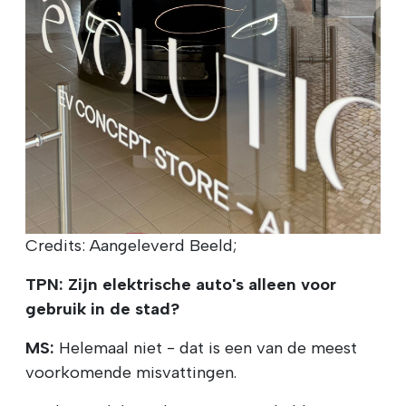
Credits: Aangeleverd Beeld;
TPN: Zijn elektrische auto's alleen voor
gebruik in de stad?
MS:
Helemaal niet - dat is een van de meest
voorkomende misvattingen.