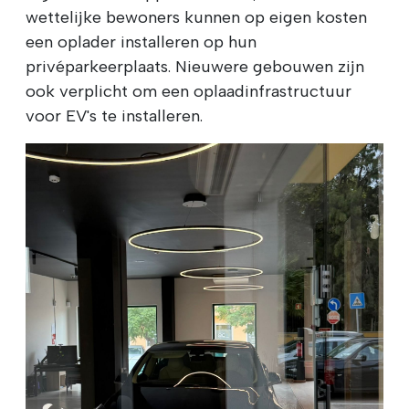
wettelijke bewoners kunnen op eigen kosten
een oplader installeren op hun
privéparkeerplaats. Nieuwere gebouwen zijn
ook verplicht om een oplaadinfrastructuur
voor EV's te installeren.