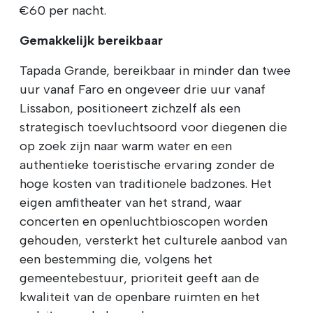
€60 per nacht.
Gemakkelijk bereikbaar
Tapada Grande, bereikbaar in minder dan twee
uur vanaf Faro en ongeveer drie uur vanaf
Lissabon, positioneert zichzelf als een
strategisch toevluchtsoord voor diegenen die
op zoek zijn naar warm water en een
authentieke toeristische ervaring zonder de
hoge kosten van traditionele badzones. Het
eigen amfitheater van het strand, waar
concerten en openluchtbioscopen worden
gehouden, versterkt het culturele aanbod van
een bestemming die, volgens het
gemeentebestuur, prioriteit geeft aan de
kwaliteit van de openbare ruimten en het