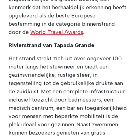
kenmerk dat het herhaaldelijk erkenning heeft
opgeleverd als de beste Europese
bestemming in de categorie binnenstrand
door de
World Travel Awards
.
Rivierstrand van Tapada Grande
Het strand strekt zich uit over ongeveer 100
meter langs het stuwmeer en biedt een
gezinsvriendelijke, rustige sfeer, in
tegenstelling tot de gebruikelijke drukte aan
de zuidkust. Met een complete infrastructuur
inclusief toezicht door badmeesters, een
medisch centrum, een bar en toegankelijkheid
voor mensen met beperkte mobiliteit is de
plek ideaal voor gezinnen. Naast zwemmen
kunnen bezoekers genieten van gratis