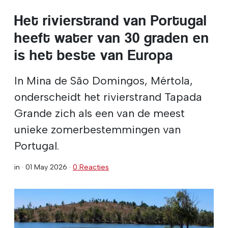
Het rivierstrand van Portugal
heeft water van 30 graden en
is het beste van Europa
In Mina de São Domingos, Mértola,
onderscheidt het rivierstrand Tapada
Grande zich als een van de meest
unieke zomerbestemmingen van
Portugal.
in ·
01 May 2026
·
0 Reacties