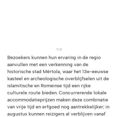
Bezoekers kunnen hun ervaring in de regio
aanvullen met een verkenning van de
historische stad Mértola, waar het 13e-eeuwse
kasteel en archeologische overblijfselen uit de
islamitische en Romeinse tijd een rijke
culturele route bieden. Concurrerende lokale
accommodatieprijzen maken deze combinatie
van vrije tijd en erfgoed nog aantrekkelijker; in
augustus kunnen reizigers al verblijven vanaf