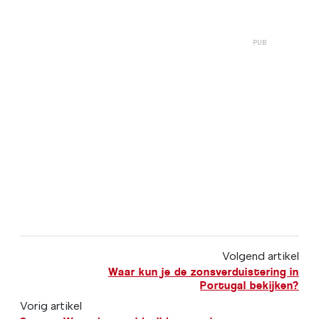
Volgend artikel
Waar kun je de zonsverduistering in
Portugal bekijken?
Vorig artikel