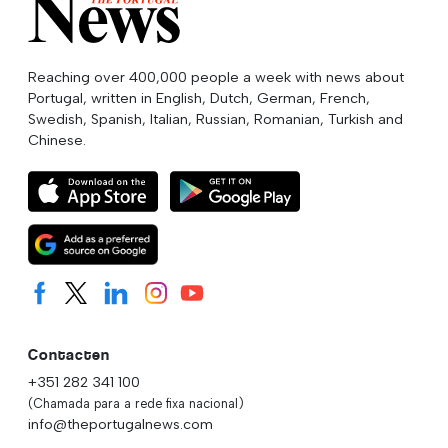
Reaching over 400,000 people a week with news about
Portugal, written in English, Dutch, German, French,
Swedish, Spanish, Italian, Russian, Romanian, Turkish and
Chinese.
Contacten
+351 282 341 100
(Chamada para a rede fixa nacional)
info@theportugalnews.com