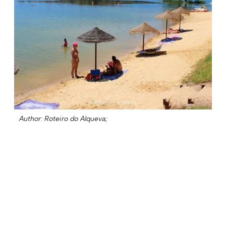
Author: Roteiro do Alqueva;