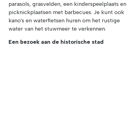
parasols, grasvelden, een kinderspeelplaats en
picknickplaatsen met barbecues. Je kunt ook
kano's en waterfietsen huren om het rustige
water van het stuwmeer te verkennen.
Een bezoek aan de historische stad