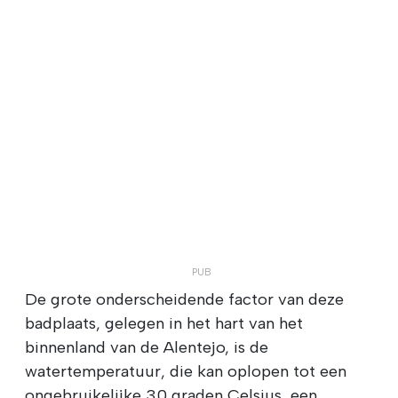
De grote onderscheidende factor van deze
badplaats, gelegen in het hart van het
binnenland van de Alentejo, is de
watertemperatuur, die kan oplopen tot een
ongebruikelijke 30 graden Celsius, een