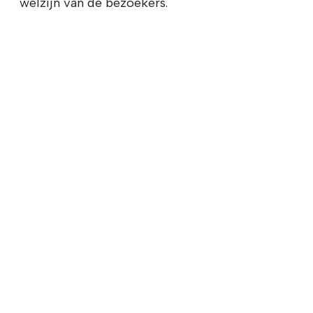
welzijn van de bezoekers.