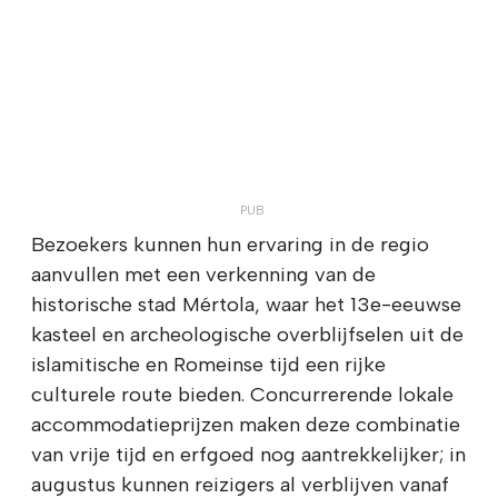
Bezoekers kunnen hun ervaring in de regio
aanvullen met een verkenning van de
historische stad Mértola, waar het 13e-eeuwse
kasteel en archeologische overblijfselen uit de
islamitische en Romeinse tijd een rijke
culturele route bieden. Concurrerende lokale
accommodatieprijzen maken deze combinatie
van vrije tijd en erfgoed nog aantrekkelijker; in
augustus kunnen reizigers al verblijven vanaf