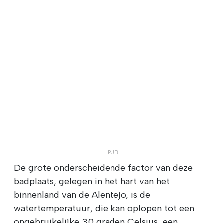
De grote onderscheidende factor van deze
badplaats, gelegen in het hart van het
binnenland van de Alentejo, is de
watertemperatuur, die kan oplopen tot een
ongebruikelijke 30 graden Celsius, een