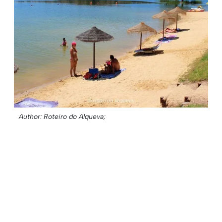
Author: Roteiro do Alqueva;