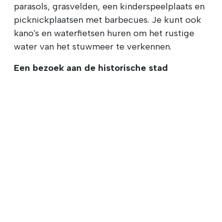
parasols, grasvelden, een kinderspeelplaats en
picknickplaatsen met barbecues. Je kunt ook
kano's en waterfietsen huren om het rustige
water van het stuwmeer te verkennen.
Een bezoek aan de historische stad