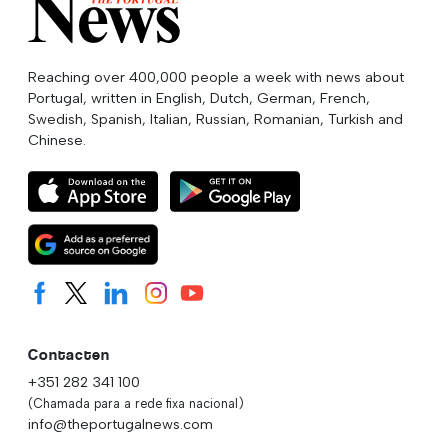
Reaching over 400,000 people a week with news about
Portugal, written in English, Dutch, German, French,
Swedish, Spanish, Italian, Russian, Romanian, Turkish and
Chinese.
Contacten
+351 282 341 100
(Chamada para a rede fixa nacional)
info@theportugalnews.com