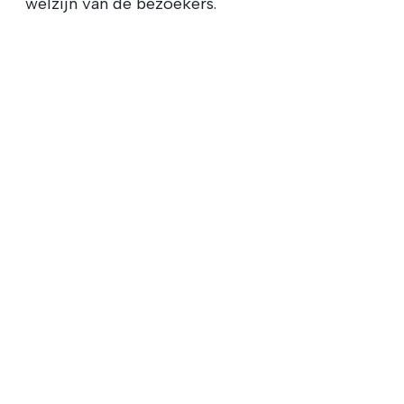
welzijn van de bezoekers.