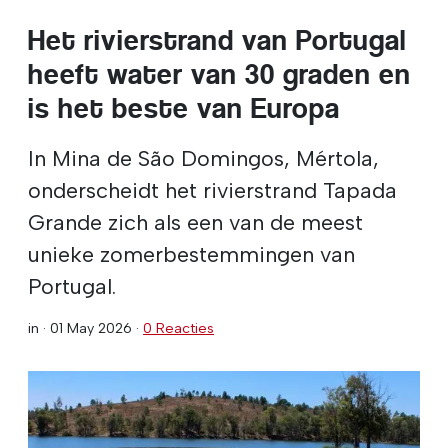
Het rivierstrand van Portugal
heeft water van 30 graden en
is het beste van Europa
In Mina de São Domingos, Mértola,
onderscheidt het rivierstrand Tapada
Grande zich als een van de meest
unieke zomerbestemmingen van
Portugal.
in ·
01 May 2026
·
0 Reacties