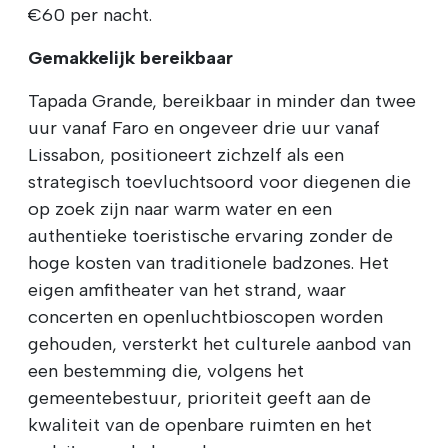
€60 per nacht.
Gemakkelijk bereikbaar
Tapada Grande, bereikbaar in minder dan twee
uur vanaf Faro en ongeveer drie uur vanaf
Lissabon, positioneert zichzelf als een
strategisch toevluchtsoord voor diegenen die
op zoek zijn naar warm water en een
authentieke toeristische ervaring zonder de
hoge kosten van traditionele badzones. Het
eigen amfitheater van het strand, waar
concerten en openluchtbioscopen worden
gehouden, versterkt het culturele aanbod van
een bestemming die, volgens het
gemeentebestuur, prioriteit geeft aan de
kwaliteit van de openbare ruimten en het