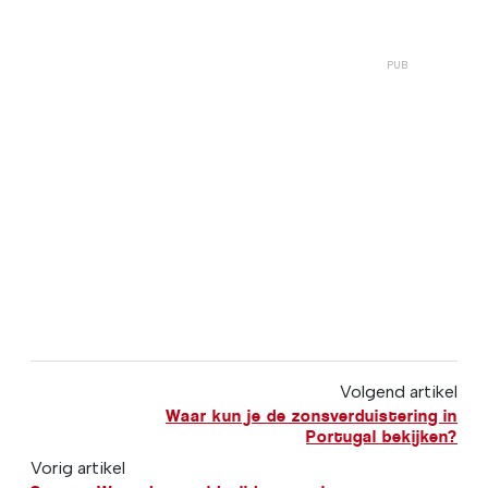
Volgend artikel
Waar kun je de zonsverduistering in
Portugal bekijken?
Vorig artikel