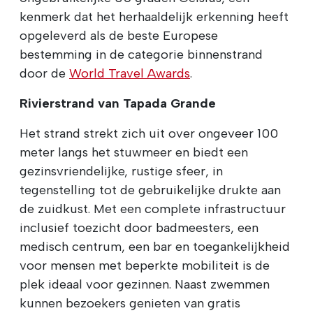
kenmerk dat het herhaaldelijk erkenning heeft
opgeleverd als de beste Europese
bestemming in de categorie binnenstrand
door de
World Travel Awards
.
Rivierstrand van Tapada Grande
Het strand strekt zich uit over ongeveer 100
meter langs het stuwmeer en biedt een
gezinsvriendelijke, rustige sfeer, in
tegenstelling tot de gebruikelijke drukte aan
de zuidkust. Met een complete infrastructuur
inclusief toezicht door badmeesters, een
medisch centrum, een bar en toegankelijkheid
voor mensen met beperkte mobiliteit is de
plek ideaal voor gezinnen. Naast zwemmen
kunnen bezoekers genieten van gratis