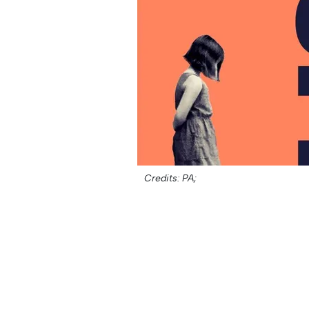
Credits: PA;