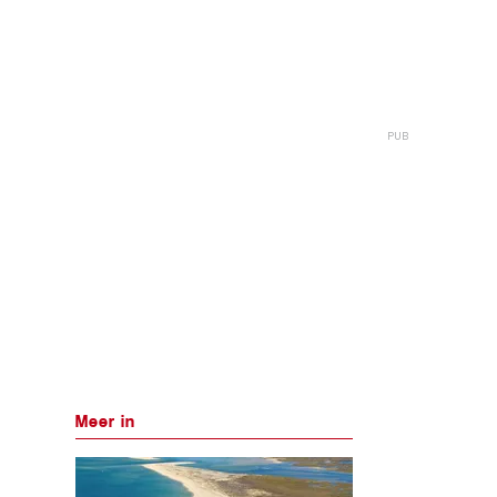
Meer in