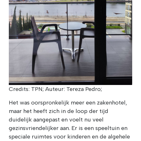
Credits: TPN; Auteur: Tereza Pedro;
Het was oorspronkelijk meer een zakenhotel,
maar het heeft zich in de loop der tijd
duidelijk aangepast en voelt nu veel
gezinsvriendelijker aan. Er is een speeltuin en
speciale ruimtes voor kinderen en de algehele