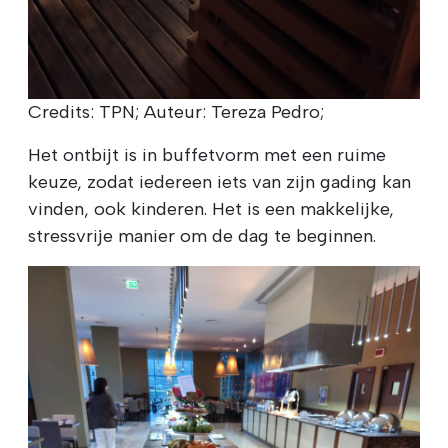
Credits: TPN; Auteur: Tereza Pedro;
Het ontbijt is in buffetvorm met een ruime
keuze, zodat iedereen iets van zijn gading kan
vinden, ook kinderen. Het is een makkelijke,
stressvrije manier om de dag te beginnen.