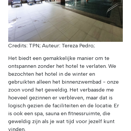
Credits: TPN; Auteur: Tereza Pedro;
Het biedt een gemakkelijke manier om te
ontspannen zonder het hotel te verlaten. We
bezochten het hotel in de winter en
gebruikten alleen het binnenzwembad - onze
zoon vond het geweldig. Het verbaasde me
hoeveel gezinnen er verbleven, maar dat is
logisch gezien de faciliteiten en de locatie. Er
is ook een spa, sauna en fitnessruimte, die
geweldig zijn als je wat tijd voor jezelf kunt
vinden.