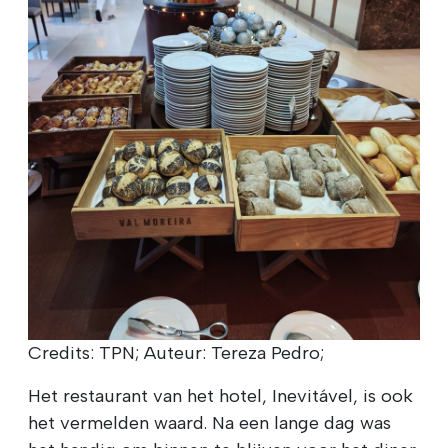
Credits: TPN; Auteur: Tereza Pedro;
Het restaurant van het hotel, Inevitável, is ook
het vermelden waard. Na een lange dag was