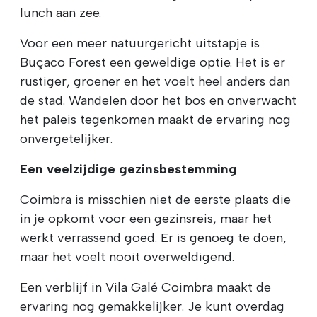
lunch aan zee.
Voor een meer natuurgericht uitstapje is
Buçaco Forest een geweldige optie. Het is er
rustiger, groener en het voelt heel anders dan
de stad. Wandelen door het bos en onverwacht
het paleis tegenkomen maakt de ervaring nog
onvergetelijker.
Een veelzijdige gezinsbestemming
Coimbra is misschien niet de eerste plaats die
in je opkomt voor een gezinsreis, maar het
werkt verrassend goed. Er is genoeg te doen,
maar het voelt nooit overweldigend.
Een verblijf in Vila Galé Coimbra maakt de
ervaring nog gemakkelijker. Je kunt overdag