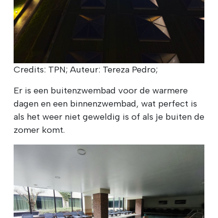
Credits: TPN; Auteur: Tereza Pedro;
Er is een buitenzwembad voor de warmere
dagen en een binnenzwembad, wat perfect is
als het weer niet geweldig is of als je buiten de
zomer komt.