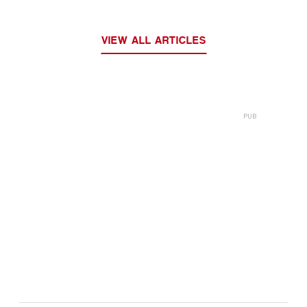
VIEW ALL ARTICLES