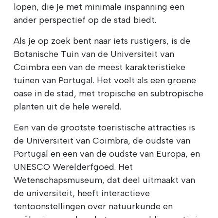
lopen, die je met minimale inspanning een
ander perspectief op de stad biedt.
Als je op zoek bent naar iets rustigers, is de
Botanische Tuin van de Universiteit van
Coimbra een van de meest karakteristieke
tuinen van Portugal. Het voelt als een groene
oase in de stad, met tropische en subtropische
planten uit de hele wereld.
Een van de grootste toeristische attracties is
de Universiteit van Coimbra, de oudste van
Portugal en een van de oudste van Europa, en
UNESCO Werelderfgoed. Het
Wetenschapsmuseum, dat deel uitmaakt van
de universiteit, heeft interactieve
tentoonstellingen over natuurkunde en