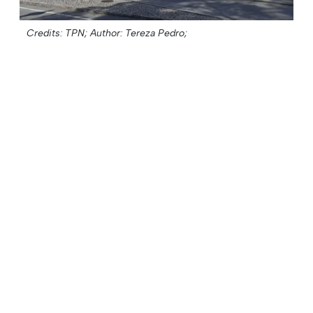
Credits: TPN;
Author: Tereza Pedro;