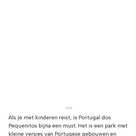
Als je met kinderen reist, is Portugal dos
Pequenitos bijna een must. Het is een park met
kleine versies van Portugese gebouwen en