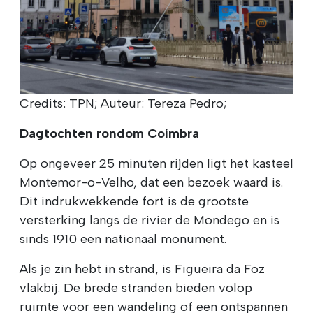
Credits: TPN; Auteur: Tereza Pedro;
Dagtochten rondom Coimbra
Op ongeveer 25 minuten rijden ligt het kasteel
Montemor-o-Velho, dat een bezoek waard is.
Dit indrukwekkende fort is de grootste
versterking langs de rivier de Mondego en is
sinds 1910 een nationaal monument.
Als je zin hebt in strand, is Figueira da Foz
vlakbij. De brede stranden bieden volop
ruimte voor een wandeling of een ontspannen