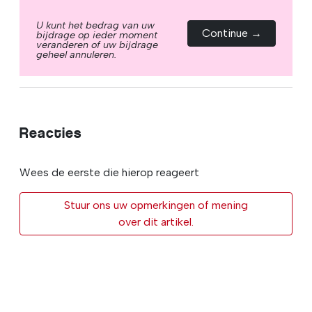
U kunt het bedrag van uw
Continue →
bijdrage op ieder moment
veranderen of uw bijdrage
geheel annuleren.
Reacties
Wees de eerste die hierop reageert
Stuur ons uw opmerkingen of mening
over dit artikel.