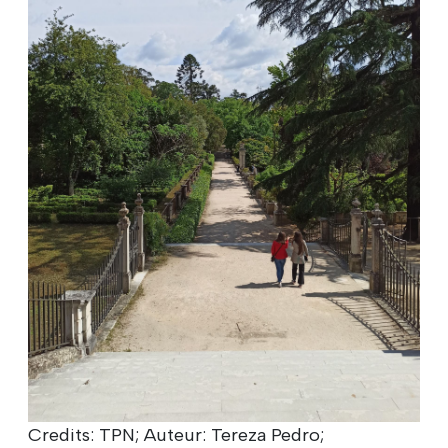
Credits: TPN; Auteur: Tereza Pedro;