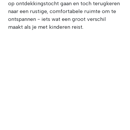
op ontdekkingstocht gaan en toch terugkeren
naar een rustige, comfortabele ruimte om te
ontspannen - iets wat een groot verschil
maakt als je met kinderen reist.