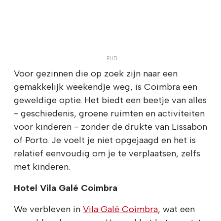
Voor gezinnen die op zoek zijn naar een
gemakkelijk weekendje weg, is Coimbra een
geweldige optie. Het biedt een beetje van alles
- geschiedenis, groene ruimten en activiteiten
voor kinderen - zonder de drukte van Lissabon
of Porto. Je voelt je niet opgejaagd en het is
relatief eenvoudig om je te verplaatsen, zelfs
met kinderen.
Hotel Vila Galé Coimbra
We verbleven in
Vila Galé Coimbra
, wat een