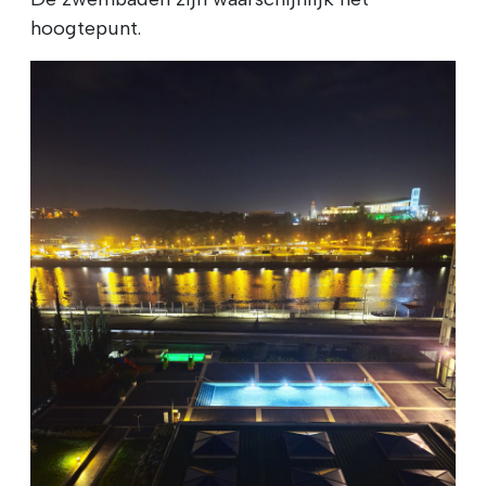
hoogtepunt.