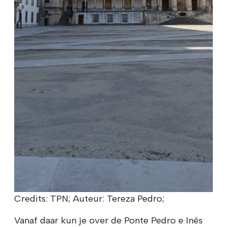
Credits: TPN; Auteur: Tereza Pedro;
Vanaf daar kun je over de Ponte Pedro e Inês