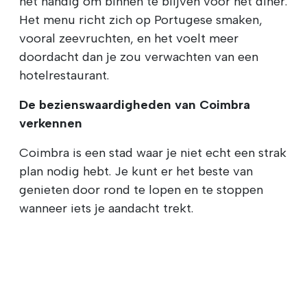
het handig om binnen te blijven voor het diner.
Het menu richt zich op Portugese smaken,
vooral zeevruchten, en het voelt meer
doordacht dan je zou verwachten van een
hotelrestaurant.
De bezienswaardigheden van Coimbra
verkennen
Coimbra is een stad waar je niet echt een strak
plan nodig hebt. Je kunt er het beste van
genieten door rond te lopen en te stoppen
wanneer iets je aandacht trekt.