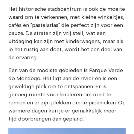
Het historische stadscentrum is ook de moeite
waard om te verkennen, met kleine winkeltjes,
cafés en "pastelarias" die perfect zijn voor een
pauze. De straten zijn vrij steil, wat een
uitdaging kan zijn met kinderwagens, maar als
je het rustig aan doet, wordt het een deel van
de ervaring.
Een van de mooiste gebieden is Parque Verde
do Mondego. Het ligt aan de rivier en is een
geweldige plek om te ontspannen. Er is
genoeg ruimte voor kinderen om rond te
rennen en er zijn plekken om te picknicken. Op
warmere dagen kun je er gemakkelijk meer
tijd doorbrengen dan gepland.