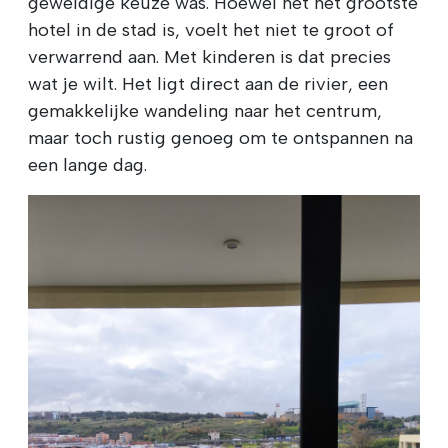
geweldige keuze was. Hoewel het het grootste
hotel in de stad is, voelt het niet te groot of
verwarrend aan. Met kinderen is dat precies
wat je wilt. Het ligt direct aan de rivier, een
gemakkelijke wandeling naar het centrum,
maar toch rustig genoeg om te ontspannen na
een lange dag.