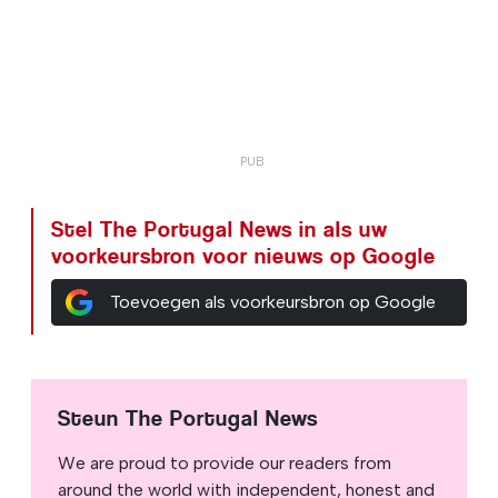
Stel The Portugal News in als uw
voorkeursbron voor nieuws op Google
Toevoegen als voorkeursbron op Google
Steun The Portugal News
We are proud to provide our readers from
around the world with independent, honest and