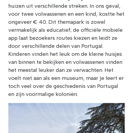
huizen uit verschillende streken. In ons geval,
voor twee volwassenen en een kind, kostte het
ongeveer € 40. Dit themapark is zowel
vermakelijk als educatief; de officiële mobiele
app laat bezoekers routes kiezen en leidt ze
door verschillende delen van Portugal.
Kinderen vinden het leuk om de kleine huisjes
van binnen te bekijken en volwassenen vinden
het meestal leuker dan ze verwachten. Het
voelt niet aan als een museum, maar je leert er
toch veel over de geschiedenis van Portugal
en zijn voormalige koloniën.