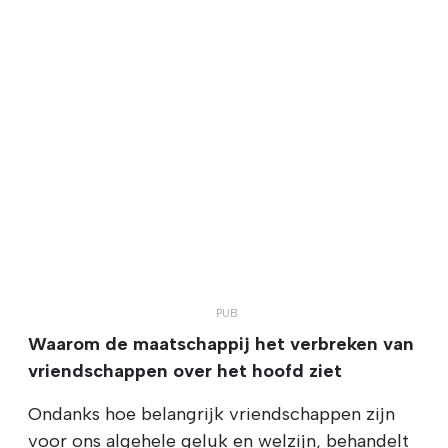
Waarom de maatschappij het verbreken van
vriendschappen over het hoofd ziet
Ondanks hoe belangrijk vriendschappen zijn
voor ons algehele geluk en welzijn, behandelt