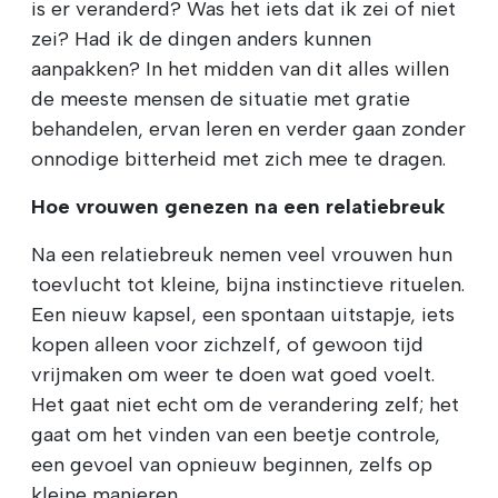
is er veranderd? Was het iets dat ik zei of niet
zei? Had ik de dingen anders kunnen
aanpakken? In het midden van dit alles willen
de meeste mensen de situatie met gratie
behandelen, ervan leren en verder gaan zonder
onnodige bitterheid met zich mee te dragen.
Hoe vrouwen genezen na een relatiebreuk
Na een relatiebreuk nemen veel vrouwen hun
toevlucht tot kleine, bijna instinctieve rituelen.
Een nieuw kapsel, een spontaan uitstapje, iets
kopen alleen voor zichzelf, of gewoon tijd
vrijmaken om weer te doen wat goed voelt.
Het gaat niet echt om de verandering zelf; het
gaat om het vinden van een beetje controle,
een gevoel van opnieuw beginnen, zelfs op
kleine manieren.