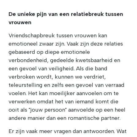
De unieke pijn van een relatiebreuk tussen
vrouwen
Vriendschapbreuk tussen vrouwen kan
emotioneel zwaar zijn. Vaak zijn deze relaties
gebaseerd op diepe emotionele
verbondenheid, gedeelde kwetsbaarheid en
een gevoel van veiligheid. Als die band
verbroken wordt, kunnen we verdriet,
teleurstelling en zelfs een gevoel van verraad
voelen. Het kan moeilijker aanvoelen om te
verwerken omdat het van iemand komt die
ooit als "jouw persoon" aanvoelde op een heel
andere manier dan een romantische partner.
Er zijn vaak meer vragen dan antwoorden. Wat