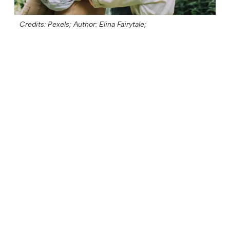
Credits: Pexels;
Author: Elina Fairytale;