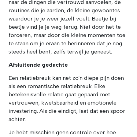
naar de dingen die vertrouwd aanvoelen, de
routines die je aarden, de kleine gewoontes
waardoor je je weer jezelf voelt. Beetje bij
beetje vind je je weg terug. Niet door het te
forceren, maar door die kleine momenten toe
te staan om je eraan te herinneren dat je nog
steeds heel bent, zelfs terwijl je geneest.
Afsluitende gedachte
Een relatiebreuk kan net zo'n diepe pijn doen
als een romantische relatiebreuk. Elke
betekenisvolle relatie gaat gepaard met
vertrouwen, kwetsbaarheid en emotionele
investering. Als die eindigt, laat dat een spoor
achter.
Je hebt misschien geen controle over hoe