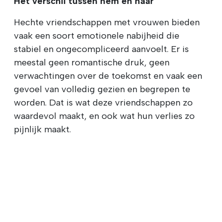
Het verschil tussen hem en haar
Hechte vriendschappen met vrouwen bieden
vaak een soort emotionele nabijheid die
stabiel en ongecompliceerd aanvoelt. Er is
meestal geen romantische druk, geen
verwachtingen over de toekomst en vaak een
gevoel van volledig gezien en begrepen te
worden. Dat is wat deze vriendschappen zo
waardevol maakt, en ook wat hun verlies zo
pijnlijk maakt.