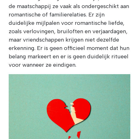
de maatschappij ze vaak als ondergeschikt aan
romantische of familierelaties. Er zijn
duidelijke mijlpalen voor romantische liefde,
zoals verlovingen, bruiloften en verjaardagen,
maar vriendschappen krijgen niet dezelfde
erkenning. Er is geen officieel moment dat hun
belang markeert en er is geen duidelijk ritueel
voor wanneer ze eindigen.