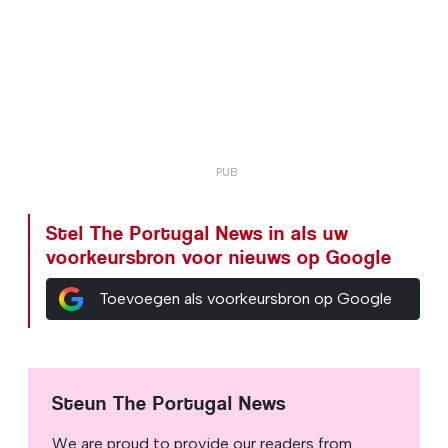
Stel The Portugal News in als uw
voorkeursbron voor nieuws op Google
Toevoegen als voorkeursbron op Google
Steun The Portugal News
We are proud to provide our readers from