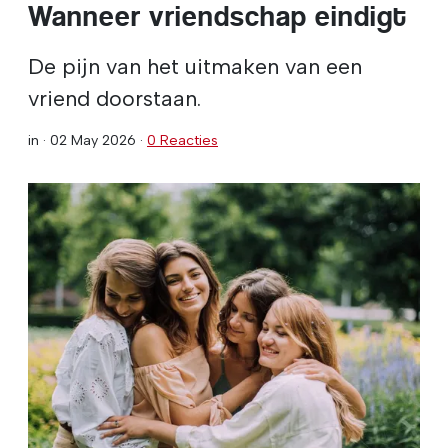
Wanneer vriendschap eindigt
De pijn van het uitmaken van een
vriend doorstaan.
in ·
02 May 2026
·
0 Reacties