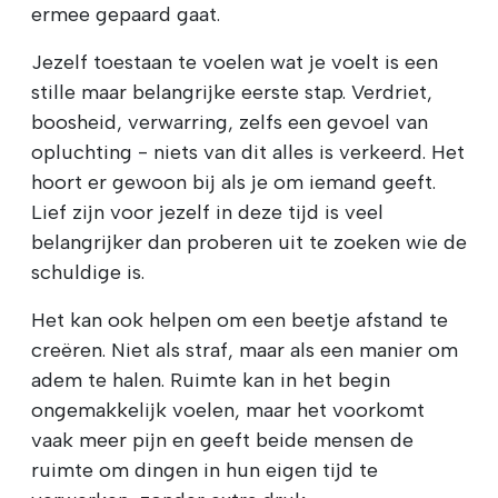
ermee gepaard gaat.
Jezelf toestaan te voelen wat je voelt is een
stille maar belangrijke eerste stap. Verdriet,
boosheid, verwarring, zelfs een gevoel van
opluchting - niets van dit alles is verkeerd. Het
hoort er gewoon bij als je om iemand geeft.
Lief zijn voor jezelf in deze tijd is veel
belangrijker dan proberen uit te zoeken wie de
schuldige is.
Het kan ook helpen om een beetje afstand te
creëren. Niet als straf, maar als een manier om
adem te halen. Ruimte kan in het begin
ongemakkelijk voelen, maar het voorkomt
vaak meer pijn en geeft beide mensen de
ruimte om dingen in hun eigen tijd te