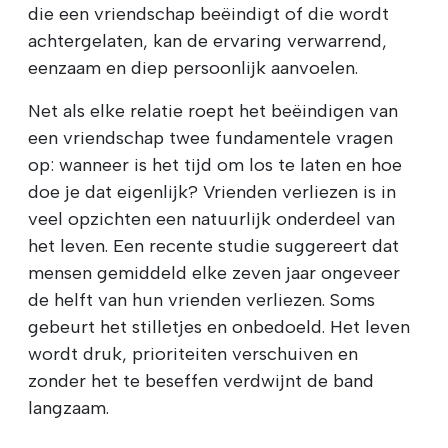
die een vriendschap beëindigt of die wordt
achtergelaten, kan de ervaring verwarrend,
eenzaam en diep persoonlijk aanvoelen.
Net als elke relatie roept het beëindigen van
een vriendschap twee fundamentele vragen
op: wanneer is het tijd om los te laten en hoe
doe je dat eigenlijk? Vrienden verliezen is in
veel opzichten een natuurlijk onderdeel van
het leven. Een recente studie suggereert dat
mensen gemiddeld elke zeven jaar ongeveer
de helft van hun vrienden verliezen. Soms
gebeurt het stilletjes en onbedoeld. Het leven
wordt druk, prioriteiten verschuiven en
zonder het te beseffen verdwijnt de band
langzaam.