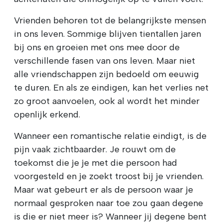
Vrienden behoren tot de belangrijkste mensen
in ons leven. Sommige blijven tientallen jaren
bij ons en groeien met ons mee door de
verschillende fasen van ons leven. Maar niet
alle vriendschappen zijn bedoeld om eeuwig
te duren. En als ze eindigen, kan het verlies net
zo groot aanvoelen, ook al wordt het minder
openlijk erkend.
Wanneer een romantische relatie eindigt, is de
pijn vaak zichtbaarder. Je rouwt om de
toekomst die je je met die persoon had
voorgesteld en je zoekt troost bij je vrienden.
Maar wat gebeurt er als de persoon waar je
normaal gesproken naar toe zou gaan degene
is die er niet meer is? Wanneer jij degene bent