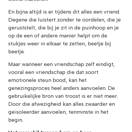
En bijna altijd is er tijdens dit alles een vriend.
Degene die luistert zonder te oordelen, die je
geruststelt, die bij je zit in de puinhoop en je
op de een of andere manier helpt om de
stukjes weer in elkaar te zetten, beetje bij
beetje.
Maar wanneer een vriendschap zelf eindigt,
vooral een vriendschap die dat soort
emotionele steun bood, kan het
genezingsproces heel anders aanvoelen. De
gebruikelijke bron van troost is er niet meer.
Door die afwezigheid kan alles zwaarder en
geïsoleerder aanvoelen, tenminste in het
begin.