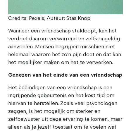
Credits: Pexels; Auteur: Stas Knop;
Wanneer een vriendschap stukloopt, kan het
verdriet daarom verwarrend en zelfs ongeldig
aanvoelen. Mensen begrijpen misschien niet
helemaal waarom het zo'n pijn doet en dat kan
het moeilijker maken om het te verwerken.
Genezen van het einde van een vriendschap
Het beëindigen van een vriendschap is een
ingrijpende gebeurtenis en het kost tijd om
hiervan te herstellen. Zoals veel psychologen
zeggen, is het mogelijk om sterker en
zelfbewuster uit deze ervaring te komen, maar
alleen als je jezelf toestaat om te voelen wat