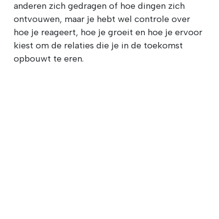
anderen zich gedragen of hoe dingen zich
ontvouwen, maar je hebt wel controle over
hoe je reageert, hoe je groeit en hoe je ervoor
kiest om de relaties die je in de toekomst
opbouwt te eren.