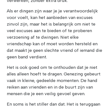
verwerken, zonder extra druk.
Als er dingen zijn waar je je verantwoordelijk
voor voelt, kan het aanbieden van excuses
zinvol zijn, maar het is belangrijk om niet te
veel excuses aan te bieden of te proberen
verzoening af te dwingen. Niet elke
vriendschap kan of moet worden hersteld en
dat maakt je geen slechte vriend of iemand die
geen band verdient.
Het is ook goed om te onthouden dat je niet
alles alleen hoeft te dragen. Genezing gebeurt
vaak in kleine, gedeelde momenten. De hand
reiken aan vrienden en in de buurt zijn van
mensen die je een veilig gevoel geven.
En soms is het stiller dan dat. Het is teruggaan