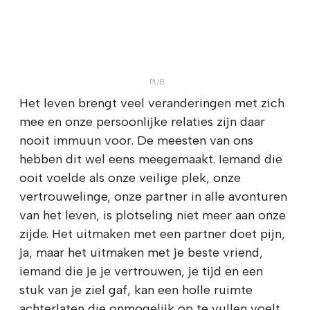
Het leven brengt veel veranderingen met zich
mee en onze persoonlijke relaties zijn daar
nooit immuun voor. De meesten van ons
hebben dit wel eens meegemaakt. Iemand die
ooit voelde als onze veilige plek, onze
vertrouwelinge, onze partner in alle avonturen
van het leven, is plotseling niet meer aan onze
zijde. Het uitmaken met een partner doet pijn,
ja, maar het uitmaken met je beste vriend,
iemand die je je vertrouwen, je tijd en een
stuk van je ziel gaf, kan een holle ruimte
achterlaten die onmogelijk op te vullen voelt.