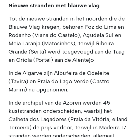
Nieuwe stranden met blauwe vlag
Tot de nieuwe stranden in het noorden die de
Blauwe Vlag kregen, behoren Foz do Lima en
Rodanho (Viana do Castelo), Agudela Sul en
Meia Laranja (Matosinhos), terwijl Ribeira
Grande (Sertã) werd toegevoegd aan de Taag
en Oriola (Portel) aan de Alentejo.
In de Algarve zijn Albufeira de Odeleite
(Tavira) en Praia do Lago Verde (Castro
Marim) nu opgenomen.
In de archipel van de Azoren werden 45
kuststranden onderscheiden, waarbij het
Calheta dos Lagadores (Praia da Vitória, eiland
Terceira) de prijs verloor, terwijl in Madeira 17
stranden werden onderscheiden, allemaal