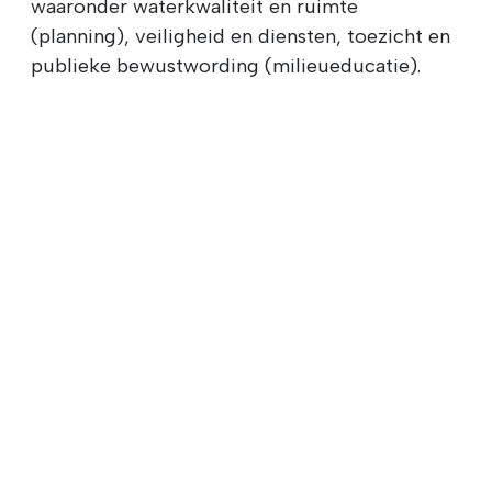
waaronder waterkwaliteit en ruimte
(planning), veiligheid en diensten, toezicht en
publieke bewustwording (milieueducatie).