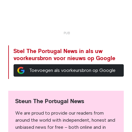
Stel The Portugal News in als uw
voorkeursbron voor nieuws op Google
Toevoegen als voorkeursbron op Google
Steun The Portugal News
We are proud to provide our readers from
around the world with independent, honest and
unbiased news for free – both online and in