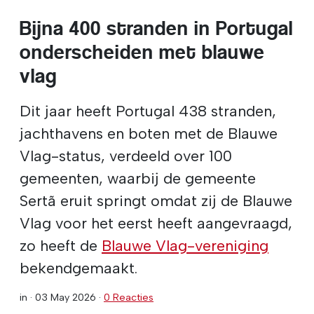
Bijna 400 stranden in Portugal
onderscheiden met blauwe
vlag
Dit jaar heeft Portugal 438 stranden,
jachthavens en boten met de Blauwe
Vlag-status, verdeeld over 100
gemeenten, waarbij de gemeente
Sertã eruit springt omdat zij de Blauwe
Vlag voor het eerst heeft aangevraagd,
zo heeft de
Blauwe Vlag-vereniging
bekendgemaakt.
in ·
03 May 2026
·
0 Reacties