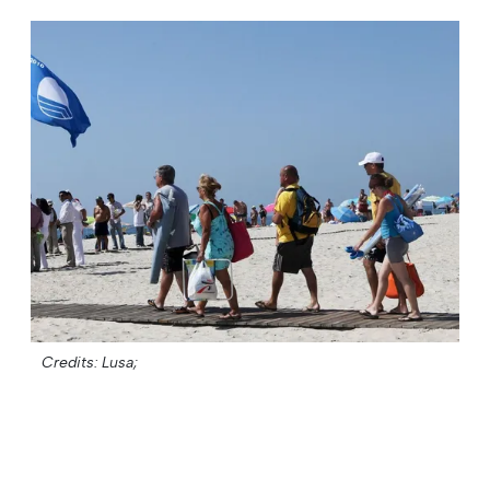
Credits: Lusa;