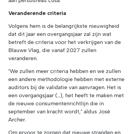
aan persbureau Lusa.
Veranderende criteria
Volgens hem is de belangrijkste nieuwigheid
dat dit jaar een overgangsjaar zal zijn wat
betreft de criteria voor het verkrijgen van de
Blauwe Vlag, die vanaf 2027 zullen
veranderen.
"We zullen meer criteria hebben en we zullen
een andere methodologie hebben met externe
auditors bij de validatie van aanvragen. Het is
een overgangsjaar (...), het heeft te maken met
de nieuwe consumentenrichtlijn die in
september van kracht wordt," aldus José
Archer.
Om ervoor te zorgen dat nieuwe stranden en