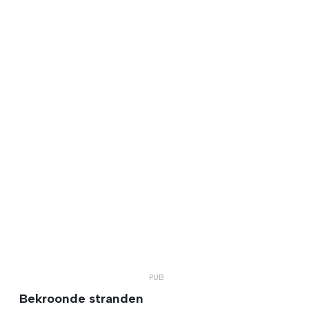
Bekroonde stranden