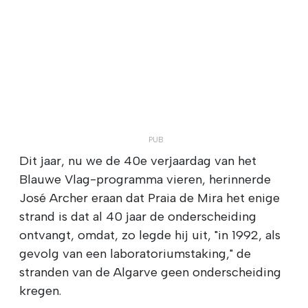
Dit jaar, nu we de 40e verjaardag van het
Blauwe Vlag-programma vieren, herinnerde
José Archer eraan dat Praia de Mira het enige
strand is dat al 40 jaar de onderscheiding
ontvangt, omdat, zo legde hij uit, "in 1992, als
gevolg van een laboratoriumstaking," de
stranden van de Algarve geen onderscheiding
kregen.