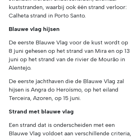
kuststranden, waarbij ook één strand verloor:
Calheta strand in Porto Santo.
Blauwe vlag hijsen
De eerste Blauwe Vlag voor de kust wordt op
8 juni gehesen op het strand van Mira en op 13
juni op het strand van de rivier de Mourão in
Alentejo.
De eerste jachthaven die de Blauwe Vlag zal
hijsen is Angra do Heroísmo, op het eiland
Terceira, Azoren, op 15 juni.
Strand met blauwe vlag
Een strand dat is onderscheiden met een
Blauwe Vlag voldoet aan verschillende criteria,