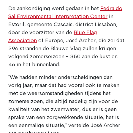
De aankondiging werd gedaan in het
Pedra do
Sal Environmental Interpretation Center
in
Estoril, gemeente Cascais, district Lissabon,
door de voorzitter van de
Blue Flag
Association
of Europe, José Archer, die zei dat
396 stranden de Blauwe Vlag zullen krijgen
volgend zomerseizoen - 350 aan de kust en
46 in het binnenland.
"We hadden minder onderscheidingen dan
vorig jaar, maar dat had vooral ook te maken
met de weersomstandigheden tijdens het
zomerseizoen, die altijd nadelig zijn voor de
kwaliteit van het zwemwater, dus er is geen
sprake van een zorgwekkende situatie, het is
een eenmalige situatie," vertelde José Archer