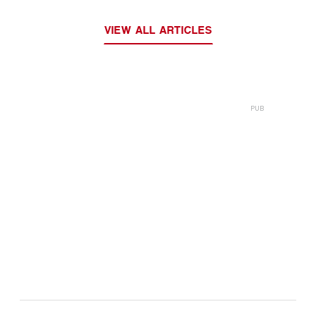
VIEW ALL ARTICLES