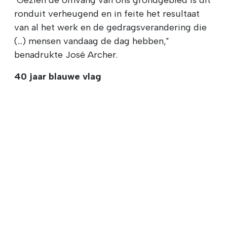
ronduit verheugend en in feite het resultaat
van al het werk en de gedragsverandering die
(...) mensen vandaag de dag hebben,"
benadrukte José Archer.
40 jaar blauwe vlag