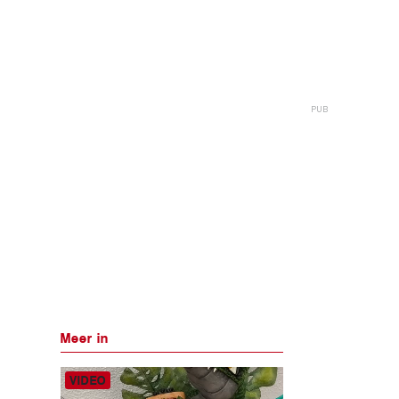
Meer in