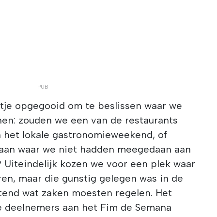
tje opgegooid om te beslissen waar we
en: zouden we een van de restaurants
 het lokale gastronomieweekend, of
aan waar we niet hadden meegedaan aan
? Uiteindelijk kozen we voor een plek waar
en, maar die gunstig gelegen was in de
tend wat zaken moesten regelen. Het
de deelnemers aan het Fim de Semana