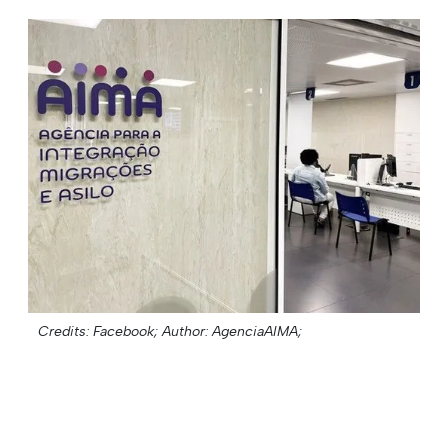
Credits: Facebook;
Author: AgenciaAIMA;