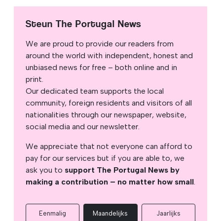
Steun The Portugal News
We are proud to provide our readers from
around the world with independent, honest and
unbiased news for free – both online and in
print.
Our dedicated team supports the local
community, foreign residents and visitors of all
nationalities through our newspaper, website,
social media and our newsletter.
We appreciate that not everyone can afford to
pay for our services but if you are able to, we
ask you to
support The Portugal News by
making a contribution – no matter how small
.
Eenmalig
Maandelijks
Jaarlijks