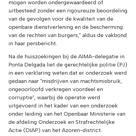
mogen worden ondergewaardeerd of
uitbesteed zonder een rigoureuze beoordeling
van de gevolgen voor de kwaliteit van de
openbare dienstverlening en de bescherming
van de rechten van burgers," aldus de vakbond
in haar persbericht.
Na de huiszoekingen bij de AIMA-delegatie in
Ponta Delgada liet de gerechtelijke politie (PJ)
in een verklaring weten dat er onderzoek werd
gedaan naar "misdrijven van machtsmisbruik,
ongeoorloofd verkregen voordeel en
corruptie", waarbij de operatie werd
uitgevoerd in het kader van een onderzoek
onder leiding van het Openbaar Ministerie van
de afdeling Onderzoek en Strafrechtelijke
Actie (DIAP) van het Azoren-district.