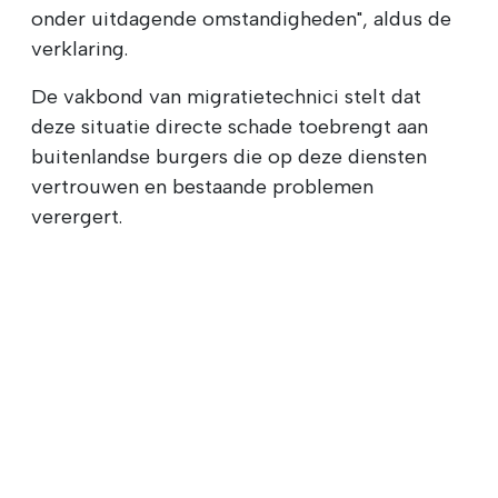
onder uitdagende omstandigheden", aldus de
verklaring.
De vakbond van migratietechnici stelt dat
deze situatie directe schade toebrengt aan
buitenlandse burgers die op deze diensten
vertrouwen en bestaande problemen
verergert.