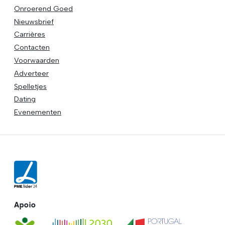
Onroerend Goed
Nieuwsbrief
Carrières
Contacten
Voorwaarden
Adverteer
Spelletjes
Dating
Evenementen
Apoio