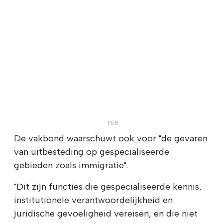
De vakbond waarschuwt ook voor "de gevaren
van uitbesteding op gespecialiseerde
gebieden zoals immigratie".
"Dit zijn functies die gespecialiseerde kennis,
institutionele verantwoordelijkheid en
juridische gevoeligheid vereisen, en die niet