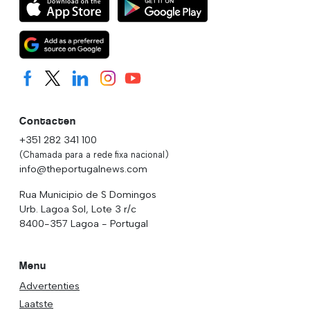
Contacten
+351 282 341 100
(Chamada para a rede fixa nacional)
info@theportugalnews.com
Rua Municipio de S Domingos
Urb. Lagoa Sol, Lote 3 r/c
8400-357 Lagoa - Portugal
Menu
Advertenties
Laatste