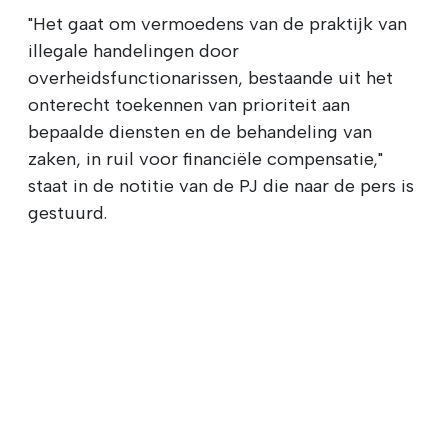
"Het gaat om vermoedens van de praktijk van
illegale handelingen door
overheidsfunctionarissen, bestaande uit het
onterecht toekennen van prioriteit aan
bepaalde diensten en de behandeling van
zaken, in ruil voor financiële compensatie,"
staat in de notitie van de PJ die naar de pers is
gestuurd.