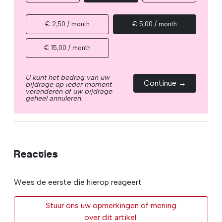
€ 2,50 / month
€ 5,00 / month
€ 15,00 / month
U kunt het bedrag van uw
Continue →
bijdrage op ieder moment
veranderen of uw bijdrage
geheel annuleren.
Reacties
Wees de eerste die hierop reageert
Stuur ons uw opmerkingen of mening
over dit artikel.