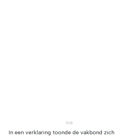
In een verklaring toonde de vakbond zich