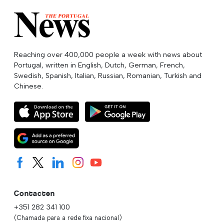
Reaching over 400,000 people a week with news about
Portugal, written in English, Dutch, German, French,
Swedish, Spanish, Italian, Russian, Romanian, Turkish and
Chinese.
Contacten
+351 282 341 100
(Chamada para a rede fixa nacional)