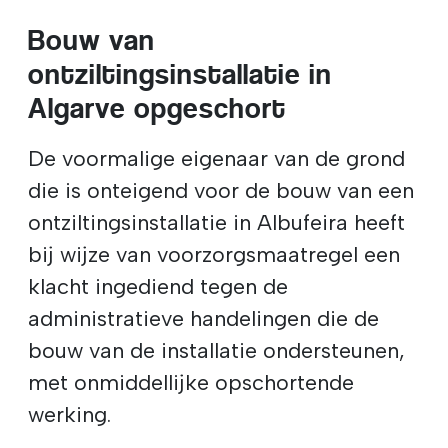
Bouw van
ontziltingsinstallatie in
Algarve opgeschort
De voormalige eigenaar van de grond
die is onteigend voor de bouw van een
ontziltingsinstallatie in Albufeira heeft
bij wijze van voorzorgsmaatregel een
klacht ingediend tegen de
administratieve handelingen die de
bouw van de installatie ondersteunen,
met onmiddellijke opschortende
werking.