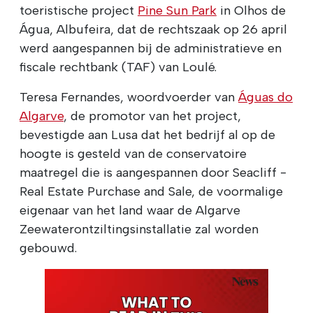
toeristische project
Pine Sun Park
in Olhos de
Água, Albufeira, dat de rechtszaak op 26 april
werd aangespannen bij de administratieve en
fiscale rechtbank (TAF) van Loulé.
Teresa Fernandes, woordvoerder van
Águas do
Algarve
, de promotor van het project,
bevestigde aan Lusa dat het bedrijf al op de
hoogte is gesteld van de conservatoire
maatregel die is aangespannen door Seacliff -
Real Estate Purchase and Sale, de voormalige
eigenaar van het land waar de Algarve
Zeewaterontziltingsinstallatie zal worden
gebouwd.