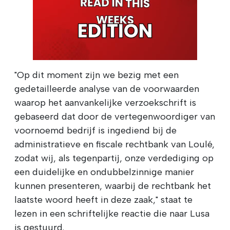
"Op dit moment zijn we bezig met een
gedetailleerde analyse van de voorwaarden
waarop het aanvankelijke verzoekschrift is
gebaseerd dat door de vertegenwoordiger van
voornoemd bedrijf is ingediend bij de
administratieve en fiscale rechtbank van Loulé,
zodat wij, als tegenpartij, onze verdediging op
een duidelijke en ondubbelzinnige manier
kunnen presenteren, waarbij de rechtbank het
laatste woord heeft in deze zaak," staat te
lezen in een schriftelijke reactie die naar Lusa
is gestuurd.