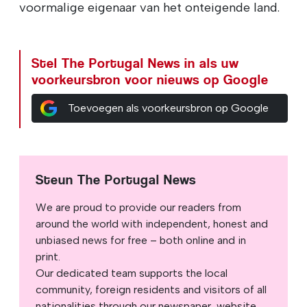
voormalige eigenaar van het onteigende land.
Stel The Portugal News in als uw
voorkeursbron voor nieuws op Google
Toevoegen als voorkeursbron op Google
Steun The Portugal News
We are proud to provide our readers from
around the world with independent, honest and
unbiased news for free – both online and in
print.
Our dedicated team supports the local
community, foreign residents and visitors of all
nationalities through our newspaper, website,