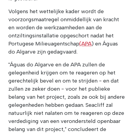
Volgens het wettelijke kader wordt de
voorzorgsmaatregel onmiddellijk van kracht
en worden de werkzaamheden aan de
ontziltingsinstallatie opgeschort nadat het
Portugese Milieuagentschap
(APA
) en Águas
do Algarve zijn gedagvaard.
"Águas do Algarve en de APA zullen de
gelegenheid krijgen om te reageren op het
gerechtelijk bevel en om te strijden - en dat
zullen ze zeker doen - voor het publieke
belang van het project, zoals ze ook bij andere
gelegenheden hebben gedaan. Seacliff zal
natuurlijk niet nalaten om te reageren op deze
verdediging van een verondersteld openbaar
belang van dit project," concludeert de