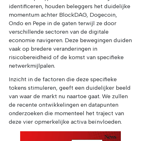
identificeren, houden beleggers het duidelijke
momentum achter BlockDAG, Dogecoin,
Ondo en Pepe in de gaten terwijl ze door
verschillende sectoren van de digitale
economie navigeren. Deze bewegingen duiden
vaak op bredere veranderingen in
risicobereidheid of de komst van specifieke
netwerkmijlpalen.
Inzicht in de factoren die deze specifieke
tokens stimuleren, geeft een duidelijker beeld
van waar de markt nu naartoe gaat. We zullen
de recente ontwikkelingen en datapunten
onderzoeken die momenteel het traject van
deze vier opmerkelijke activa beïnvloeden.