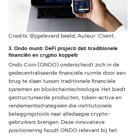
Credits: Bijgeleverd beeld; Auteur: Client;
3. Ondo munt: DeFi project dat traditionele
financiën en crypto koppelt
Ondo Coin (ONDO) onderscheidt zich in de
gedecentraliseerde financiële ruimte door een
brug te slaan tussen traditionele financiële
systemen en blockchaintechnologie. Het biedt
gestructureerde producten, token-activa en
rendementsstrategieën die institutionele
beleggingstools naar alledaagse crypto-
gebruikers brengen. Deze innovatieve
positionering houdt ONDO relevant bij het