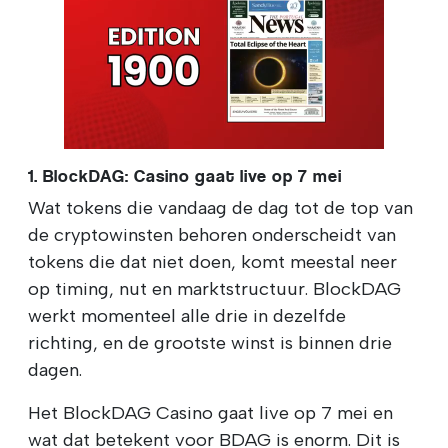
1. BlockDAG: Casino gaat live op 7 mei
Wat tokens die vandaag de dag tot de top van
de cryptowinsten behoren onderscheidt van
tokens die dat niet doen, komt meestal neer
op timing, nut en marktstructuur. BlockDAG
werkt momenteel alle drie in dezelfde
richting, en de grootste winst is binnen drie
dagen.
Het BlockDAG Casino gaat live op 7 mei en
wat dat betekent voor BDAG is enorm. Dit is