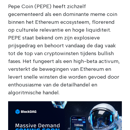
Pepe Coin (PEPE) heeft zichzelf
gecementeerd als een dominante meme coin
binnen het Ethereum ecosysteem, florerend
op culturele relevantie en hoge liquiditeit.
PEPE staat bekend om zijn explosieve
prijsgedrag en behoort vandaag de dag vaak
tot de top van cryptowinsten tijdens bullish
fases. Het fungeert als een high-beta activum,
versterkt de bewegingen van Ethereum en
levert snelle winsten die worden gevoed door
enthousiasme van de detailhandel en
algoritmische handel.