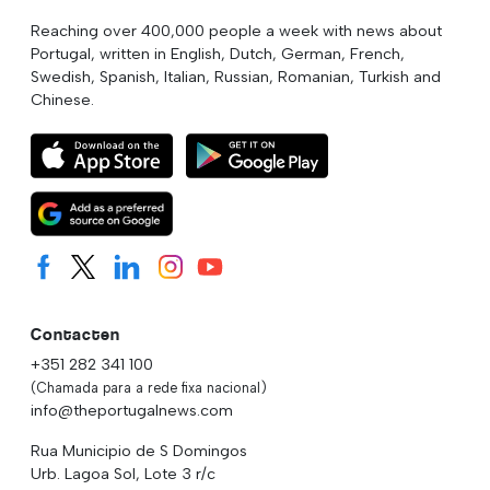
Reaching over 400,000 people a week with news about
Portugal, written in English, Dutch, German, French,
Swedish, Spanish, Italian, Russian, Romanian, Turkish and
Chinese.
Contacten
+351 282 341 100
(Chamada para a rede fixa nacional)
info@theportugalnews.com
Rua Municipio de S Domingos
Urb. Lagoa Sol, Lote 3 r/c