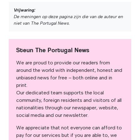
Vrijwaring:
De meningen op deze pagina zijn die van de auteur en
niet van The Portugal News.
Steun The Portugal News
We are proud to provide our readers from
around the world with independent, honest and
unbiased news for free – both online and in
print.
Our dedicated team supports the local
community, foreign residents and visitors of all
nationalities through our newspaper, website,
social media and our newsletter.
We appreciate that not everyone can afford to
pay for our services but if you are able to, we