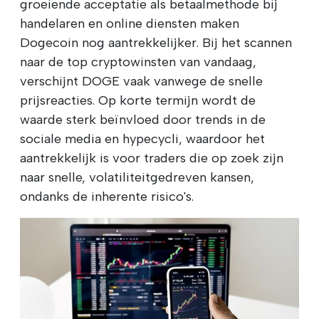
groeiende acceptatie als betaalmethode bij
handelaren en online diensten maken
Dogecoin nog aantrekkelijker. Bij het scannen
naar de top cryptowinsten van vandaag,
verschijnt DOGE vaak vanwege de snelle
prijsreacties. Op korte termijn wordt de
waarde sterk beïnvloed door trends in de
sociale media en hypecycli, waardoor het
aantrekkelijk is voor traders die op zoek zijn
naar snelle, volatiliteitgedreven kansen,
ondanks de inherente risico's.