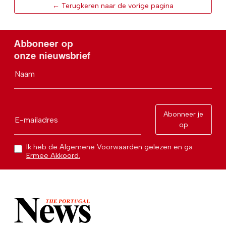
← Terugkeren naar de vorige pagina
Abboneer op
onze nieuwsbrief
Naam
Abonneer je
E-mailadres
op
Ik heb de Algemene Voorwaarden gelezen en ga
Ermee Akkoord.