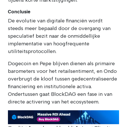
Conclusie
De evolutie van digitale financiën wordt
steeds meer bepaald door de overgang van
speculatief bezit naar de onmiddellijke
implementatie van hoogfrequente
utiliteitsprotocollen.
Dogecoin en Pepe blijven dienen als primaire
barometers voor het retailsentiment, en Ondo
overbrugt de kloof tussen gedecentraliseerde
financiering en institutionele activa.
Ondertussen gaat BlockDAG een fase in van
directe activering van het ecosysteem.