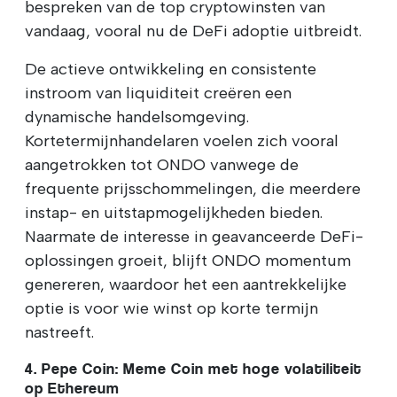
bespreken van de top cryptowinsten van
vandaag, vooral nu de DeFi adoptie uitbreidt.
De actieve ontwikkeling en consistente
instroom van liquiditeit creëren een
dynamische handelsomgeving.
Kortetermijnhandelaren voelen zich vooral
aangetrokken tot ONDO vanwege de
frequente prijsschommelingen, die meerdere
instap- en uitstapmogelijkheden bieden.
Naarmate de interesse in geavanceerde DeFi-
oplossingen groeit, blijft ONDO momentum
genereren, waardoor het een aantrekkelijke
optie is voor wie winst op korte termijn
nastreeft.
4. Pepe Coin: Meme Coin met hoge volatiliteit
op Ethereum