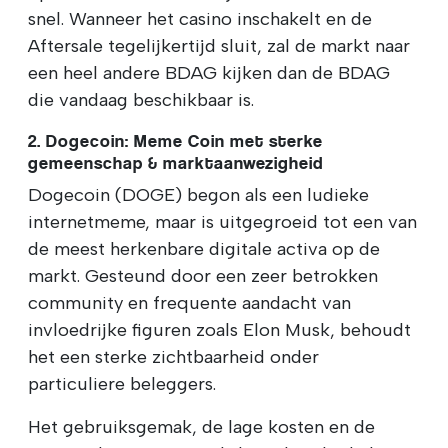
snel. Wanneer het casino inschakelt en de
Aftersale tegelijkertijd sluit, zal de markt naar
een heel andere BDAG kijken dan de BDAG
die vandaag beschikbaar is.
2. Dogecoin: Meme Coin met sterke
gemeenschap & marktaanwezigheid
Dogecoin (DOGE) begon als een ludieke
internetmeme, maar is uitgegroeid tot een van
de meest herkenbare digitale activa op de
markt. Gesteund door een zeer betrokken
community en frequente aandacht van
invloedrijke figuren zoals Elon Musk, behoudt
het een sterke zichtbaarheid onder
particuliere beleggers.
Het gebruiksgemak, de lage kosten en de