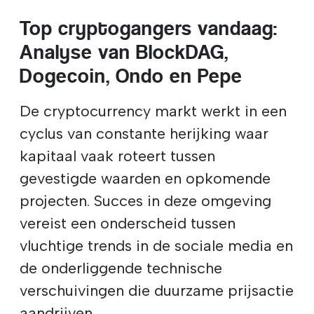
Top cryptogangers vandaag:
Analyse van BlockDAG,
Dogecoin, Ondo en Pepe
De cryptocurrency markt werkt in een
cyclus van constante herijking waar
kapitaal vaak roteert tussen
gevestigde waarden en opkomende
projecten. Succes in deze omgeving
vereist een onderscheid tussen
vluchtige trends in de sociale media en
de onderliggende technische
verschuivingen die duurzame prijsactie
aandrijven.