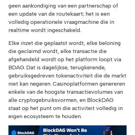
geen aankondiging van een partnerschap of
een update van de routekaart; het is een
volledig operationele vraagmachine die in
realtime wordt ingeschakeld.
Elke inzet die geplaatst wordt, elke beloning
die geclaimd wordt, elke transactie die
afgehandeld wordt op het platform loopt via
BDAG. Dat is dagelijkse, terugkerende,
gebruiksgedreven tokenactiviteit die de markt
niet kan negeren. Casinoplatformen genereren
enkele van de hoogste transactievolumes van
alle cryptogebruiksvormen, en BlockDAG
staat op het punt om die activiteit volledig in
eigen ecosysteem te houden.