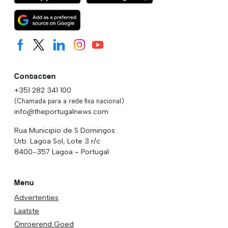
Contacten
+351 282 341 100
(Chamada para a rede fixa nacional)
info@theportugalnews.com
Rua Municipio de S Domingos
Urb. Lagoa Sol, Lote 3 r/c
8400-357 Lagoa - Portugal
Menu
Advertenties
Laatste
Onroerend Goed