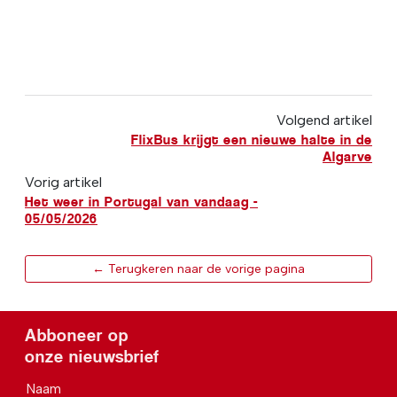
Volgend artikel
FlixBus krijgt een nieuwe halte in de
Algarve
Vorig artikel
Het weer in Portugal van vandaag -
05/05/2026
← Terugkeren naar de vorige pagina
Abboneer op
onze nieuwsbrief
Naam