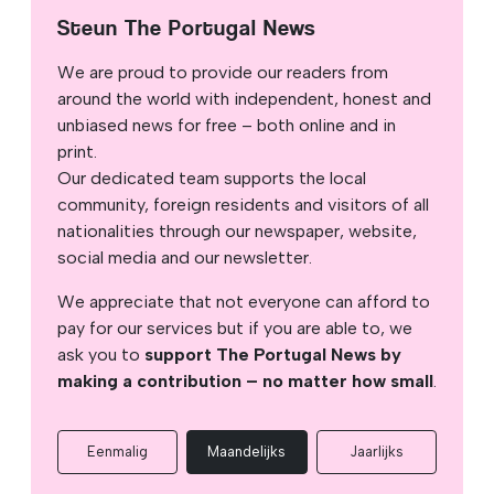
Steun The Portugal News
We are proud to provide our readers from
around the world with independent, honest and
unbiased news for free – both online and in
print.
Our dedicated team supports the local
community, foreign residents and visitors of all
nationalities through our newspaper, website,
social media and our newsletter.
We appreciate that not everyone can afford to
pay for our services but if you are able to, we
ask you to
support The Portugal News by
making a contribution – no matter how small
.
Eenmalig
Maandelijks
Jaarlijks