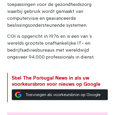
toepassingen voor de gezondheidszorg
waarbij gebruik wordt gemaakt van
computervisie en geavanceerde
beslissingsondersteunende systemen.
CGI is opgericht in 1976 en is een van 's
werelds grootste onafhankelijke IT- en
bedrijfsadviesbureaus met wereldwijd
ongeveer 94.000 professionals in dienst.
Stel The Portugal News in als uw
voorkeursbron voor nieuws op Google
Toevoegen als voorkeursbron op Google