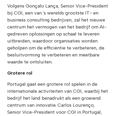
Volgens Gonçalo Lança, Senior Vice-President
bij CGI, een van 's werelds grootste IT- en
business consulting bedrijven, zal het nieuwe
centrum het vermogen van het bedrijf om AI-
gedreven oplossingen op schaal te leveren
uitbreiden, waardoor organisaties worden
geholpen om de efficiëntie te verbeteren, de
besluitvorming te verbeteren en meetbare
waarde te ontsluiten.
Grotere rol
Portugal gaat een grotere rol spelen in de
internationale activiteiten van CGI, waarbij het
bedrijf het land benadrukt als een groeiend
centrum van innovatie. Carlos Lourenço,
Senior Vice-President voor CGI in Portugal,