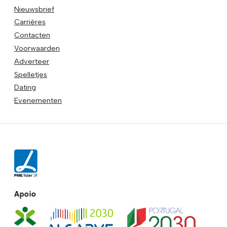
Nieuwsbrief
Carrières
Contacten
Voorwaarden
Adverteer
Spelletjes
Dating
Evenementen
Apoio