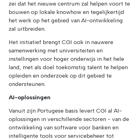
zei dat het nieuwe centrum zal helpen voort te
bouwen op lokale knowhow en tegelijkertijd
het werk op het gebied van AI-ontwikkeling
zal uitbreiden.
Het initiatief brengt CGI ook in nauwere
samenwerking met universiteiten en
instellingen voor hoger onderwijs in het hele
land, met als doel toekomstig talent te helpen
opleiden en onderzoek op dit gebied te
ondersteunen.
AI-oplossingen
Vanuit zijn Portugese basis levert CGI al AI-
oplossingen in verschillende sectoren - van de
ontwikkeling van software voor banken en
intelligente tools voor servicebeheer tot