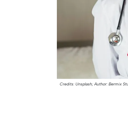
Credits: Unsplash;
Author: Bermix St