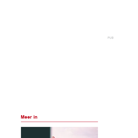
Meer in