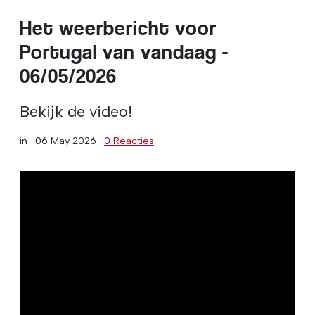
Het weerbericht voor
Portugal van vandaag -
06/05/2026
Bekijk de video!
in ·
06 May 2026
·
0 Reacties