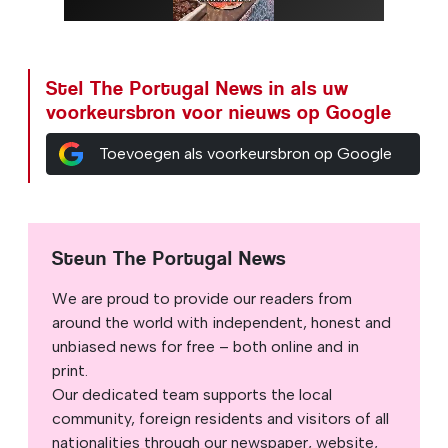
Stel The Portugal News in als uw
voorkeursbron voor nieuws op Google
Toevoegen als voorkeursbron op Google
Steun The Portugal News
We are proud to provide our readers from
around the world with independent, honest and
unbiased news for free – both online and in
print.
Our dedicated team supports the local
community, foreign residents and visitors of all
nationalities through our newspaper, website,