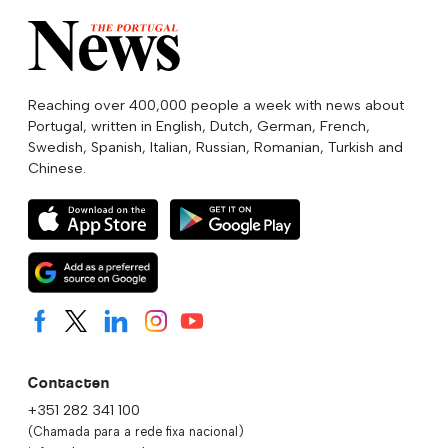
Reaching over 400,000 people a week with news about
Portugal, written in English, Dutch, German, French,
Swedish, Spanish, Italian, Russian, Romanian, Turkish and
Chinese.
Contacten
+351 282 341 100
(Chamada para a rede fixa nacional)