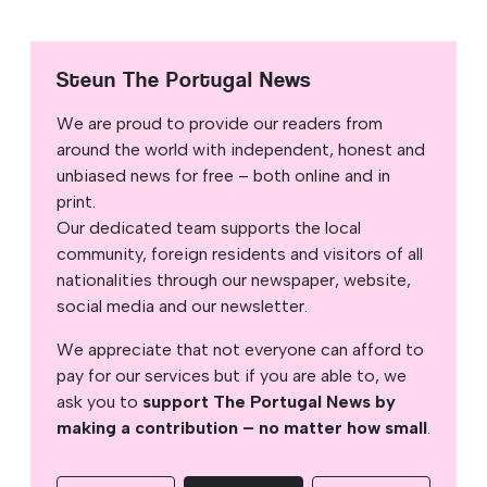
Steun The Portugal News
We are proud to provide our readers from
around the world with independent, honest and
unbiased news for free – both online and in
print.
Our dedicated team supports the local
community, foreign residents and visitors of all
nationalities through our newspaper, website,
social media and our newsletter.
We appreciate that not everyone can afford to
pay for our services but if you are able to, we
ask you to
support The Portugal News by
making a contribution – no matter how small
.