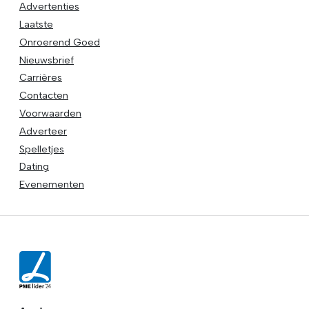
Advertenties
Laatste
Onroerend Goed
Nieuwsbrief
Carrières
Contacten
Voorwaarden
Adverteer
Spelletjes
Dating
Evenementen