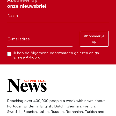
onze nieuwsbrief
Naam
Abonneer je
E-mailadres
op
Ik heb de Algemene Voorwaarden gelezen en ga
Ermee Akkoord.
Reaching over 400,000 people a week with news about
Portugal, written in English, Dutch, German, French,
Swedish, Spanish, Italian, Russian, Romanian, Turkish and