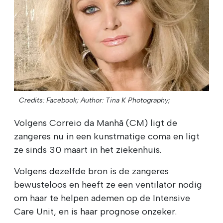
Credits: Facebook;
Author: Tina K Photography;
Volgens Correio da Manhã (CM) ligt de
zangeres nu in een kunstmatige coma en ligt
ze sinds 30 maart in het ziekenhuis.
Volgens dezelfde bron is de zangeres
bewusteloos en heeft ze een ventilator nodig
om haar te helpen ademen op de Intensive
Care Unit, en is haar prognose onzeker.