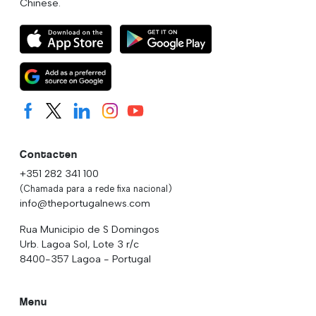
Chinese.
Contacten
+351 282 341 100
(Chamada para a rede fixa nacional)
info@theportugalnews.com
Rua Municipio de S Domingos
Urb. Lagoa Sol, Lote 3 r/c
8400-357 Lagoa - Portugal
Menu