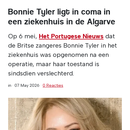
Bonnie Tyler ligt in coma in
een ziekenhuis in de Algarve
Op 6 mei,
Het Portugese Nieuws
dat
de Britse zangeres Bonnie Tyler in het
ziekenhuis was opgenomen na een
operatie, maar haar toestand is
sindsdien verslechterd.
in ·
07 May 2026
·
0 Reacties