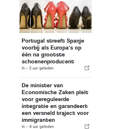
Portugal streeft Spanje
voorbij als Europa’s op
één na grootste
schoenenproducent
In -
3 uur geleden
De minister van
Economische Zaken pleit
voor gereguleerde
integratie en garandeert
een versneld traject voor
immigranten
In -
4 uur geleden