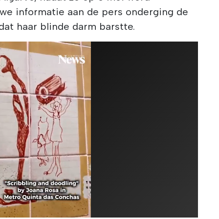
we informatie aan de pers onderging de
at haar blinde darm barstte.