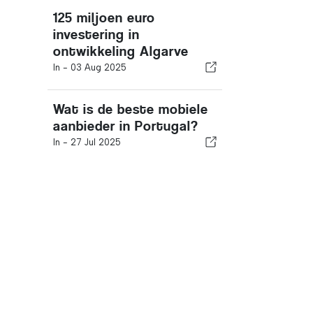
125 miljoen euro
investering in
ontwikkeling Algarve
In -
03 Aug 2025
Wat is de beste mobiele
aanbieder in Portugal?
In -
27 Jul 2025