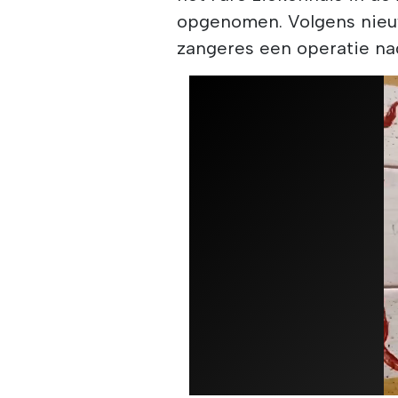
opgenomen. Volgens nieu
zangeres een operatie nad