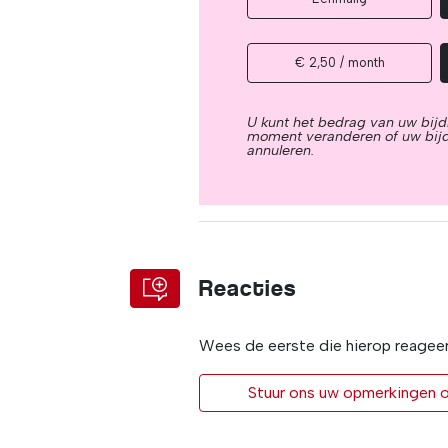
€ 2,50 / month
U kunt het bedrag van uw bijd
moment veranderen of uw bij
annuleren.
Reacties
Wees de eerste die hierop reagee
Stuur ons uw opmerkingen of