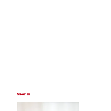
Meer in