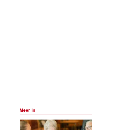
Meer in