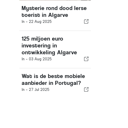
Mysterie rond dood Ierse
toerist in Algarve
In -
22 Aug 2025
125 miljoen euro
investering in
ontwikkeling Algarve
In -
03 Aug 2025
Wat is de beste mobiele
aanbieder in Portugal?
In -
27 Jul 2025