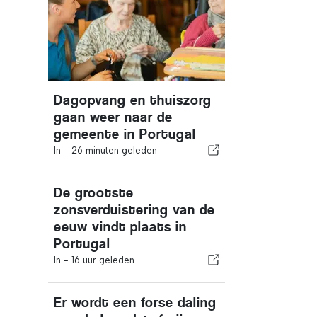
Dagopvang en thuiszorg
gaan weer naar de
gemeente in Portugal
In -
26 minuten geleden
De grootste
zonsverduistering van de
eeuw vindt plaats in
Portugal
In -
16 uur geleden
Er wordt een forse daling