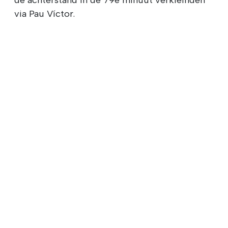
via Pau Víctor.