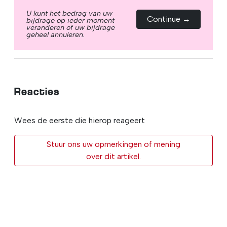
U kunt het bedrag van uw
Continue →
bijdrage op ieder moment
veranderen of uw bijdrage
geheel annuleren.
Reacties
Wees de eerste die hierop reageert
Stuur ons uw opmerkingen of mening
over dit artikel.