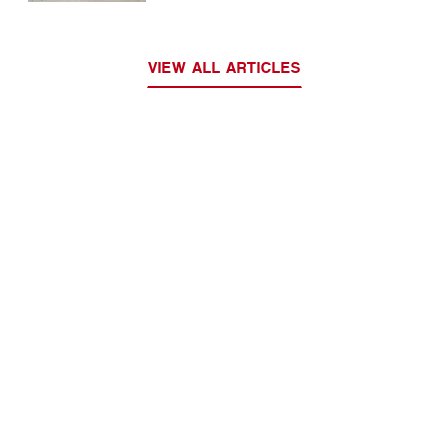
VIEW ALL ARTICLES