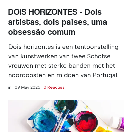
DOIS HORIZONTES - Dois
artistas, dois países, uma
obsessão comum
Dois horizontes is een tentoonstelling
van kunstwerken van twee Schotse
vrouwen met sterke banden met het
noordoosten en midden van Portugal.
in ·
09 May 2026
·
0 Reacties