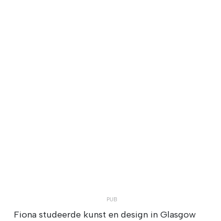
Fiona studeerde kunst en design in Glasgow