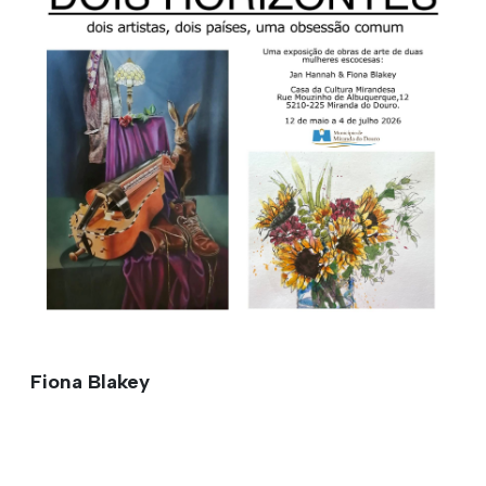
Fiona Blakey