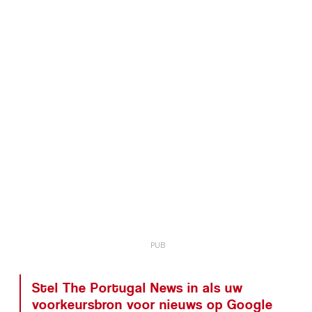
Stel The Portugal News in als uw
voorkeursbron voor nieuws op Google