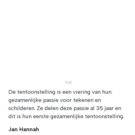
De tentoonstelling is een viering van hun
gezamenlijke passie voor tekenen en
schilderen. Ze delen deze passie al 35 jaar en
dit is hun eerste gezamenlijke tentoonstelling.
Jan Hannah