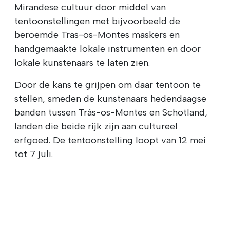
Mirandese cultuur door middel van
tentoonstellingen met bijvoorbeeld de
beroemde Tras-os-Montes maskers en
handgemaakte lokale instrumenten en door
lokale kunstenaars te laten zien.
Door de kans te grijpen om daar tentoon te
stellen, smeden de kunstenaars hedendaagse
banden tussen Trás-os-Montes en Schotland,
landen die beide rijk zijn aan cultureel
erfgoed. De tentoonstelling loopt van 12 mei
tot 7 juli.