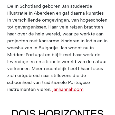
De in Schotland geboren Jan studeerde
illustratie in Aberdeen en gaf daarna kunstles
in verschillende omgevingen, van hogescholen
tot gevangenissen. Haar vele reizen brachten
haar over de hele wereld, waar ze werkte aan
projecten met kansarme kinderen in India en in
weeshuizen in Bulgarije. Jan woont nu in
Midden-Portugal en blijft met haar werk de
levendige en emotionele wereld van de natuur
verkennen. Meer recentelijk heeft haar focus
zich uitgebreid naar stillevens die de
schoonheid van traditionele Portugese
instrumenten vieren.
janhannah.com