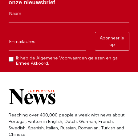
onze nieuwsbrief
Naam
Abonneer je
E-mailadres
op
Ik heb de Algemene Voorwaarden gelezen en ga
Ermee Akkoord.
Reaching over 400,000 people a week with news about
Portugal, written in English, Dutch, German, French,
Swedish, Spanish, Italian, Russian, Romanian, Turkish and
Chinese.