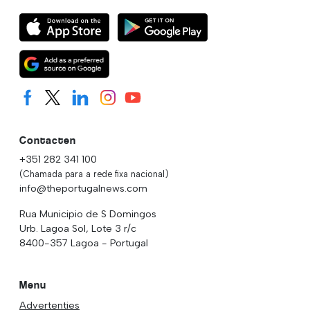
Contacten
+351 282 341 100
(Chamada para a rede fixa nacional)
info@theportugalnews.com
Rua Municipio de S Domingos
Urb. Lagoa Sol, Lote 3 r/c
8400-357 Lagoa - Portugal
Menu
Advertenties