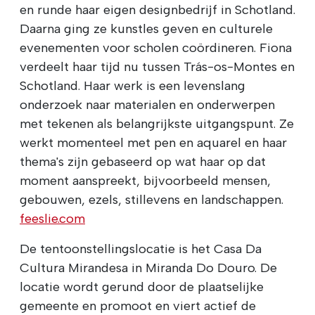
en runde haar eigen designbedrijf in Schotland.
Daarna ging ze kunstles geven en culturele
evenementen voor scholen coördineren. Fiona
verdeelt haar tijd nu tussen Trás-os-Montes en
Schotland. Haar werk is een levenslang
onderzoek naar materialen en onderwerpen
met tekenen als belangrijkste uitgangspunt. Ze
werkt momenteel met pen en aquarel en haar
thema's zijn gebaseerd op wat haar op dat
moment aanspreekt, bijvoorbeeld mensen,
gebouwen, ezels, stillevens en landschappen.
feeslie.com
De tentoonstellingslocatie is het Casa Da
Cultura Mirandesa in Miranda Do Douro. De
locatie wordt gerund door de plaatselijke
gemeente en promoot en viert actief de