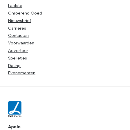
Laatste
Onroerend Goed
Nieuwsbrief
Carrières
Contacten
Voorwaarden
Adverteer
Spelletjes
Dating
Evenementen
Apoio