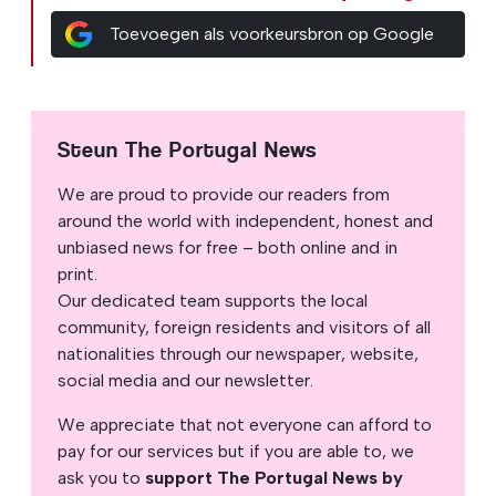
Toevoegen als voorkeursbron op Google
Steun The Portugal News
We are proud to provide our readers from
around the world with independent, honest and
unbiased news for free – both online and in
print.
Our dedicated team supports the local
community, foreign residents and visitors of all
nationalities through our newspaper, website,
social media and our newsletter.
We appreciate that not everyone can afford to
pay for our services but if you are able to, we
ask you to
support The Portugal News by