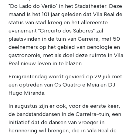
"Do Lado do Verão" in het Stadstheater. Deze
maand is het 101 jaar geleden dat Vila Real de
status van stad kreeg en het allereerste
evenement "Circuito dos Sabores" zal
plaatsvinden in de tuin van Carreira, met 50
deelnemers op het gebied van oenologie en
gastronomie, met als doel deze ruimte in Vila
Real nieuw leven in te blazen.
Emigrantendag wordt gevierd op 29 juli met
een optreden van Os Quatro e Meia en DJ
Hugo Miranda.
In augustus zijn er ook, voor de eerste keer,
de bandstanddansen in de Carreira-tuin, een
initiatief dat de dansen van vroeger in
herinnering wil brengen, die in Vila Real de