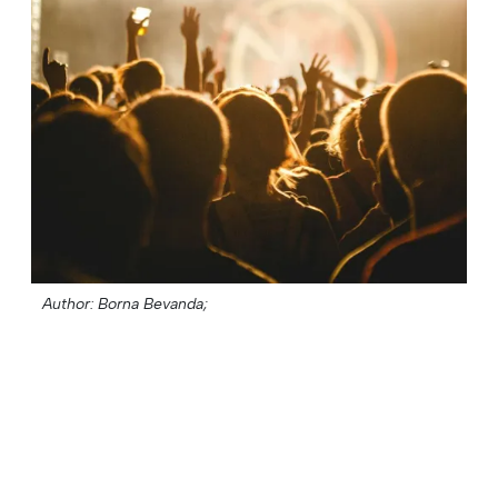
Author: Borna Bevanda;