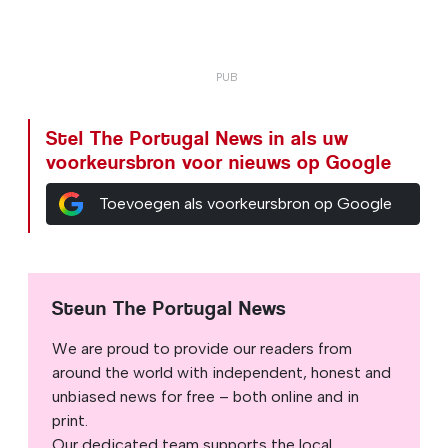
Stel The Portugal News in als uw
voorkeursbron voor nieuws op Google
Toevoegen als voorkeursbron op Google
Steun The Portugal News
We are proud to provide our readers from
around the world with independent, honest and
unbiased news for free – both online and in
print.
Our dedicated team supports the local