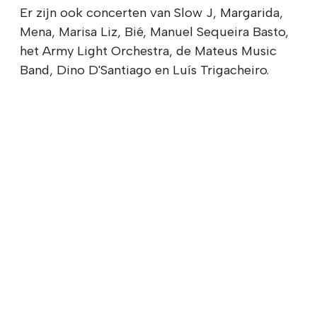
Er zijn ook concerten van Slow J, Margarida,
Mena, Marisa Liz, Bié, Manuel Sequeira Basto,
het Army Light Orchestra, de Mateus Music
Band, Dino D'Santiago en Luís Trigacheiro.