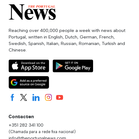
Reaching over 400,000 people a week with news about
Portugal, written in English, Dutch, German, French,
Swedish, Spanish, Italian, Russian, Romanian, Turkish and
Chinese.
Contacten
+351 282 341 100
(Chamada para a rede fixa nacional)
info@theportugalnews.com