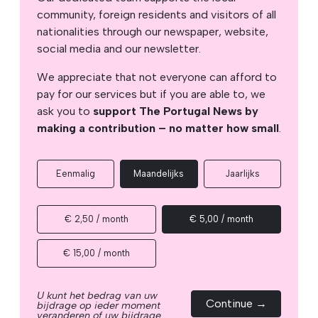
community, foreign residents and visitors of all
nationalities through our newspaper, website,
social media and our newsletter.
We appreciate that not everyone can afford to
pay for our services but if you are able to, we
ask you to
support The Portugal News by
making a contribution – no matter how small
.
Eenmalig
Maandelijks
Jaarlijks
€ 2,50 / month
€ 5,00 / month
€ 15,00 / month
U kunt het bedrag van uw
Continue →
bijdrage op ieder moment
veranderen of uw bijdrage