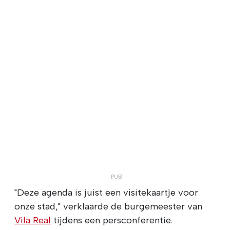
"Deze agenda is juist een visitekaartje voor
onze stad," verklaarde de burgemeester van
Vila Real
tijdens een persconferentie.