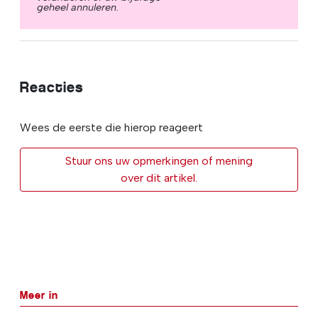
geheel annuleren.
Reacties
Wees de eerste die hierop reageert
Stuur ons uw opmerkingen of mening
over dit artikel.
Meer in