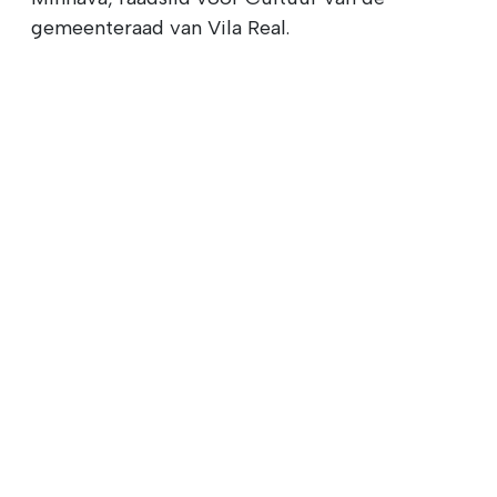
gemeenteraad van Vila Real.