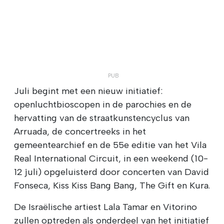
Juli begint met een nieuw initiatief:
openluchtbioscopen in de parochies en de
hervatting van de straatkunstencyclus van
Arruada, de concertreeks in het
gemeentearchief en de 55e editie van het Vila
Real International Circuit, in een weekend (10-
12 juli) opgeluisterd door concerten van David
Fonseca, Kiss Kiss Bang Bang, The Gift en Kura.
De Israëlische artiest Lala Tamar en Vitorino
zullen optreden als onderdeel van het initiatief