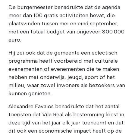
De burgemeester benadrukte dat de agenda
meer dan 100 gratis activiteiten bevat, die
plaatsvinden tussen mei en eind september,
met een totaal budget van ongeveer 300.000
euro.
Hij zei ook dat de gemeente een eclectisch
programma heeft voorbereid met culturele
evenementen of evenementen die te maken
hebben met onderwijs, jeugd, sport of het
milieu, waar zowel inwoners als bezoekers van
kunnen genieten.
Alexandre Favaios benadrukte dat het aantal
toeristen dat Vila Real als bestemming kiest in
deze tijd van het jaar elk jaar toeneemt en dat
dit ook een economische impact heeft op de