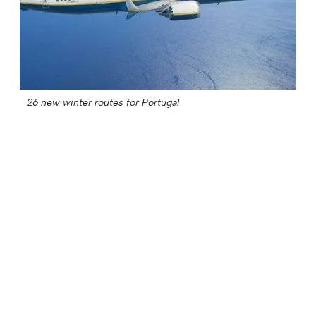
26 new winter routes for Portugal