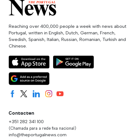
Reaching over 400,000 people a week with news about
Portugal, written in English, Dutch, German, French,
Swedish, Spanish, Italian, Russian, Romanian, Turkish and
Chinese.
Contacten
+351 282 341 100
(Chamada para a rede fixa nacional)
info@theportugalnews.com