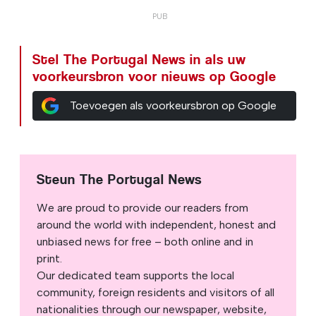
Stel The Portugal News in als uw
voorkeursbron voor nieuws op Google
Toevoegen als voorkeursbron op Google
Steun The Portugal News
We are proud to provide our readers from
around the world with independent, honest and
unbiased news for free – both online and in
print.
Our dedicated team supports the local
community, foreign residents and visitors of all
nationalities through our newspaper, website,