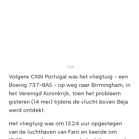
Volgens CNN Portugal was het vliegtuig - een
Boeing 737-8AS - op weg naar Birmingham, in
het Verenigd Koninkrijk, toen het probleem
gisteren (14 mei) tijdens de vlucht boven Beja
werd ontdekt.
Het vliegtuig was om 13.24 uur opgestegen
van de luchthaven van Faro en keerde om