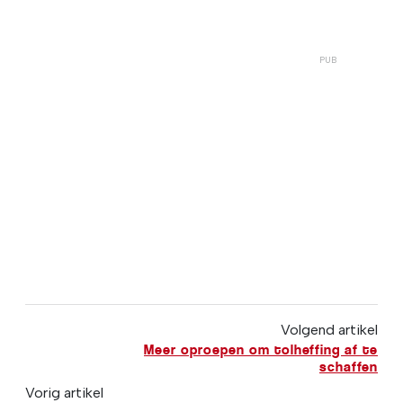
Volgend artikel
Meer oproepen om tolheffing af te
schaffen
Vorig artikel