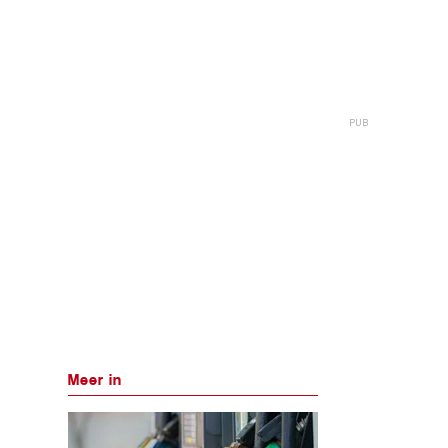
Meer in