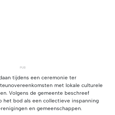
aan tijdens een ceremonie ter
teunovereenkomsten met lokale culturele
gen. Volgens de gemeente beschreef
 het bod als een collectieve inspanning
verenigingen en gemeenschappen.