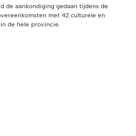
d de aankondiging gedaan tijdens de
overeenkomsten met 42 culturele en
in de hele provincie.