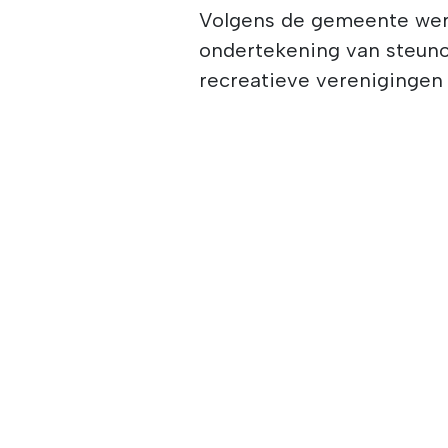
Volgens de gemeente wer
ondertekening van steun
recreatieve verenigingen 