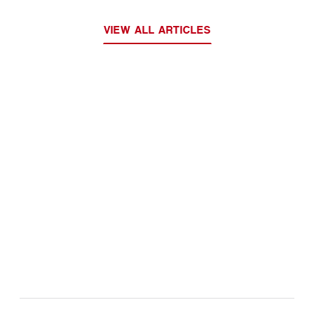
VIEW ALL ARTICLES