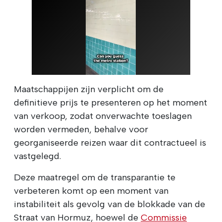
Maatschappijen zijn verplicht om de
definitieve prijs te presenteren op het moment
van verkoop, zodat onverwachte toeslagen
worden vermeden, behalve voor
georganiseerde reizen waar dit contractueel is
vastgelegd.
Deze maatregel om de transparantie te
verbeteren komt op een moment van
instabiliteit als gevolg van de blokkade van de
Straat van Hormuz, hoewel de
Commissie