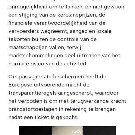
onmogelijkheid om te tanken, en niet gewoon
een stijging van de kerosineprijzen, de
financiële verantwoordelijkheid van de
vervoerders wegneemt, aangezien lokale
tekorten buiten de controle van de
maatschappijen vallen, terwijl
marktschommelingen deel uitmaken van het
normale risico van de activiteit.
Om passagiers te beschermen heeft de
Europese uitvoerende macht de
transparantieregels aangescherpt, waardoor
het verboden is om met terugwerkende kracht
brandstoftoeslagen in rekening te brengen
nadat een ticket is gekocht.