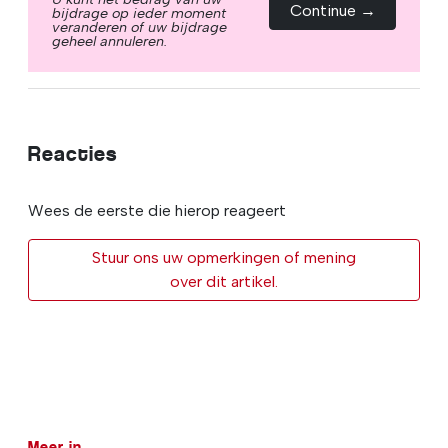
Continue →
bijdrage op ieder moment
veranderen of uw bijdrage
geheel annuleren.
Reacties
Wees de eerste die hierop reageert
Stuur ons uw opmerkingen of mening
over dit artikel.
Meer in