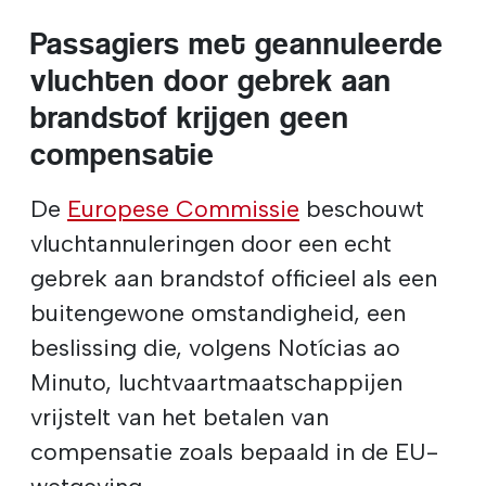
Passagiers met geannuleerde
vluchten door gebrek aan
brandstof krijgen geen
compensatie
De
Europese Commissie
beschouwt
vluchtannuleringen door een echt
gebrek aan brandstof officieel als een
buitengewone omstandigheid, een
beslissing die, volgens Notícias ao
Minuto, luchtvaartmaatschappijen
vrijstelt van het betalen van
compensatie zoals bepaald in de EU-
wetgeving.