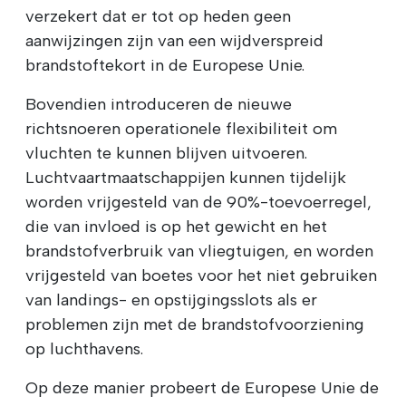
verzekert dat er tot op heden geen
aanwijzingen zijn van een wijdverspreid
brandstoftekort in de Europese Unie.
Bovendien introduceren de nieuwe
richtsnoeren operationele flexibiliteit om
vluchten te kunnen blijven uitvoeren.
Luchtvaartmaatschappijen kunnen tijdelijk
worden vrijgesteld van de 90%-toevoerregel,
die van invloed is op het gewicht en het
brandstofverbruik van vliegtuigen, en worden
vrijgesteld van boetes voor het niet gebruiken
van landings- en opstijgingsslots als er
problemen zijn met de brandstofvoorziening
op luchthavens.
Op deze manier probeert de Europese Unie de