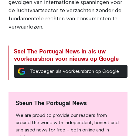
gevolgen van internationale spanningen voor
de luchtvaartsector te verzachten zonder de
fundamentele rechten van consumenten te
verwaarlozen.
Stel The Portugal News in als uw
voorkeursbron voor nieuws op Google
Toevoegen als voorkeursbron op Google
Steun The Portugal News
We are proud to provide our readers from
around the world with independent, honest and
unbiased news for free – both online and in