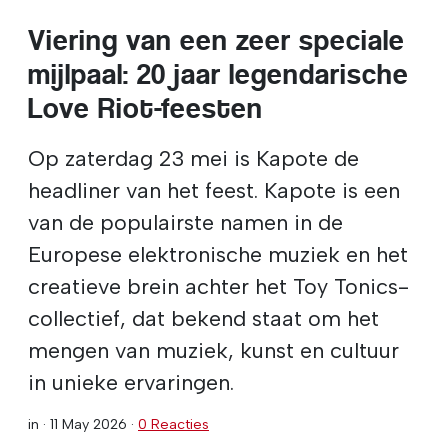
Viering van een zeer speciale
mijlpaal: 20 jaar legendarische
Love Riot-feesten
Op zaterdag 23 mei is Kapote de
headliner van het feest. Kapote is een
van de populairste namen in de
Europese elektronische muziek en het
creatieve brein achter het Toy Tonics-
collectief, dat bekend staat om het
mengen van muziek, kunst en cultuur
in unieke ervaringen.
in ·
11 May 2026
·
0 Reacties