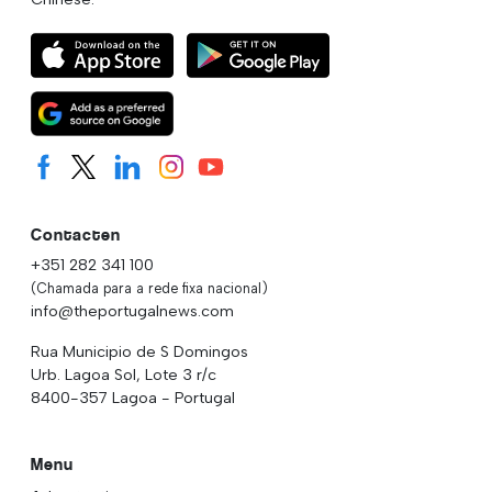
Contacten
+351 282 341 100
(Chamada para a rede fixa nacional)
info@theportugalnews.com
Rua Municipio de S Domingos
Urb. Lagoa Sol, Lote 3 r/c
8400-357 Lagoa - Portugal
Menu