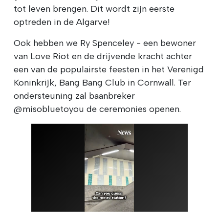
tot leven brengen. Dit wordt zijn eerste
optreden in de Algarve!
Ook hebben we Ry Spenceley - een bewoner
van Love Riot en de drijvende kracht achter
een van de populairste feesten in het Verenigd
Koninkrijk, Bang Bang Club in Cornwall. Ter
ondersteuning zal baanbreker
@misobluetoyou de ceremonies openen.