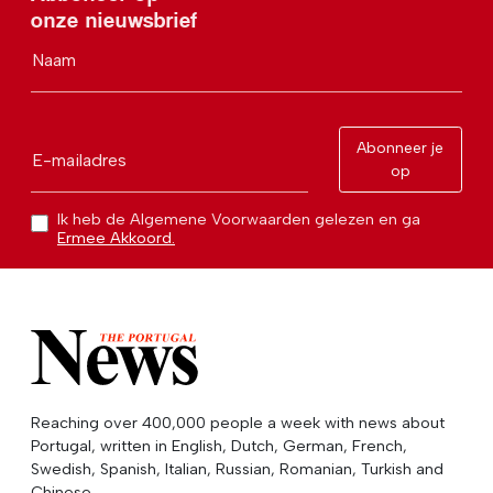
onze nieuwsbrief
Naam
Abonneer je
E-mailadres
op
Ik heb de Algemene Voorwaarden gelezen en ga
Ermee Akkoord.
Reaching over 400,000 people a week with news about
Portugal, written in English, Dutch, German, French,
Swedish, Spanish, Italian, Russian, Romanian, Turkish and
Chinese.