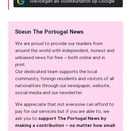
Toevoegen als voorkeursbron op Google
Steun The Portugal News
We are proud to provide our readers from
around the world with independent, honest and
unbiased news for free – both online and in
print.
Our dedicated team supports the local
community, foreign residents and visitors of all
nationalities through our newspaper, website,
social media and our newsletter.
We appreciate that not everyone can afford to
pay for our services but if you are able to, we
ask you to
support The Portugal News by
making a contribution – no matter how small
.