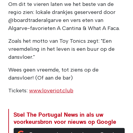
Om dit te vieren laten we het beste van de
regio zien: lokale drankjes geserveerd door
@boardtraderalgarve en vers eten van
Algarve-favorieten A Cantina & What A Faca.
Zoals het motto van Toy Tonics zegt: "Een
vreemdeling in het leven is een buur op de
dansvloer."
Wees geen vreemde, tot ziens op de
dansvloer! (Of aan de bar)
Tickets:
www.loveriot.club
Stel The Portugal News in als uw
voorkeursbron voor nieuws op Google