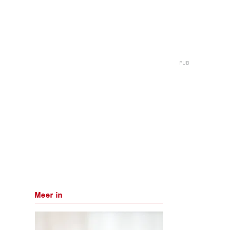
Meer in