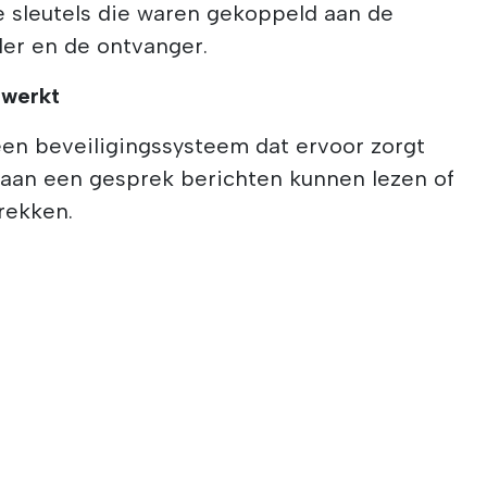
e sleutels die waren gekoppeld aan de
er en de ontvanger.
 werkt
een beveiligingssysteem dat ervoor zorgt
 aan een gesprek berichten kunnen lezen of
rekken.