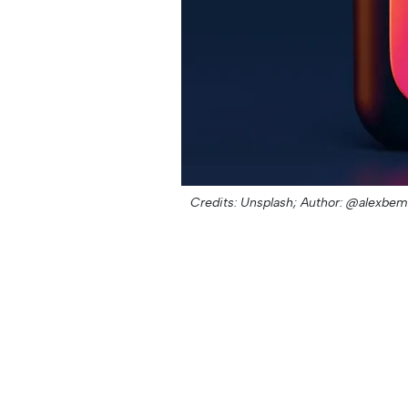
Credits: Unsplash;
Author: @alexbem