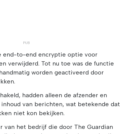
 end-to-end encryptie optie voor
en verwijderd. Tot nu toe was de functie
 handmatig worden geactiveerd door
ekken.
chakeld, hadden alleen de afzender en
 inhoud van berichten, wat betekende dat
kken niet kon bekijken.
 van het bedrijf die door The Guardian