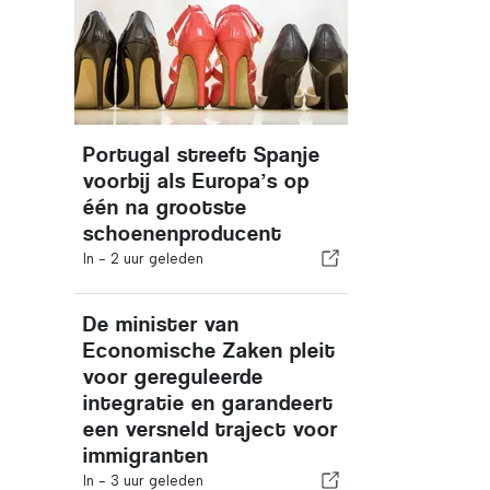
Portugal streeft Spanje
voorbij als Europa’s op
één na grootste
schoenenproducent
In -
2 uur geleden
De minister van
Economische Zaken pleit
voor gereguleerde
integratie en garandeert
een versneld traject voor
immigranten
In -
3 uur geleden