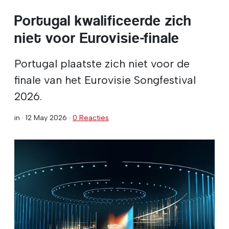
Portugal kwalificeerde zich
niet voor Eurovisie-finale
Portugal plaatste zich niet voor de
finale van het Eurovisie Songfestival
2026.
in ·
12 May 2026
·
0 Reacties