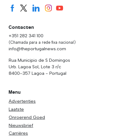
Contacten
+351 282 341 100
(Chamada para a rede fixa nacional)
info@theportugalnews.com
Rua Municipio de S Domingos
Urb. Lagoa Sol, Lote 3 r/c
8400-357 Lagoa - Portugal
Menu
Advertenties
Laatste
Onroerend Goed
Nieuwsbrief
Carrières