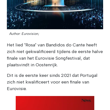
Author: Eurovision;
Het lied "Rosa" van Bandidos do Cante heeft
zich niet gekwalificeerd tijdens de eerste halve
finale van het Eurovisie Songfestival, dat
plaatsvindt in Oostenrijk.
Dit is de eerste keer sinds 2021 dat Portugal
zich niet kwalificeert voor een finale van
Eurovisie.