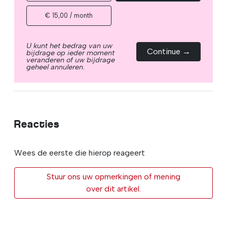
€ 15,00 / month
U kunt het bedrag van uw
Continue →
bijdrage op ieder moment
veranderen of uw bijdrage
geheel annuleren.
Reacties
Wees de eerste die hierop reageert
Stuur ons uw opmerkingen of mening
over dit artikel.