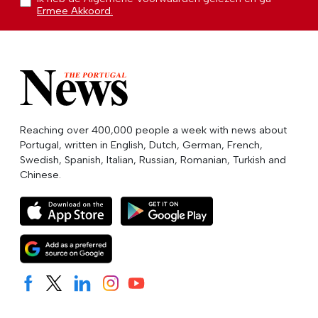
Ermee Akkoord.
Reaching over 400,000 people a week with news about
Portugal, written in English, Dutch, German, French,
Swedish, Spanish, Italian, Russian, Romanian, Turkish and
Chinese.