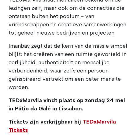
lezingen zelf, maar ook om de connecties die
ontstaan buiten het podium - van
vriendschappen en creatieve samenwerkingen
tot geheel nieuwe bedrijven en projecten.
Imanbay zegt dat de kern van de missie simpel
blijft: het creëren van een ruimte geworteld in
eerlijkheid, authenticiteit en menselijke
verbondenheid, waar zelfs één persoon
geïnspireerd vertrekt om een beter mens te
worden.
TEDxMarvila
vindt plaats op zondag 24 mei
in Pátio da Galé in Lissabon.
Tickets zijn verkrijgbaar bij
TEDxMarvila
Tickets