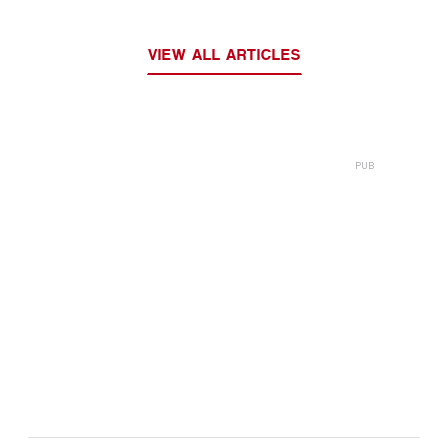
VIEW ALL ARTICLES