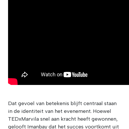
Dat gevoel van betekenis blijft centraal staan
in de identiteit van het evenement. Hoewel
TEDxMarvila snel aan kracht heeft gewonnen,
gelooft Imanbay dat het succes voortkomt uit