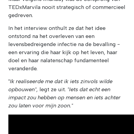
TEDxMarvila nooit strategisch of commercieel
gedreven.
In het interview onthult ze dat het idee
ontstond na het overleven van een
levensbedreigende infectie na de bevalling -
een ervaring die haar kijk op het leven, haar
doel en haar nalatenschap fundamenteel
veranderde.
"
Ik realiseerde me dat ik iets zinvols wilde
opbouwen",
legt ze uit.
"Iets dat echt een
impact zou hebben op mensen en iets achter
zou laten voor mijn zoon."