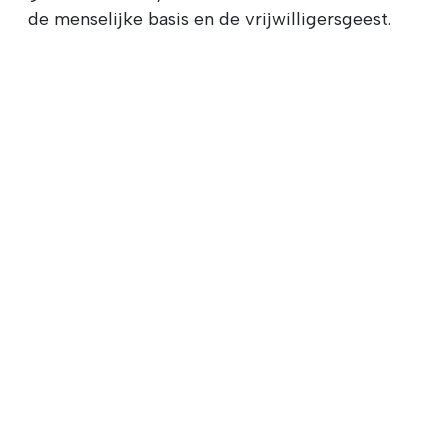
de menselijke basis en de vrijwilligersgeest.