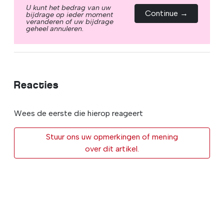
U kunt het bedrag van uw
Continue →
bijdrage op ieder moment
veranderen of uw bijdrage
geheel annuleren.
Reacties
Wees de eerste die hierop reageert
Stuur ons uw opmerkingen of mening
over dit artikel.