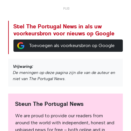
Stel The Portugal News in als uw
voorkeursbron voor nieuws op Google
Toevoegen als voorkeursbron op Google
Vrijwaring:
De meningen op deze pagina zijn die van de auteur en
niet van The Portugal News.
Steun The Portugal News
We are proud to provide our readers from
around the world with independent, honest and
unbiased news for free – both online and in