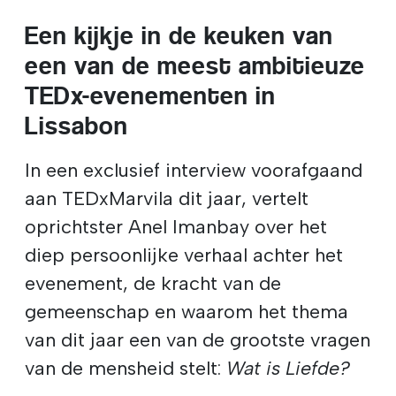
Een kijkje in de keuken van
een van de meest ambitieuze
TEDx-evenementen in
Lissabon
In een exclusief interview voorafgaand
aan TEDxMarvila dit jaar, vertelt
oprichtster Anel Imanbay over het
diep persoonlijke verhaal achter het
evenement, de kracht van de
gemeenschap en waarom het thema
van dit jaar een van de grootste vragen
van de mensheid stelt:
Wat is Liefde?