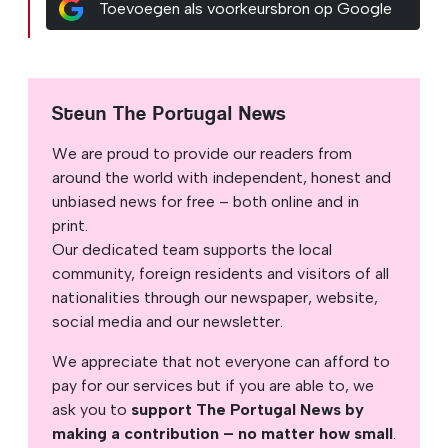
Toevoegen als voorkeursbron op Google
Steun The Portugal News
We are proud to provide our readers from
around the world with independent, honest and
unbiased news for free – both online and in
print.
Our dedicated team supports the local
community, foreign residents and visitors of all
nationalities through our newspaper, website,
social media and our newsletter.
We appreciate that not everyone can afford to
pay for our services but if you are able to, we
ask you to
support The Portugal News by
making a contribution – no matter how small
.