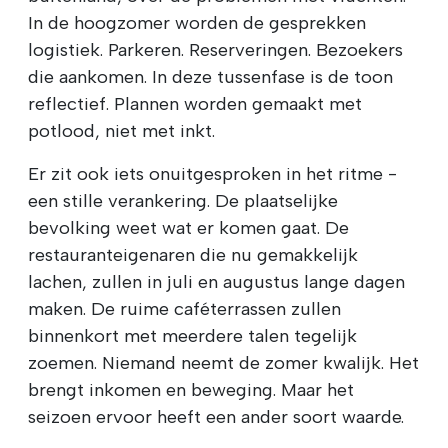
In de hoogzomer worden de gesprekken
logistiek. Parkeren. Reserveringen. Bezoekers
die aankomen. In deze tussenfase is de toon
reflectief. Plannen worden gemaakt met
potlood, niet met inkt.
Er zit ook iets onuitgesproken in het ritme -
een stille verankering. De plaatselijke
bevolking weet wat er komen gaat. De
restauranteigenaren die nu gemakkelijk
lachen, zullen in juli en augustus lange dagen
maken. De ruime caféterrassen zullen
binnenkort met meerdere talen tegelijk
zoemen. Niemand neemt de zomer kwalijk. Het
brengt inkomen en beweging. Maar het
seizoen ervoor heeft een ander soort waarde.