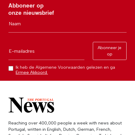
Abboneer op
onze nieuwsbrief
Naam
Abonneer je
E-mailadres
op
Ik heb de Algemene Voorwaarden gelezen en ga
Ermee Akkoord.
Reaching over 400,000 people a week with news about
Portugal, written in English, Dutch, German, French,