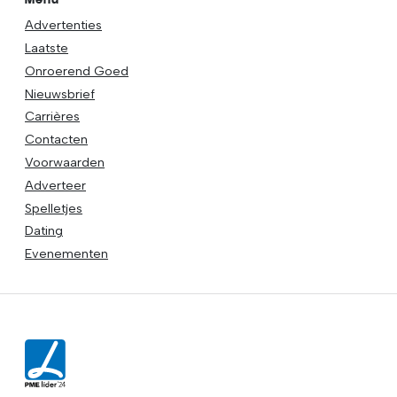
Advertenties
Laatste
Onroerend Goed
Nieuwsbrief
Carrières
Contacten
Voorwaarden
Adverteer
Spelletjes
Dating
Evenementen