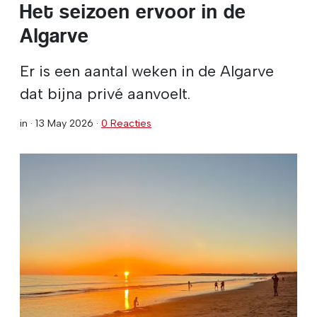
Het seizoen ervoor in de
Algarve
Er is een aantal weken in de Algarve
dat bijna privé aanvoelt.
in ·
13 May 2026
·
0 Reacties