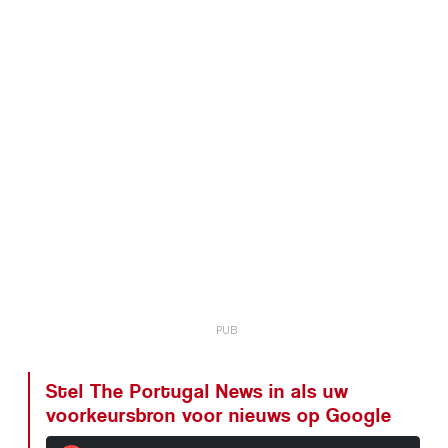
Stel The Portugal News in als uw
voorkeursbron voor nieuws op Google