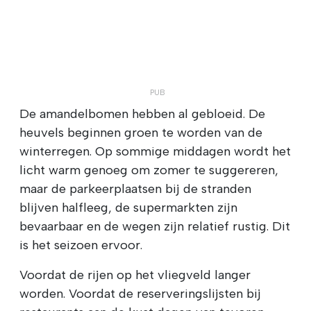
De amandelbomen hebben al gebloeid. De
heuvels beginnen groen te worden van de
winterregen. Op sommige middagen wordt het
licht warm genoeg om zomer te suggereren,
maar de parkeerplaatsen bij de stranden
blijven halfleeg, de supermarkten zijn
bevaarbaar en de wegen zijn relatief rustig. Dit
is het seizoen ervoor.
Voordat de rijen op het vliegveld langer
worden. Voordat de reserveringslijsten bij