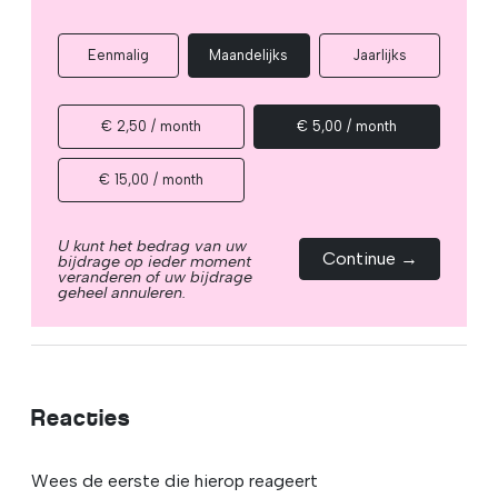
Eenmalig
Maandelijks
Jaarlijks
€ 2,50 / month
€ 5,00 / month
€ 15,00 / month
U kunt het bedrag van uw
Continue →
bijdrage op ieder moment
veranderen of uw bijdrage
geheel annuleren.
Reacties
Wees de eerste die hierop reageert