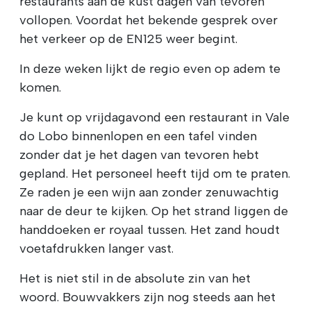
restaurants aan de kust dagen van tevoren
vollopen. Voordat het bekende gesprek over
het verkeer op de EN125 weer begint.
In deze weken lijkt de regio even op adem te
komen.
Je kunt op vrijdagavond een restaurant in Vale
do Lobo binnenlopen en een tafel vinden
zonder dat je het dagen van tevoren hebt
gepland. Het personeel heeft tijd om te praten.
Ze raden je een wijn aan zonder zenuwachtig
naar de deur te kijken. Op het strand liggen de
handdoeken er royaal tussen. Het zand houdt
voetafdrukken langer vast.
Het is niet stil in de absolute zin van het
woord. Bouwvakkers zijn nog steeds aan het