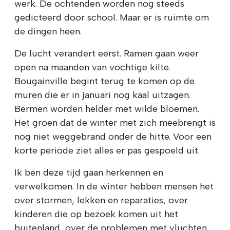
werk. De ochtenden worden nog steeds
gedicteerd door school. Maar er is ruimte om
de dingen heen.
De lucht verandert eerst. Ramen gaan weer
open na maanden van vochtige kilte.
Bougainville begint terug te komen op de
muren die er in januari nog kaal uitzagen.
Bermen worden helder met wilde bloemen.
Het groen dat de winter met zich meebrengt is
nog niet weggebrand onder de hitte. Voor een
korte periode ziet alles er pas gespoeld uit.
Ik ben deze tijd gaan herkennen en
verwelkomen. In de winter hebben mensen het
over stormen, lekken en reparaties, over
kinderen die op bezoek komen uit het
buitenland, over de problemen met vluchten.