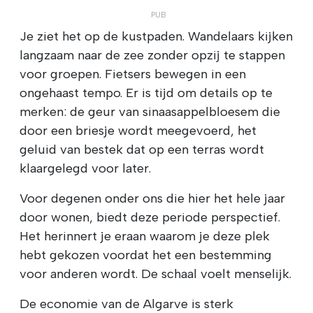
Je ziet het op de kustpaden. Wandelaars kijken
langzaam naar de zee zonder opzij te stappen
voor groepen. Fietsers bewegen in een
ongehaast tempo. Er is tijd om details op te
merken: de geur van sinaasappelbloesem die
door een briesje wordt meegevoerd, het
geluid van bestek dat op een terras wordt
klaargelegd voor later.
Voor degenen onder ons die hier het hele jaar
door wonen, biedt deze periode perspectief.
Het herinnert je eraan waarom je deze plek
hebt gekozen voordat het een bestemming
voor anderen wordt. De schaal voelt menselijk.
De economie van de Algarve is sterk