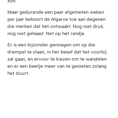
zon.
Maar gedurende een paar afgemeten weken
per jaar behoort de Algarve toe aan degenen
die merken dat het ontwaakt. Nog niet druk,
nog niet gehaast. Net op het randje.
Er is een bijzonder genoegen om op die
drempel te staan, in het besef dat het voorbij
zal gaan, en ervoor te kiezen om te wandelen
en er een beetje meer van te genieten zolang
het duurt.