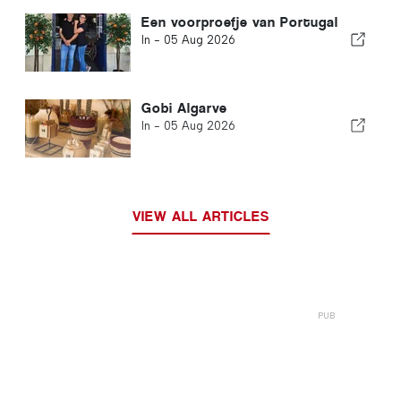
Een voorproefje van Portugal
In -
05 Aug 2026
Gobi Algarve
In -
05 Aug 2026
VIEW ALL ARTICLES