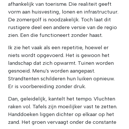
afhankelijk van toerisme. Die realiteit geeft
vorm aan huisvesting, lonen en infrastructuur.
De zomergolf is noodzakelijk. Toch laat dit
rustigere deel een andere versie van de regio
zien. Een die functioneert zonder haast.
Ik zie het vaak als een repetitie, hoewel er
niets wordt opgevoerd. Het is gewoon het
landschap dat zich opwarmt. Tuinen worden
gesnoeid. Menu's worden aangepast.
Strandtenten schilderen hun luiken opnieuw.
Er is voorbereiding zonder druk.
Dan, geleidelijk, kantelt het tempo. Vluchten
raken vol. Tafels zijn moeilijker vast te zetten.
Handdoeken liggen dichter op elkaar op het
zand. Het groen vervaagt onder de constante