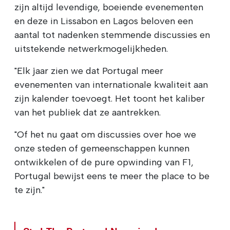
zijn altijd levendige, boeiende evenementen
en deze in Lissabon en Lagos beloven een
aantal tot nadenken stemmende discussies en
uitstekende netwerkmogelijkheden.
"Elk jaar zien we dat Portugal meer
evenementen van internationale kwaliteit aan
zijn kalender toevoegt. Het toont het kaliber
van het publiek dat ze aantrekken.
"Of het nu gaat om discussies over hoe we
onze steden of gemeenschappen kunnen
ontwikkelen of de pure opwinding van F1,
Portugal bewijst eens te meer the place to be
te zijn."