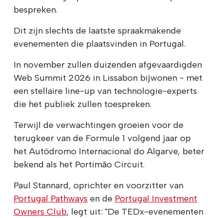
bespreken.
Dit zijn slechts de laatste spraakmakende
evenementen die plaatsvinden in Portugal.
In november zullen duizenden afgevaardigden
Web Summit 2026 in Lissabon bijwonen - met
een stellaire line-up van technologie-experts
die het publiek zullen toespreken.
Terwijl de verwachtingen groeien voor de
terugkeer van de Formule 1 volgend jaar op
het Autódromo Internacional do Algarve, beter
bekend als het Portimão Circuit.
Paul Stannard, oprichter en voorzitter van
Portugal Pathways
en de
Portugal Investment
Owners Club
, legt uit: "De TEDx-evenementen