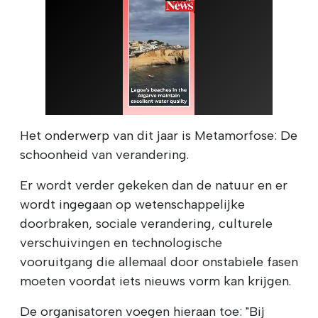
Het onderwerp van dit jaar is Metamorfose: De
schoonheid van verandering.
Er wordt verder gekeken dan de natuur en er
wordt ingegaan op wetenschappelijke
doorbraken, sociale verandering, culturele
verschuivingen en technologische
vooruitgang die allemaal door onstabiele fasen
moeten voordat iets nieuws vorm kan krijgen.
De organisatoren voegen hieraan toe: "Bij