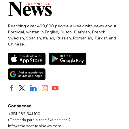
Reaching over 400,000 people a week with news about
Portugal, written in English, Dutch, German, French,
Swedish, Spanish, Italian, Russian, Romanian, Turkish and
Chinese.
Contacten
+351 282 341 100
(Chamada para a rede fixa nacional)
info@theportugalnews.com