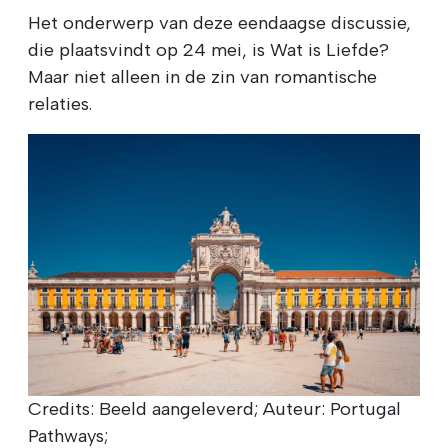
Het onderwerp van deze eendaagse discussie,
die plaatsvindt op 24 mei, is Wat is Liefde?
Maar niet alleen in de zin van romantische
relaties.
Credits: Beeld aangeleverd; Auteur: Portugal
Pathways;