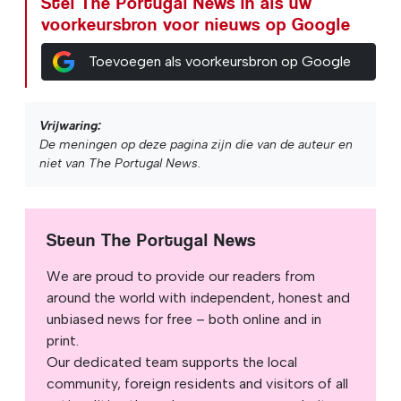
Stel The Portugal News in als uw
voorkeursbron voor nieuws op Google
Toevoegen als voorkeursbron op Google
Vrijwaring:
De meningen op deze pagina zijn die van de auteur en
niet van The Portugal News.
Steun The Portugal News
We are proud to provide our readers from
around the world with independent, honest and
unbiased news for free – both online and in
print.
Our dedicated team supports the local
community, foreign residents and visitors of all