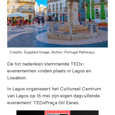
Credits: Supplied Image;
Author: Portugal Pathways;
De tot nadenken stemmende TEDx-
evenementen vinden plaats in Lagos en
Lissabon.
In Lagos organiseert het Cultureel Centrum
van Lagos op 16 mei zijn eigen dagvullende
evenement: TEDxPraça Gil Eanes.