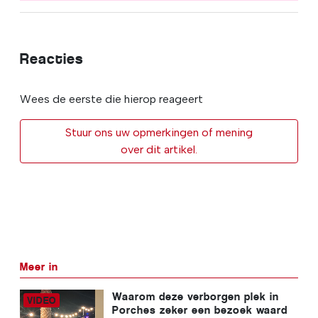
Reacties
Wees de eerste die hierop reageert
Stuur ons uw opmerkingen of mening
over dit artikel.
Meer in
Waarom deze verborgen plek in
Porches zeker een bezoek waard