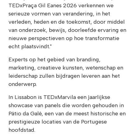
TEDxPraça Gil Eanes 2026 verkennen we
serieuze vormen van verandering, in het
verleden, heden en de toekomst, door middel
van onderzoek, bewijs, doorleefde ervaring en
nieuwe perspectieven op hoe transformatie
echt plaatsvindt."
Experts op het gebied van branding,
marketing, creatieve kunsten, wetenschap en
leiderschap zullen bijdragen leveren aan het
onderwerp.
In Lissabon is TEDxMarvila een jaarlijkse
showcase van panels die worden gehouden in
Pátio da Galé, een van de meest historische en
prestigieuze locaties van de Portugese
hoofdstad.