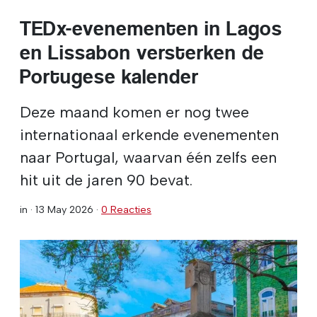
TEDx-evenementen in Lagos
en Lissabon versterken de
Portugese kalender
Deze maand komen er nog twee
internationaal erkende evenementen
naar Portugal, waarvan één zelfs een
hit uit de jaren 90 bevat.
in ·
13 May 2026
·
0 Reacties