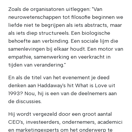
Zoals de organisatoren uitleggen: "Van
neurowetenschappen tot filosofie beginnen we
liefde niet te begrijpen als iets abstracts, maar
als iets diep structureels. Een biologische
behoefte aan verbinding. Een sociale lijm die
samenlevingen bij elkaar houdt. Een motor van
empathie, samenwerking en veerkracht in
tijden van verandering."
En als de titel van het evenement je deed
denken aan Haddaway's hit What is Love uit
1993? Nou, hij is een van de deelnemers aan
de discussies.
Hij wordt vergezeld door een groot aantal
CEO's, investeerders, ondernemers, academici
en marketingexperts om het onderwerp te