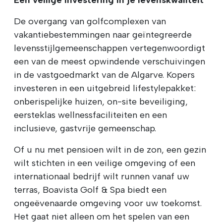
De overgang van golfcomplexen van
vakantiebestemmingen naar geïntegreerde
levensstijlgemeenschappen vertegenwoordigt
een van de meest opwindende verschuivingen
in de vastgoedmarkt van de Algarve. Kopers
investeren in een uitgebreid lifestylepakket:
onberispelijke huizen, on-site beveiliging,
eersteklas wellnessfaciliteiten en een
inclusieve, gastvrije gemeenschap.
Of u nu met pensioen wilt in de zon, een gezin
wilt stichten in een veilige omgeving of een
internationaal bedrijf wilt runnen vanaf uw
terras, Boavista Golf & Spa biedt een
ongeëvenaarde omgeving voor uw toekomst.
Het gaat niet alleen om het spelen van een