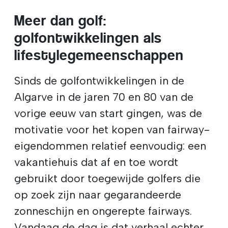
Meer dan golf:
golfontwikkelingen als
lifestylegemeenschappen
Sinds de golfontwikkelingen in de
Algarve in de jaren 70 en 80 van de
vorige eeuw van start gingen, was de
motivatie voor het kopen van fairway-
eigendommen relatief eenvoudig: een
vakantiehuis dat af en toe wordt
gebruikt door toegewijde golfers die
op zoek zijn naar gegarandeerde
zonneschijn en ongerepte fairways.
Vandaag de dag is dat verhaal echter