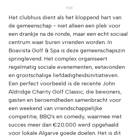
Het clubhuis dient als het kloppend hart van
de gemeenschap - niet alleen een plek voor
een drankje na de ronde, maar een echt sociaal
centrum waar buren vrienden worden. In
Boavista Golf & Spa is deze gemeenschapszin
springlevend. Het complex organiseert
regelmatig sociale evenementen, eetavonden
en grootschalige liefdadigheidsinitiatieven.
Een perfect voorbeeld is de recente John
Aldridge Charity Golf Classic, die bewoners,
gasten en beroemdheden samenbracht voor
een weekend van vriendschappelijke
competitie, BBQ's en comedy, waarmee met
succes meer dan €20.000 werd opgehaald
voor lokale Algarve goede doelen. Het is dit