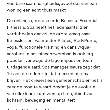
voelbare saamhorigheidsgevoel dat van een
woning een echt thuis maakt.
De onlangs gerenoveerde Boavista Essential
Fitness & Spa heeft het ledenaantal zien
verdubbelen dankzij de grote vraag naar
fitnesslessen, waaronder Pilates, BodyPump,
yoga, functionele training en dans. Aqua-
aerobics in het binnenzwembad is ook erg
populair vanwege de lage impact en toch
uitdagende aard. Spa manager Isaura zegt dat
"lessen de reden zijn dat mensen bij ons
blijven. Het creëert een gemeenschap en het is
zeer de moeite waard omdat je de evolutie
van elke klant kunt zien op het gebied van
lichaam, beweging en mentaliteit."