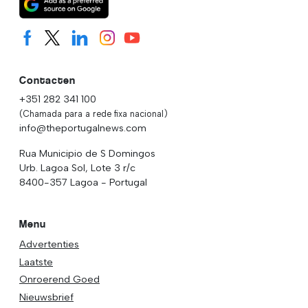
Contacten
+351 282 341 100
(Chamada para a rede fixa nacional)
info@theportugalnews.com
Rua Municipio de S Domingos
Urb. Lagoa Sol, Lote 3 r/c
8400-357 Lagoa - Portugal
Menu
Advertenties
Laatste
Onroerend Goed
Nieuwsbrief