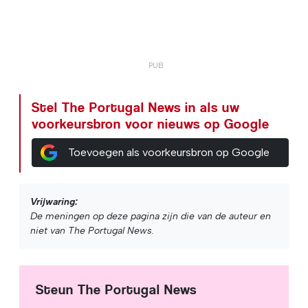
Stel The Portugal News in als uw
voorkeursbron voor nieuws op Google
Toevoegen als voorkeursbron op Google
Vrijwaring:
De meningen op deze pagina zijn die van de auteur en
niet van The Portugal News.
Steun The Portugal News