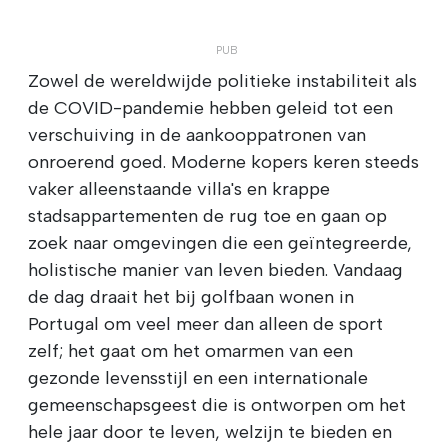
Zowel de wereldwijde politieke instabiliteit als
de COVID-pandemie hebben geleid tot een
verschuiving in de aankooppatronen van
onroerend goed. Moderne kopers keren steeds
vaker alleenstaande villa's en krappe
stadsappartementen de rug toe en gaan op
zoek naar omgevingen die een geïntegreerde,
holistische manier van leven bieden. Vandaag
de dag draait het bij golfbaan wonen in
Portugal om veel meer dan alleen de sport
zelf; het gaat om het omarmen van een
gezonde levensstijl en een internationale
gemeenschapsgeest die is ontworpen om het
hele jaar door te leven, welzijn te bieden en