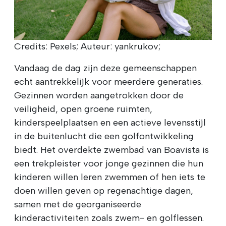
Credits: Pexels; Auteur: yankrukov;
Vandaag de dag zijn deze gemeenschappen
echt aantrekkelijk voor meerdere generaties.
Gezinnen worden aangetrokken door de
veiligheid, open groene ruimten,
kinderspeelplaatsen en een actieve levensstijl
in de buitenlucht die een golfontwikkeling
biedt. Het overdekte zwembad van Boavista is
een trekpleister voor jonge gezinnen die hun
kinderen willen leren zwemmen of hen iets te
doen willen geven op regenachtige dagen,
samen met de georganiseerde
kinderactiviteiten zoals zwem- en golflessen.