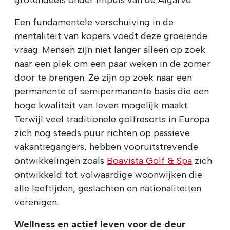
Een fundamentele verschuiving in de
mentaliteit van kopers voedt deze groeiende
vraag. Mensen zijn niet langer alleen op zoek
naar een plek om een paar weken in de zomer
door te brengen. Ze zijn op zoek naar een
permanente of semipermanente basis die een
hoge kwaliteit van leven mogelijk maakt.
Terwijl veel traditionele golfresorts in Europa
zich nog steeds puur richten op passieve
vakantiegangers, hebben vooruitstrevende
ontwikkelingen zoals
Boavista Golf & Spa
zich
ontwikkeld tot volwaardige woonwijken die
alle leeftijden, geslachten en nationaliteiten
verenigen.
Wellness en actief leven voor de deur