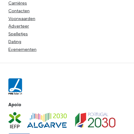
Carrières
Contacten
Voorwaarden
Adverteer
Spelletjes
Dating
Evenementen
Apoio