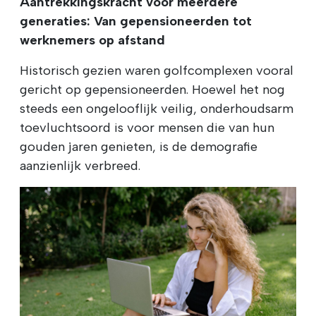
Aantrekkingskracht voor meerdere
generaties: Van gepensioneerden tot
werknemers op afstand
Historisch gezien waren golfcomplexen vooral
gericht op gepensioneerden. Hoewel het nog
steeds een ongelooflijk veilig, onderhoudsarm
toevluchtsoord is voor mensen die van hun
gouden jaren genieten, is de demografie
aanzienlijk verbreed.