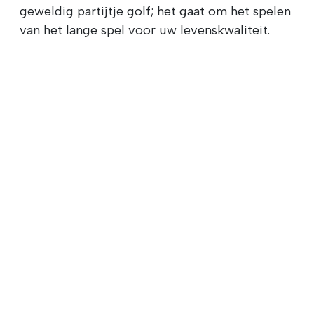
geweldig partijtje golf; het gaat om het spelen
van het lange spel voor uw levenskwaliteit.