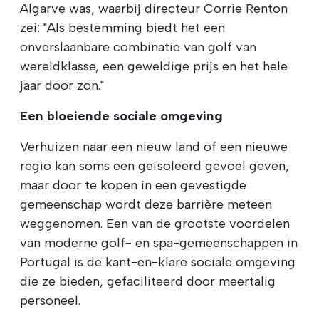
Algarve was, waarbij directeur Corrie Renton
zei: "Als bestemming biedt het een
onverslaanbare combinatie van golf van
wereldklasse, een geweldige prijs en het hele
jaar door zon."
Een bloeiende sociale omgeving
Verhuizen naar een nieuw land of een nieuwe
regio kan soms een geïsoleerd gevoel geven,
maar door te kopen in een gevestigde
gemeenschap wordt deze barrière meteen
weggenomen. Een van de grootste voordelen
van moderne golf- en spa-gemeenschappen in
Portugal is de kant-en-klare sociale omgeving
die ze bieden, gefaciliteerd door meertalig
personeel.