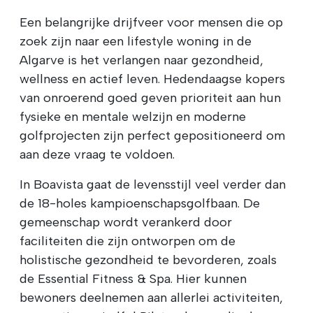
Een belangrijke drijfveer voor mensen die op
zoek zijn naar een lifestyle woning in de
Algarve is het verlangen naar gezondheid,
wellness en actief leven. Hedendaagse kopers
van onroerend goed geven prioriteit aan hun
fysieke en mentale welzijn en moderne
golfprojecten zijn perfect gepositioneerd om
aan deze vraag te voldoen.
In Boavista gaat de levensstijl veel verder dan
de 18-holes kampioenschapsgolfbaan. De
gemeenschap wordt verankerd door
faciliteiten die zijn ontworpen om de
holistische gezondheid te bevorderen, zoals
de Essential Fitness & Spa. Hier kunnen
bewoners deelnemen aan allerlei activiteiten,