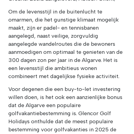
Om de levensstijl in de buitenlucht te
omarmen, die het gunstige klimaat mogelijk
maakt, zijn er padel- en tennisbanen
aangelegd, naast veilige, zorgvuldig
aangelegde wandelroutes die de bewoners
aanmoedigen om optimaal te genieten van de
300 dagen zon per jaar in de Algarve. Het is
een levensstijl die ambitieus wonen
combineert met dagelijkse fysieke activiteit.
Voor degenen die een buy-to-let investering
willen doen, is het ook een aanzienlijke bonus
dat de Algarve een populaire
golfvakantiebestemming is. Glencor Golf
Holidays onthulde dat de meest populaire
bestemming voor golfvakanties in 2025 de