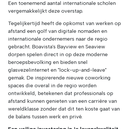
Een toenemend aantal internationale scholen
vergemakkelijkt deze overstap.
Tegelijkertijd heeft de opkomst van werken op
afstand een golf van digitale nomaden en
internationale ondernemers naar de regio
gebracht. Boavista's Bayview en Seaview
dorpen spelen direct in op deze moderne
beroepsbevolking en bieden snel
glasvezelinternet en "lock-up-and-leave"
gemak. De inspirerende nieuwe coworking
spaces die overal in de regio worden
ontwikkeld, betekenen dat professionals op
afstand kunnen genieten van een carrière van
wereldklasse zonder dat dit ten koste gaat van
de balans tussen werk en privé.
Een veilige investering in je levenskwaliteit