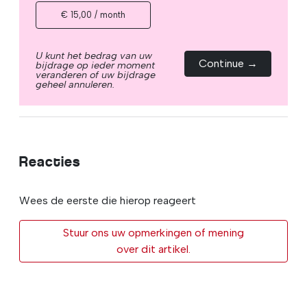
€ 15,00 / month
U kunt het bedrag van uw
Continue →
bijdrage op ieder moment
veranderen of uw bijdrage
geheel annuleren.
Reacties
Wees de eerste die hierop reageert
Stuur ons uw opmerkingen of mening
over dit artikel.