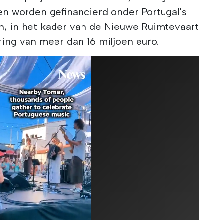
en worden gefinancierd onder Portugal's
n, in het kader van de Nieuwe Ruimtevaart
ing van meer dan 16 miljoen euro.