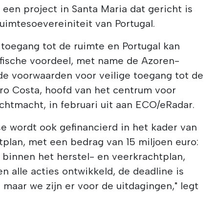
 een project in Santa Maria dat gericht is
uimtesoevereiniteit van Portugal.
n toegang tot de ruimte en Portugal kan
afische voordeel, met name de Azoren-
 de voorwaarden voor veilige toegang tot de
dro Costa, hoofd van het centrum voor
chtmacht, in februari uit aan ECO/eRadar.
e wordt ook gefinancierd in het kader van
tplan, met een bedrag van 15 miljoen euro:
 binnen het herstel- en veerkrachtplan,
n alle acties ontwikkeld, de deadline is
, maar we zijn er voor de uitdagingen," legt