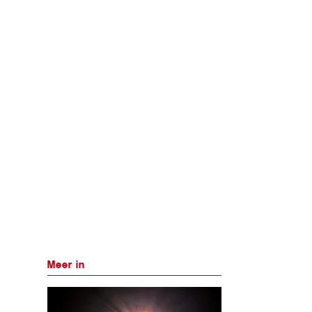
Meer in