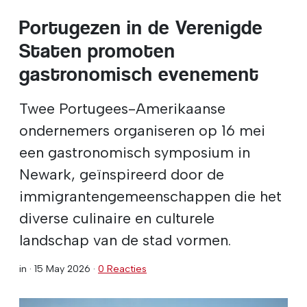
Portugezen in de Verenigde
Staten promoten
gastronomisch evenement
Twee Portugees-Amerikaanse
ondernemers organiseren op 16 mei
een gastronomisch symposium in
Newark, geïnspireerd door de
immigrantengemeenschappen die het
diverse culinaire en culturele
landschap van de stad vormen.
in ·
15 May 2026
·
0 Reacties