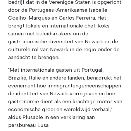
bedrijf dat in de Verenigde Staten is opgericht
door de Portugees-Amerikaanse Isabelle
Coelho-Marques en Carlos Ferreira. Het
brengt lokale en internationale chef-koks
samen met beleidsmakers om de
gastronomische diversiteit van Newark en de
culturele rol van Newark in de regio onder de
aandacht te brengen.
"Met internationale gasten uit Portugal,
Brazilië, Italië en andere landen, benadrukt het
evenement hoe immigrantengemeenschappen
de identiteit van Newark vormgeven en hoe
gastronomie dient als een krachtige motor van
economische groei en wereldwijd verhaal,"
aldus Plusable in een verklaring aan
persbureau Lusa.