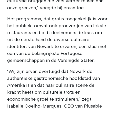
culturele bruggen die veel verder reiken dan
onze grenzen," voegde hij eraan toe.
Het programma, dat gratis toegankelijk is voor
het publiek, omvat ook proeverijen van lokale
restaurants en biedt deelnemers de kans om
uit de eerste hand de diverse culinaire
identiteit van Newark te ervaren, een stad met
een van de belangrijkste Portugese
gemeenschappen in de Verenigde Staten.
"Wij zijn ervan overtuigd dat Newark de
authentieke gastronomische hoofdstad van
Amerika is en dat haar culinaire scene de
kracht heeft om culturele trots en
economische groei te stimuleren," zegt
Isabelle Coelho-Marques, CEO van Plusable.