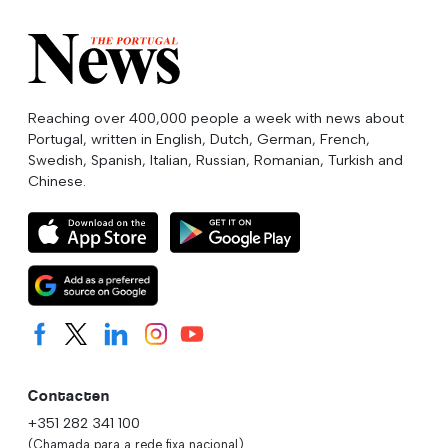
Reaching over 400,000 people a week with news about
Portugal, written in English, Dutch, German, French,
Swedish, Spanish, Italian, Russian, Romanian, Turkish and
Chinese.
Contacten
+351 282 341 100
(Chamada para a rede fixa nacional)