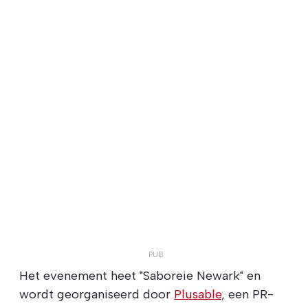
Het evenement heet "Saboreie Newark" en
wordt georganiseerd door
Plusable
, een PR-