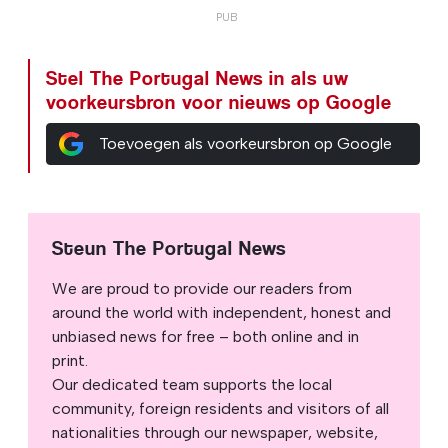
Stel The Portugal News in als uw
voorkeursbron voor nieuws op Google
Toevoegen als voorkeursbron op Google
Steun The Portugal News
We are proud to provide our readers from
around the world with independent, honest and
unbiased news for free – both online and in
print.
Our dedicated team supports the local
community, foreign residents and visitors of all
nationalities through our newspaper, website,