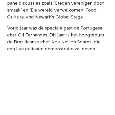
paneldiscussies zoals "Steden verenigen door
smaak" en "De wereld verwelkomen: Food,
Culture, and Newark's Global Stage.
Vorig jaar was de speciale gast de Portugese
chef Gil Fernandes. Dit jaar is het hoogtepunt
de Braziliaanse chef-kok Nelson Soares, die
een live culinaire demonstratie zal geven.