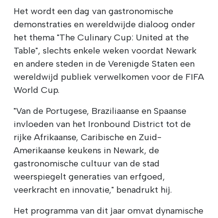
Het wordt een dag van gastronomische
demonstraties en wereldwijde dialoog onder
het thema "The Culinary Cup: United at the
Table", slechts enkele weken voordat Newark
en andere steden in de Verenigde Staten een
wereldwijd publiek verwelkomen voor de FIFA
World Cup.
"Van de Portugese, Braziliaanse en Spaanse
invloeden van het Ironbound District tot de
rijke Afrikaanse, Caribische en Zuid-
Amerikaanse keukens in Newark, de
gastronomische cultuur van de stad
weerspiegelt generaties van erfgoed,
veerkracht en innovatie," benadrukt hij.
Het programma van dit jaar omvat dynamische