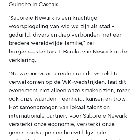
Guincho in Cascais.
"Saboreie Newark is een krachtige
weerspiegeling van wie we zijn als stad -
gedurfd, divers en diep verbonden met een
bredere wereldwijde familie," zei
burgemeester Ras J. Baraka van Newark in de
verklaring.
"Nu we ons voorbereiden om de wereld te
verwelkomen op de WK-wedstrijden, laat dit
evenement niet alleen onze smaken zien, maar
ook onze waarden - eenheid, kansen en trots.
Het samenbrengen van lokaal talent en
internationale partners voor Saboreie Newark
versterkt onze economie, versterkt onze
gemeenschappen en bouwt blijvende