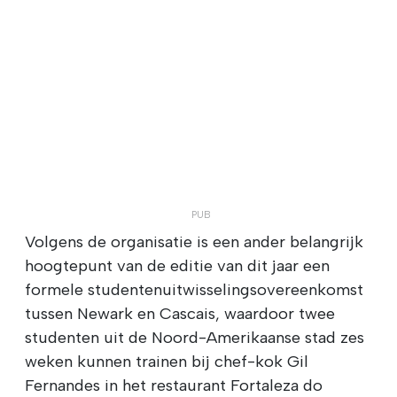
Volgens de organisatie is een ander belangrijk
hoogtepunt van de editie van dit jaar een
formele studentenuitwisselingsovereenkomst
tussen Newark en Cascais, waardoor twee
studenten uit de Noord-Amerikaanse stad zes
weken kunnen trainen bij chef-kok Gil
Fernandes in het restaurant Fortaleza do