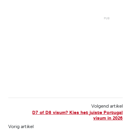
Volgend artikel
D7 of D8 visum? Kies het juiste Portugal
visum in 2026
Vorig artikel