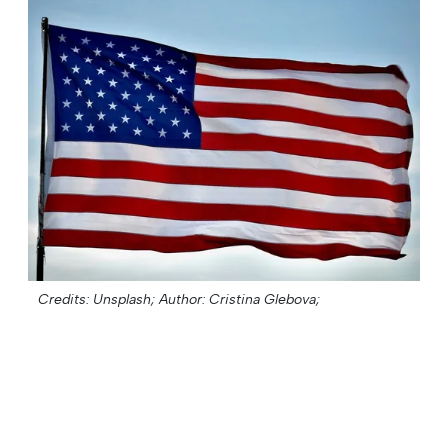
Credits: Unsplash;
Author: Cristina Glebova;