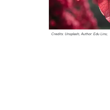
Credits: Unsplash;
Author: Edu Lins;