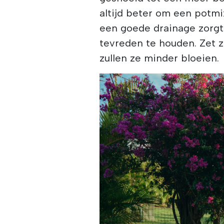
altijd beter om een potmi
een goede drainage zorg
tevreden te houden. Zet z
zullen ze minder bloeien.