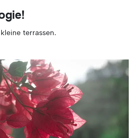
ogie!
kleine terrassen.