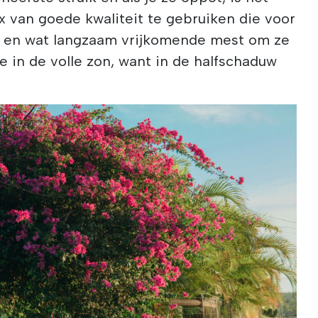
x van goede kwaliteit te gebruiken die voor
t en wat langzaam vrijkomende mest om ze
e in de volle zon, want in de halfschaduw