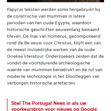
Papyrus teksten werden soms hergebruikt bij
de constructie van mummies in latere
perioden van het oude Egypte, waardoor
historische geschriften eeuwenlang bewaard
bleven. De Ilias van Homerus, gecomponeerd
rond de 8e eeuw voor Christus, blijft een van
de meest invloedrijke werken van de oude
Griekse literatuur. Onderzoekers zeiden dat de
vondst de voortdurende archeologische
waarde van mummies benadrukt en de rol van
moderne technologie in het blootleggen van
verborgen historische artefacten.
Stel The Portugal News in als uw
voorkeursbron voor nieuws op Google