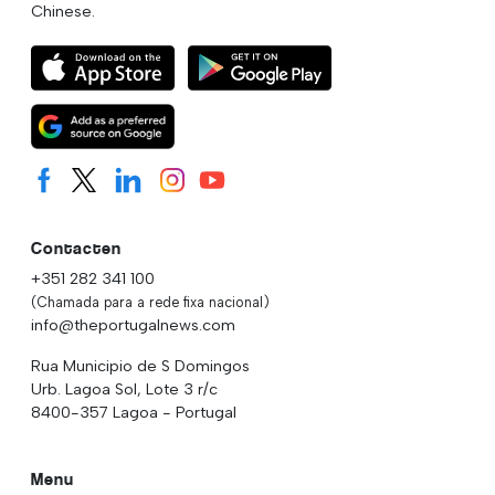
Chinese.
Contacten
+351 282 341 100
(Chamada para a rede fixa nacional)
info@theportugalnews.com
Rua Municipio de S Domingos
Urb. Lagoa Sol, Lote 3 r/c
8400-357 Lagoa - Portugal
Menu