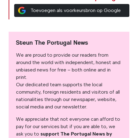
Toevoegen als voorkeursbron op Google
Steun The Portugal News
We are proud to provide our readers from
around the world with independent, honest and
unbiased news for free – both online and in
print.
Our dedicated team supports the local
community, foreign residents and visitors of all
nationalities through our newspaper, website,
social media and our newsletter.
We appreciate that not everyone can afford to
pay for our services but if you are able to, we
ask you to
support The Portugal News by