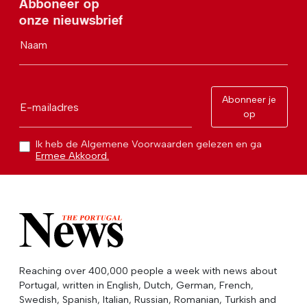
Abboneer op
onze nieuwsbrief
Naam
Abonneer je
E-mailadres
op
Ik heb de Algemene Voorwaarden gelezen en ga
Ermee Akkoord.
Reaching over 400,000 people a week with news about
Portugal, written in English, Dutch, German, French,
Swedish, Spanish, Italian, Russian, Romanian, Turkish and