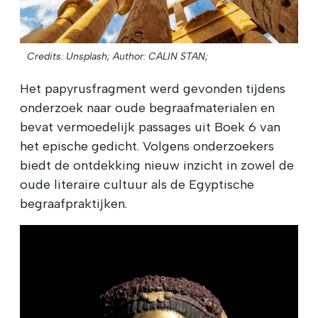
Credits: Unsplash;
Author: CALIN STAN;
Het papyrusfragment werd gevonden tijdens
onderzoek naar oude begraafmaterialen en
bevat vermoedelijk passages uit Boek 6 van
het epische gedicht. Volgens onderzoekers
biedt de ontdekking nieuw inzicht in zowel de
oude literaire cultuur als de Egyptische
begraafpraktijken.