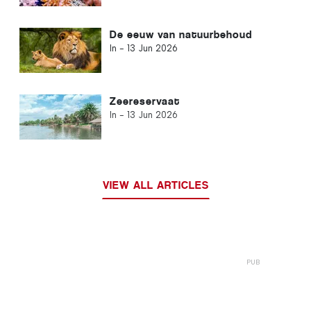
De eeuw van natuurbehoud
In -
13 Jun 2026
Zeereservaat
In -
13 Jun 2026
VIEW ALL ARTICLES