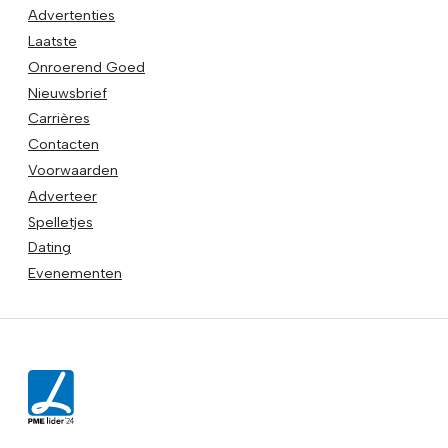
Advertenties
Laatste
Onroerend Goed
Nieuwsbrief
Carrières
Contacten
Voorwaarden
Adverteer
Spelletjes
Dating
Evenementen