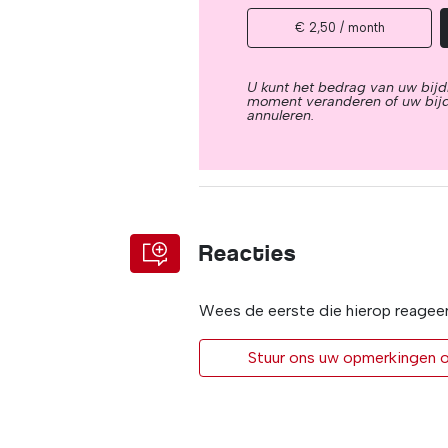
€ 2,50 / month
U kunt het bedrag van uw bijd
moment veranderen of uw bij
annuleren.
Reacties
Wees de eerste die hierop reagee
Stuur ons uw opmerkingen of