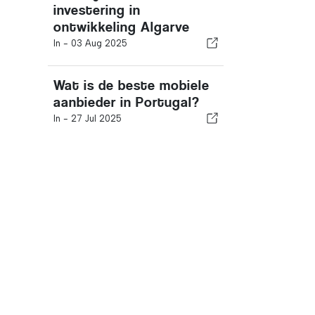
investering in
ontwikkeling Algarve
In -
03 Aug 2025
Wat is de beste mobiele
aanbieder in Portugal?
In -
27 Jul 2025