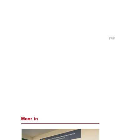
Meer in