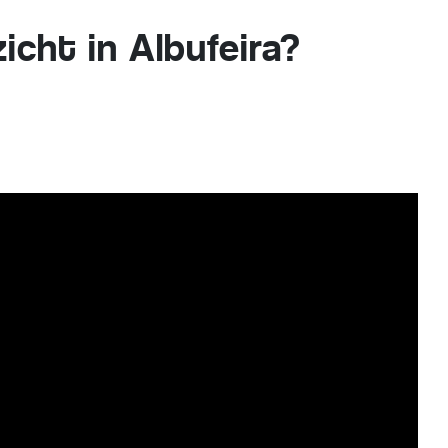
icht in Albufeira?