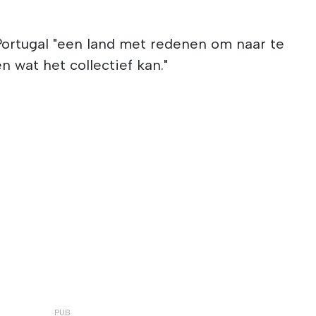
Portugal "een land met redenen om naar te
n wat het collectief kan."