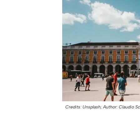
Credits: Unsplash;
Author: Claudio S