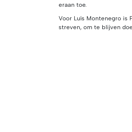
eraan toe.
Voor Luís Montenegro is 
streven, om te blijven doe