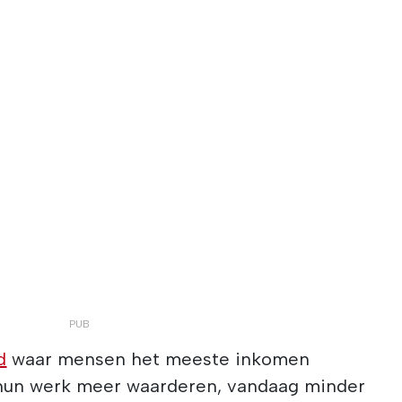
d
waar mensen het meeste inkomen
un werk meer waarderen, vandaag minder