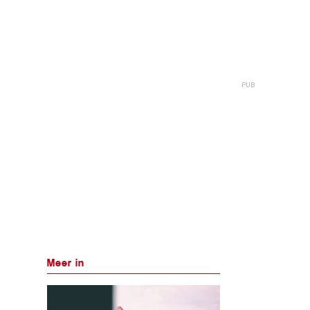
Meer in