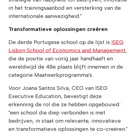
in het trainingsaanbod en versterking van de
internationale aanwezigheid."
Transformatieve oplossingen creëren
De derde Portugese school op de lijst is
ISEG
Lisbon School of Economics and Management
,
die de positie van vorig jaar handhaaft en
wereldwijd de 48e plaats blijft innemen in de
categorie Maatwerkprogramma's.
Voor Joana Santos Silva, CEO van ISEG
Executive Education, bevestigt deze
erkenning de rol die ze hebben opgebouwd:
"een school die diep verbonden is met
bedrijven, in staat om relevante, innovatieve
en transformatieve oplossingen te co-creëren."