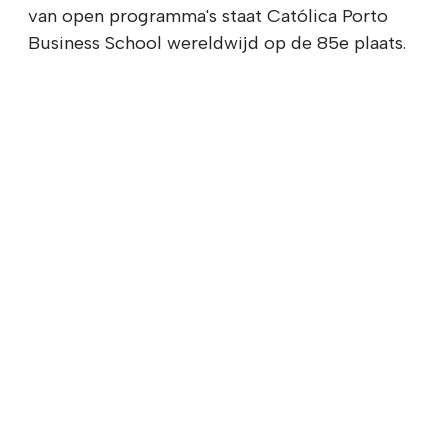
van open programma's staat Católica Porto
Business School wereldwijd op de 85e plaats.