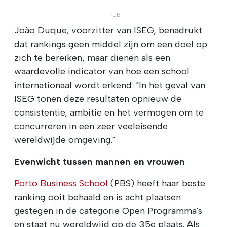
João Duque, voorzitter van ISEG, benadrukt
dat rankings geen middel zijn om een doel op
zich te bereiken, maar dienen als een
waardevolle indicator van hoe een school
internationaal wordt erkend: "In het geval van
ISEG tonen deze resultaten opnieuw de
consistentie, ambitie en het vermogen om te
concurreren in een zeer veeleisende
wereldwijde omgeving."
Evenwicht tussen mannen en vrouwen
Porto Business School
(PBS) heeft haar beste
ranking ooit behaald en is acht plaatsen
gestegen in de categorie Open Programma's
en staat nu wereldwijd op de 35e plaats. Als