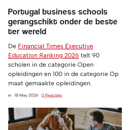
Portugal business schools
gerangschikt onder de beste
ter wereld
De
Financial Times Executive
Education Ranking 2026
telt 90
scholen in de categorie Open
opleidingen en 100 in de categorie Op
maat gemaakte opleidingen.
in ·
18 May 2026
·
0 Reacties