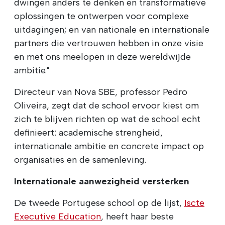
dwingen anders te denken en transformatieve
oplossingen te ontwerpen voor complexe
uitdagingen; en van nationale en internationale
partners die vertrouwen hebben in onze visie
en met ons meelopen in deze wereldwijde
ambitie."
Directeur van Nova SBE, professor Pedro
Oliveira, zegt dat de school ervoor kiest om
zich te blijven richten op wat de school echt
definieert: academische strengheid,
internationale ambitie en concrete impact op
organisaties en de samenleving.
Internationale aanwezigheid versterken
De tweede Portugese school op de lijst,
Iscte
Executive Education
, heeft haar beste