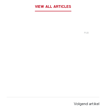
VIEW ALL ARTICLES
Volgend artikel