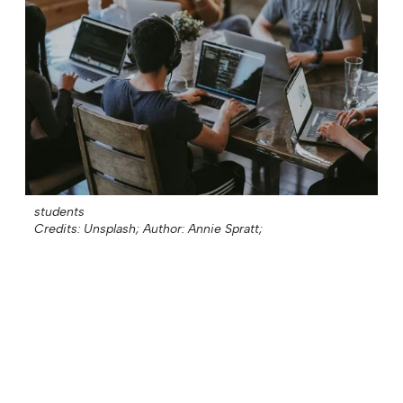
students
Credits: Unsplash;
Author: Annie Spratt;