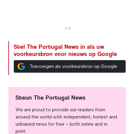
Stel The Portugal News in als uw
voorkeursbron voor nieuws op Google
Toevoegen als voorkeursbron op Google
Steun The Portugal News
We are proud to provide our readers from
around the world with independent, honest and
unbiased news for free – both online and in
print.