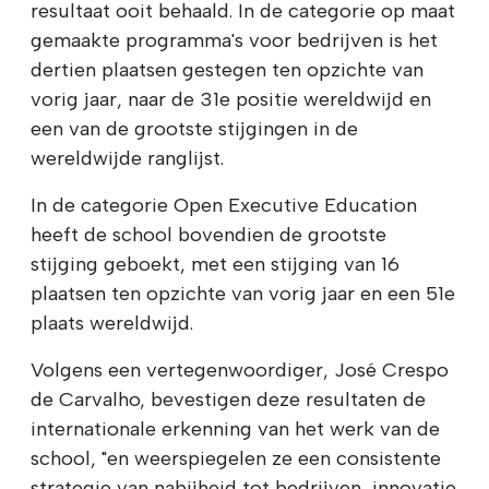
resultaat ooit behaald. In de categorie op maat
gemaakte programma's voor bedrijven is het
dertien plaatsen gestegen ten opzichte van
vorig jaar, naar de 31e positie wereldwijd en
een van de grootste stijgingen in de
wereldwijde ranglijst.
In de categorie Open Executive Education
heeft de school bovendien de grootste
stijging geboekt, met een stijging van 16
plaatsen ten opzichte van vorig jaar en een 51e
plaats wereldwijd.
Volgens een vertegenwoordiger, José Crespo
de Carvalho, bevestigen deze resultaten de
internationale erkenning van het werk van de
school, "en weerspiegelen ze een consistente
strategie van nabijheid tot bedrijven, innovatie