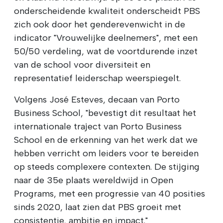
onderscheidende kwaliteit onderscheidt PBS
zich ook door het genderevenwicht in de
indicator "Vrouwelijke deelnemers", met een
50/50 verdeling, wat de voortdurende inzet
van de school voor diversiteit en
representatief leiderschap weerspiegelt.
Volgens José Esteves, decaan van Porto
Business School, "bevestigt dit resultaat het
internationale traject van Porto Business
School en de erkenning van het werk dat we
hebben verricht om leiders voor te bereiden
op steeds complexere contexten. De stijging
naar de 35e plaats wereldwijd in Open
Programs, met een progressie van 40 posities
sinds 2020, laat zien dat PBS groeit met
consistentie, ambitie en impact."