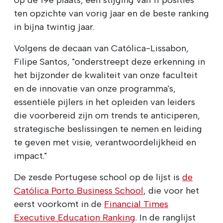
ten opzichte van vorig jaar en de beste ranking
in bijna twintig jaar.
Volgens de decaan van Católica-Lissabon,
Filipe Santos, "onderstreept deze erkenning in
het bijzonder de kwaliteit van onze faculteit
en de innovatie van onze programma's,
essentiële pijlers in het opleiden van leiders
die voorbereid zijn om trends te anticiperen,
strategische beslissingen te nemen en leiding
te geven met visie, verantwoordelijkheid en
impact."
De zesde Portugese school op de lijst is
de
Católica Porto Business School
, die voor het
eerst voorkomt in de
Financial Times
Executive Education Ranking
. In de ranglijst