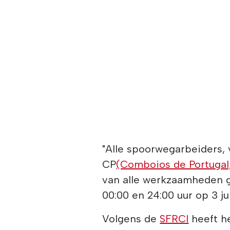
"Alle spoorwegarbeiders, 
CP
(Comboios de Portugal
van alle werkzaamheden 
00:00 en 24:00 uur op 3 ju
Volgens de
SFRCI
heeft he