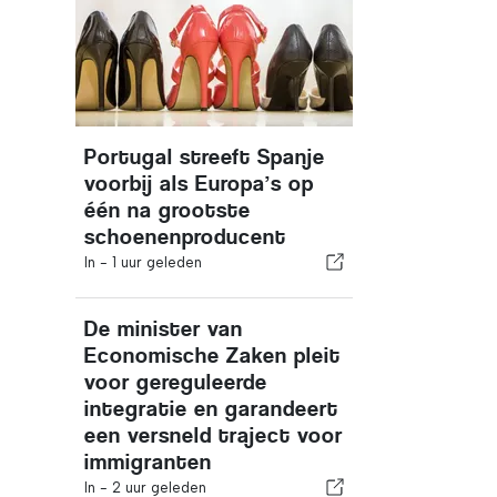
Portugal streeft Spanje
voorbij als Europa’s op
één na grootste
schoenenproducent
In -
1 uur geleden
De minister van
Economische Zaken pleit
voor gereguleerde
integratie en garandeert
een versneld traject voor
immigranten
In -
2 uur geleden