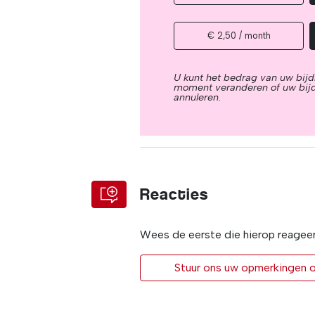
€ 2,50 / month
U kunt het bedrag van uw bijd
moment veranderen of uw bij
annuleren.
Reacties
Wees de eerste die hierop reagee
Stuur ons uw opmerkingen of