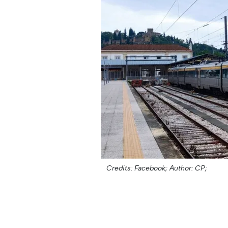
Credits: Facebook;
Author: CP;