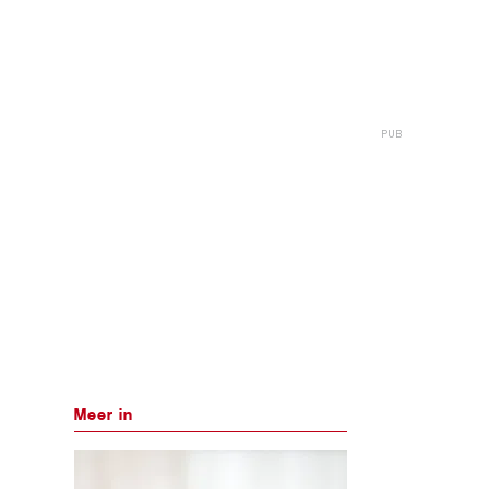
Meer in