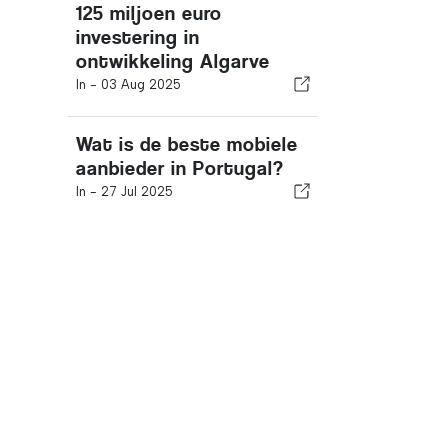
125 miljoen euro
investering in
ontwikkeling Algarve
In -
03 Aug 2025
Wat is de beste mobiele
aanbieder in Portugal?
In -
27 Jul 2025