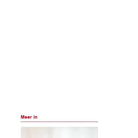
Meer in