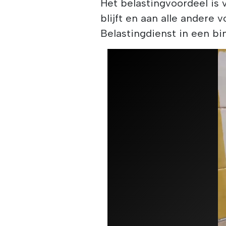
Het belastingvoordeel is 
blijft en aan alle andere 
Belastingdienst in een bi