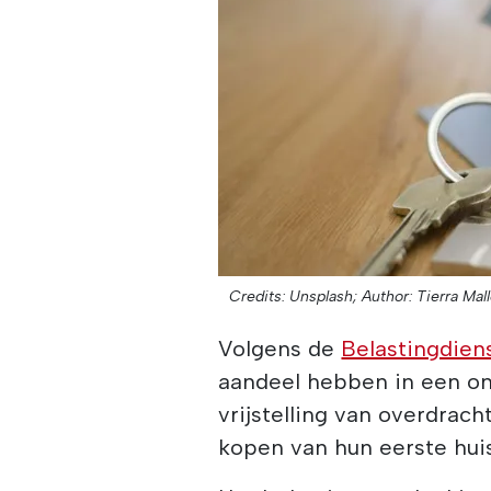
Credits: Unsplash;
Author: Tierra Mal
Volgens de
Belastingdien
aandeel hebben in een on
vrijstelling van overdrach
kopen van hun eerste huis