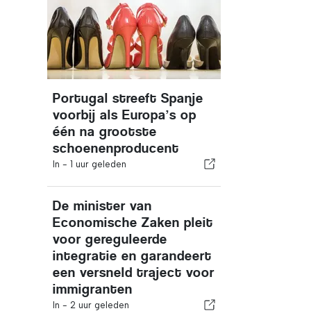
Portugal streeft Spanje
voorbij als Europa’s op
één na grootste
schoenenproducent
In -
1 uur geleden
De minister van
Economische Zaken pleit
voor gereguleerde
integratie en garandeert
een versneld traject voor
immigranten
In -
2 uur geleden