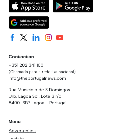
Contacten
+351 282 341 100
(Chamada para a rede fixa nacional)
info@theportugalnews.com
Rua Municipio de S Domingos
Urb. Lagoa Sol, Lote 3 r/c
8400-357 Lagoa - Portugal
Menu
Advertenties
Laatste