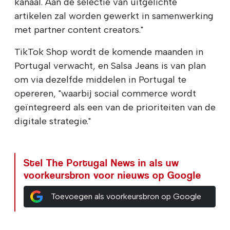
kanaal. Aan de selectie van uitgelichte
artikelen zal worden gewerkt in samenwerking
met partner content creators."
TikTok Shop wordt de komende maanden in
Portugal verwacht, en Salsa Jeans is van plan
om via dezelfde middelen in Portugal te
opereren, "waarbij social commerce wordt
geïntegreerd als een van de prioriteiten van de
digitale strategie."
Stel The Portugal News in als uw
voorkeursbron voor nieuws op Google
Toevoegen als voorkeursbron op Google