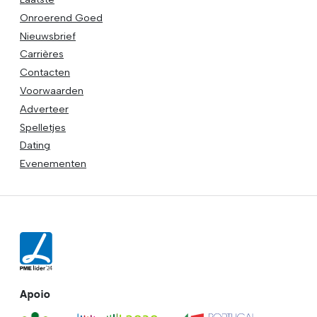
Onroerend Goed
Nieuwsbrief
Carrières
Contacten
Voorwaarden
Adverteer
Spelletjes
Dating
Evenementen
Apoio