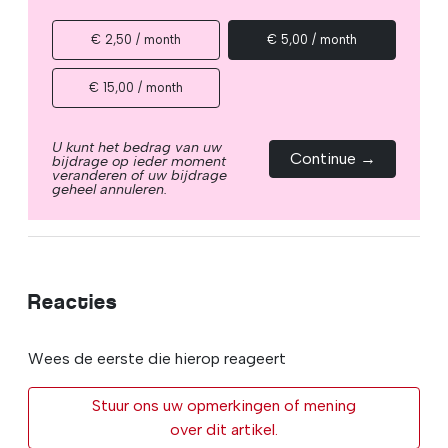
€ 2,50 / month
€ 5,00 / month
€ 15,00 / month
U kunt het bedrag van uw
Continue →
bijdrage op ieder moment
veranderen of uw bijdrage
geheel annuleren.
Reacties
Wees de eerste die hierop reageert
Stuur ons uw opmerkingen of mening
over dit artikel.