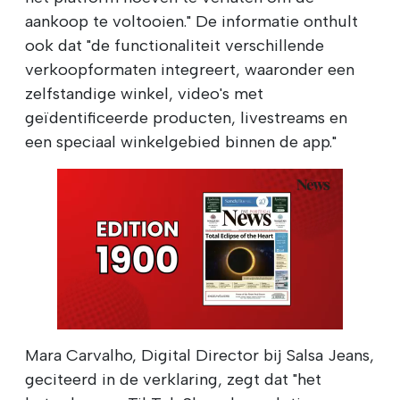
aankoop te voltooien." De informatie onthult
ook dat "de functionaliteit verschillende
verkoopformaten integreert, waaronder een
zelfstandige winkel, video's met
geïdentificeerde producten, livestreams en
een speciaal winkelgebied binnen de app."
Mara Carvalho, Digital Director bij Salsa Jeans,
geciteerd in de verklaring, zegt dat "het