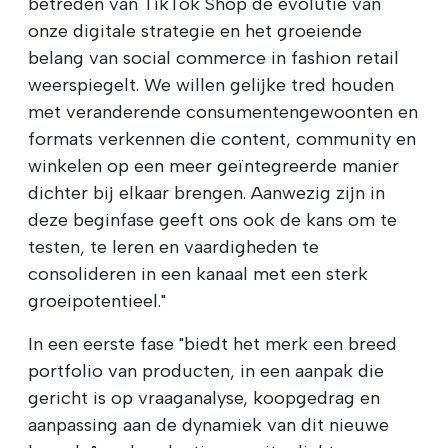
betreden van TikTok Shop de evolutie van
onze digitale strategie en het groeiende
belang van social commerce in fashion retail
weerspiegelt. We willen gelijke tred houden
met veranderende consumentengewoonten en
formats verkennen die content, community en
winkelen op een meer geïntegreerde manier
dichter bij elkaar brengen. Aanwezig zijn in
deze beginfase geeft ons ook de kans om te
testen, te leren en vaardigheden te
consolideren in een kanaal met een sterk
groeipotentieel."
In een eerste fase "biedt het merk een breed
portfolio van producten, in een aanpak die
gericht is op vraaganalyse, koopgedrag en
aanpassing aan de dynamiek van dit nieuwe