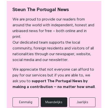
Steun The Portugal News
We are proud to provide our readers from
around the world with independent, honest and
unbiased news for free – both online and in
print.
Our dedicated team supports the local
community, foreign residents and visitors of all
nationalities through our newspaper, website,
social media and our newsletter.
We appreciate that not everyone can afford to
pay for our services but if you are able to, we
ask you to
support The Portugal News by
making a contribution – no matter how small
.
Eenmalig
Maandelijks
Jaarlijks