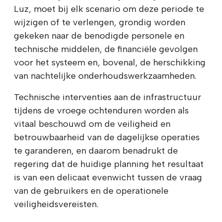
Luz, moet bij elk scenario om deze periode te
wijzigen of te verlengen, grondig worden
gekeken naar de benodigde personele en
technische middelen, de financiële gevolgen
voor het systeem en, bovenal, de herschikking
van nachtelijke onderhoudswerkzaamheden.
Technische interventies aan de infrastructuur
tijdens de vroege ochtenduren worden als
vitaal beschouwd om de veiligheid en
betrouwbaarheid van de dagelijkse operaties
te garanderen, en daarom benadrukt de
regering dat de huidige planning het resultaat
is van een delicaat evenwicht tussen de vraag
van de gebruikers en de operationele
veiligheidsvereisten.