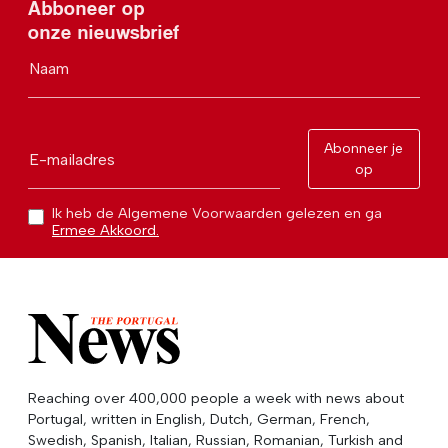
Abboneer op
onze nieuwsbrief
Naam
Abonneer je
E-mailadres
op
Ik heb de Algemene Voorwaarden gelezen en ga
Ermee Akkoord.
Reaching over 400,000 people a week with news about
Portugal, written in English, Dutch, German, French,
Swedish, Spanish, Italian, Russian, Romanian, Turkish and