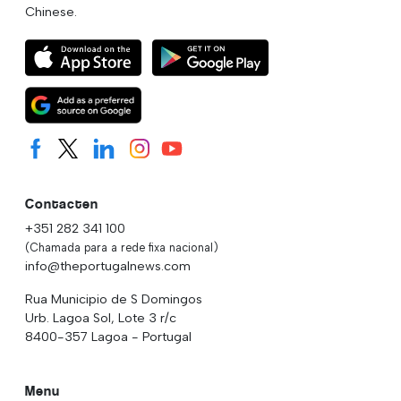
Chinese.
Contacten
+351 282 341 100
(Chamada para a rede fixa nacional)
info@theportugalnews.com
Rua Municipio de S Domingos
Urb. Lagoa Sol, Lote 3 r/c
8400-357 Lagoa - Portugal
Menu