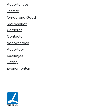
Advertenties
Laatste
Onroerend Goed
Nieuwsbrief
Carrières
Contacten
Voorwaarden
Adverteer
Spelletjes
Dating
Evenementen