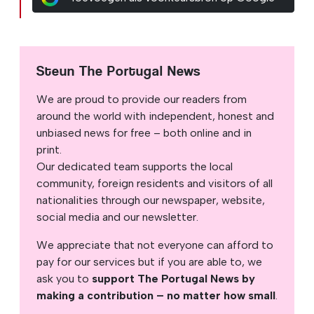
Steun The Portugal News
We are proud to provide our readers from
around the world with independent, honest and
unbiased news for free – both online and in
print.
Our dedicated team supports the local
community, foreign residents and visitors of all
nationalities through our newspaper, website,
social media and our newsletter.
We appreciate that not everyone can afford to
pay for our services but if you are able to, we
ask you to
support The Portugal News by
making a contribution – no matter how small
.