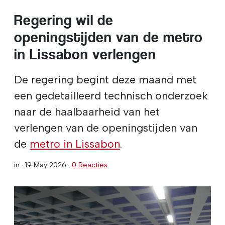
Regering wil de
openingstijden van de metro
in Lissabon verlengen
De regering begint deze maand met
een gedetailleerd technisch onderzoek
naar de haalbaarheid van het
verlengen van de openingstijden van
de
metro in Lissabon
.
in ·
19 May 2026
·
0 Reacties