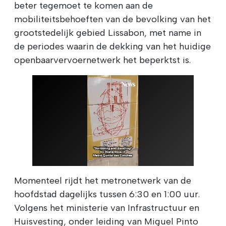
beter tegemoet te komen aan de
mobiliteitsbehoeften van de bevolking van het
grootstedelijk gebied Lissabon, met name in
de periodes waarin de dekking van het huidige
openbaarvervoernetwerk het beperktst is.
Momenteel rijdt het metronetwerk van de
hoofdstad dagelijks tussen 6:30 en 1:00 uur.
Volgens het ministerie van Infrastructuur en
Huisvesting, onder leiding van Miguel Pinto