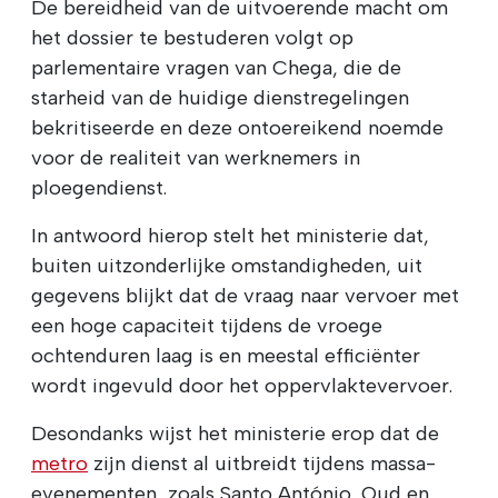
De bereidheid van de uitvoerende macht om
het dossier te bestuderen volgt op
parlementaire vragen van Chega, die de
starheid van de huidige dienstregelingen
bekritiseerde en deze ontoereikend noemde
voor de realiteit van werknemers in
ploegendienst.
In antwoord hierop stelt het ministerie dat,
buiten uitzonderlijke omstandigheden, uit
gegevens blijkt dat de vraag naar vervoer met
een hoge capaciteit tijdens de vroege
ochtenduren laag is en meestal efficiënter
wordt ingevuld door het oppervlaktevervoer.
Desondanks wijst het ministerie erop dat de
metro
zijn dienst al uitbreidt tijdens massa-
evenementen, zoals Santo António, Oud en