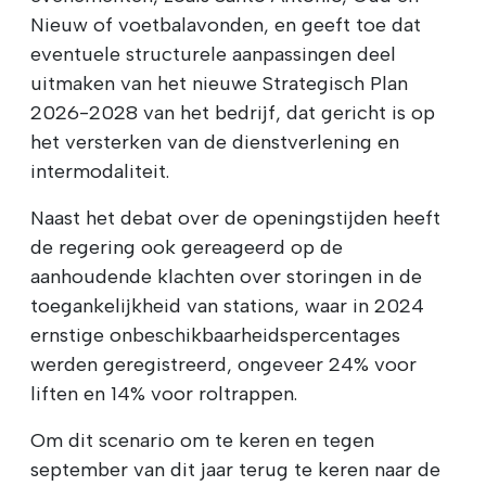
Nieuw of voetbalavonden, en geeft toe dat
eventuele structurele aanpassingen deel
uitmaken van het nieuwe Strategisch Plan
2026-2028 van het bedrijf, dat gericht is op
het versterken van de dienstverlening en
intermodaliteit.
Naast het debat over de openingstijden heeft
de regering ook gereageerd op de
aanhoudende klachten over storingen in de
toegankelijkheid van stations, waar in 2024
ernstige onbeschikbaarheidspercentages
werden geregistreerd, ongeveer 24% voor
liften en 14% voor roltrappen.
Om dit scenario om te keren en tegen
september van dit jaar terug te keren naar de