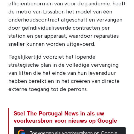
efficiëntienormen van voor de pandemie, heeft
de metro van Lissabon het model van één
onderhoudscontract afgeschaft en vervangen
door geïndividualiseerde contracten per
station en per apparaat, waardoor reparaties
sneller kunnen worden uitgevoerd.
Tegelijkertijd voorziet het lopende
strategische plan in de volledige vervanging
van liften die het einde van hun levensduur
hebben bereikt en in het creëren van directe
externe toegang tot de perrons.
Stel The Portugal News in als uw
voorkeursbron voor nieuws op Google
Toevoegen als voorkeursbron op Google