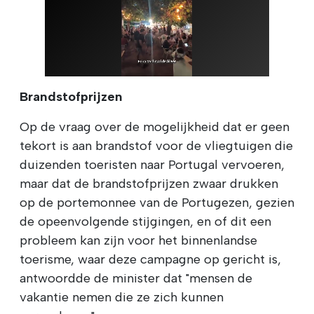
Brandstofprijzen
Op de vraag over de mogelijkheid dat er geen
tekort is aan brandstof voor de vliegtuigen die
duizenden toeristen naar Portugal vervoeren,
maar dat de brandstofprijzen zwaar drukken
op de portemonnee van de Portugezen, gezien
de opeenvolgende stijgingen, en of dit een
probleem kan zijn voor het binnenlandse
toerisme, waar deze campagne op gericht is,
antwoordde de minister dat "mensen de
vakantie nemen die ze zich kunnen