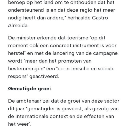
beroep op het land om te onthouden dat het
ondersteunend is en dat deze regio het meer
nodig heeft dan andere," herhaalde Castro
Almeida.
De minister erkende dat toerisme "op dit
moment ook een concreet instrument is voor
herstel" en met de lancering van de campagne
wordt "meer dan het promoten van
bestemmingen" een "economische en sociale
respons" geactiveerd.
Gematigde groei
De ambtenaar zei dat de groei van deze sector
dit jaar "gematigder is geweest, als gevolg van
de internationale context en de effecten van
het weer".