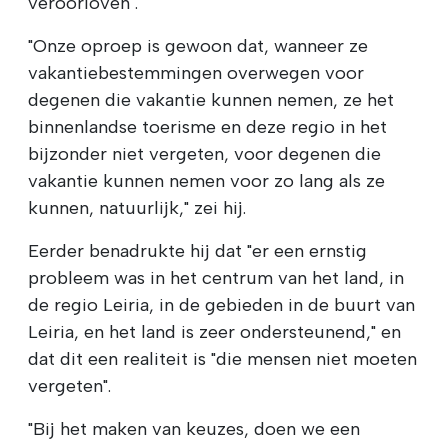
veroorloven".
"Onze oproep is gewoon dat, wanneer ze
vakantiebestemmingen overwegen voor
degenen die vakantie kunnen nemen, ze het
binnenlandse toerisme en deze regio in het
bijzonder niet vergeten, voor degenen die
vakantie kunnen nemen voor zo lang als ze
kunnen, natuurlijk," zei hij.
Eerder benadrukte hij dat "er een ernstig
probleem was in het centrum van het land, in
de regio Leiria, in de gebieden in de buurt van
Leiria, en het land is zeer ondersteunend," en
dat dit een realiteit is "die mensen niet moeten
vergeten".
"Bij het maken van keuzes, doen we een