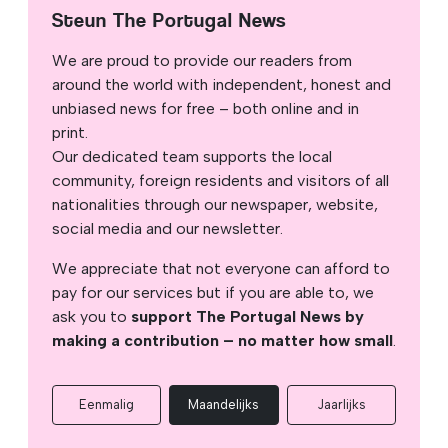
Steun The Portugal News
We are proud to provide our readers from
around the world with independent, honest and
unbiased news for free – both online and in
print.
Our dedicated team supports the local
community, foreign residents and visitors of all
nationalities through our newspaper, website,
social media and our newsletter.
We appreciate that not everyone can afford to
pay for our services but if you are able to, we
ask you to
support The Portugal News by
making a contribution – no matter how small
.
Eenmalig
Maandelijks
Jaarlijks