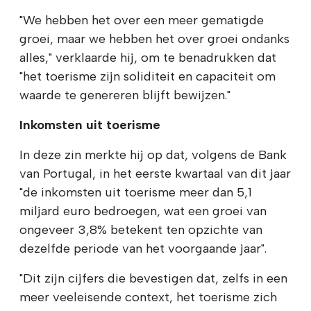
"We hebben het over een meer gematigde
groei, maar we hebben het over groei ondanks
alles," verklaarde hij, om te benadrukken dat
"het toerisme zijn soliditeit en capaciteit om
waarde te genereren blijft bewijzen."
Inkomsten uit toerisme
In deze zin merkte hij op dat, volgens de Bank
van Portugal, in het eerste kwartaal van dit jaar
"de inkomsten uit toerisme meer dan 5,1
miljard euro bedroegen, wat een groei van
ongeveer 3,8% betekent ten opzichte van
dezelfde periode van het voorgaande jaar".
"Dit zijn cijfers die bevestigen dat, zelfs in een
meer veeleisende context, het toerisme zich