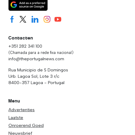
Contacten
+351 282 341 100
(Chamada para a rede fixa nacional)
info@theportugalnews.com
Rua Municipio de S Domingos
Urb. Lagoa Sol, Lote 3 r/c
8400-357 Lagoa - Portugal
Menu
Advertenties
Laatste
Onroerend Goed
Nieuwsbrief