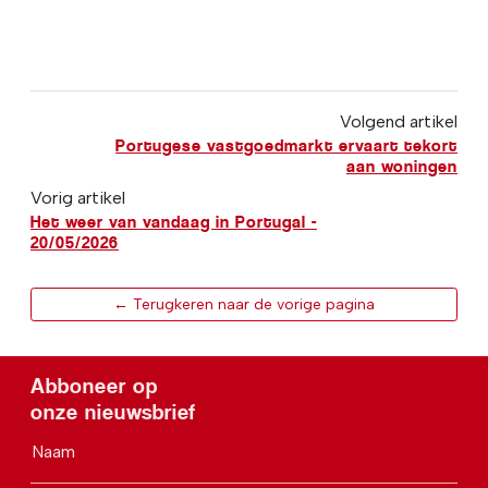
Volgend artikel
Portugese vastgoedmarkt ervaart tekort
aan woningen
Vorig artikel
Het weer van vandaag in Portugal -
20/05/2026
← Terugkeren naar de vorige pagina
Abboneer op
onze nieuwsbrief
Naam