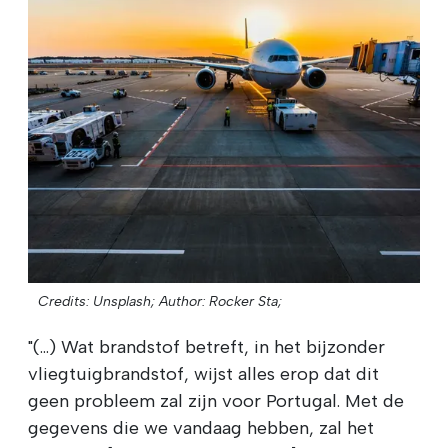
Credits: Unsplash;
Author: Rocker Sta;
"(...) Wat brandstof betreft, in het bijzonder
vliegtuigbrandstof, wijst alles erop dat dit
geen probleem zal zijn voor Portugal. Met de
gegevens die we vandaag hebben, zal het