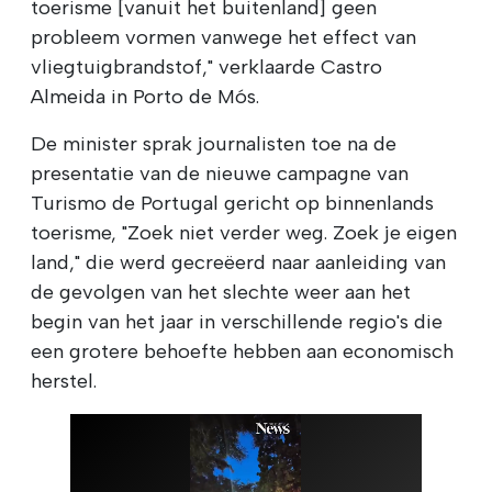
toerisme [vanuit het buitenland] geen
probleem vormen vanwege het effect van
vliegtuigbrandstof," verklaarde Castro
Almeida in Porto de Mós.
De minister sprak journalisten toe na de
presentatie van de nieuwe campagne van
Turismo de Portugal gericht op binnenlands
toerisme, "Zoek niet verder weg. Zoek je eigen
land," die werd gecreëerd naar aanleiding van
de gevolgen van het slechte weer aan het
begin van het jaar in verschillende regio's die
een grotere behoefte hebben aan economisch
herstel.