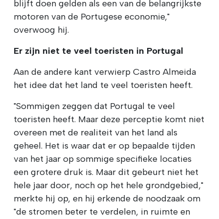
blijft doen gelden als een van de belangrijkste
motoren van de Portugese economie,"
overwoog hij.
Er zijn niet te veel toeristen in Portugal
Aan de andere kant verwierp Castro Almeida
het idee dat het land te veel toeristen heeft.
"Sommigen zeggen dat Portugal te veel
toeristen heeft. Maar deze perceptie komt niet
overeen met de realiteit van het land als
geheel. Het is waar dat er op bepaalde tijden
van het jaar op sommige specifieke locaties
een grotere druk is. Maar dit gebeurt niet het
hele jaar door, noch op het hele grondgebied,"
merkte hij op, en hij erkende de noodzaak om
"de stromen beter te verdelen, in ruimte en