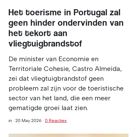
Het toerisme in Portugal zal
geen hinder ondervinden van
het tekort aan
vliegtuigbrandstof
De minister van Economie en
Territoriale Cohesie, Castro Almeida,
zei dat vliegtuigbrandstof geen
probleem zal zijn voor de toeristische
sector van het land, die een meer
gematigde groei laat zien.
in ·
20 May 2026
·
0 Reacties