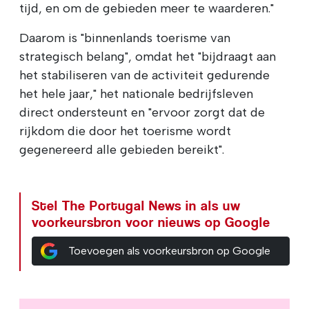
tijd, en om de gebieden meer te waarderen."
Daarom is "binnenlands toerisme van
strategisch belang", omdat het "bijdraagt aan
het stabiliseren van de activiteit gedurende
het hele jaar," het nationale bedrijfsleven
direct ondersteunt en "ervoor zorgt dat de
rijkdom die door het toerisme wordt
gegenereerd alle gebieden bereikt".
Stel The Portugal News in als uw
voorkeursbron voor nieuws op Google
Toevoegen als voorkeursbron op Google