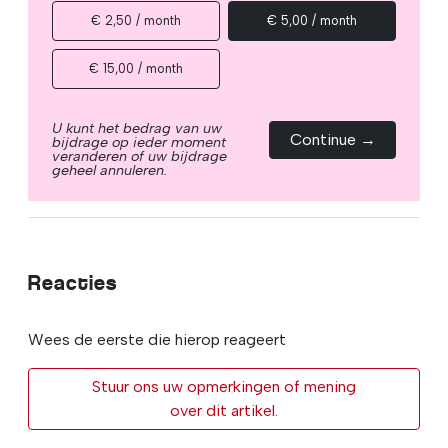
€ 2,50 / month
€ 5,00 / month
€ 15,00 / month
U kunt het bedrag van uw
Continue →
bijdrage op ieder moment
veranderen of uw bijdrage
geheel annuleren.
Reacties
Wees de eerste die hierop reageert
Stuur ons uw opmerkingen of mening
over dit artikel.