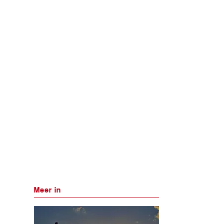
Meer in