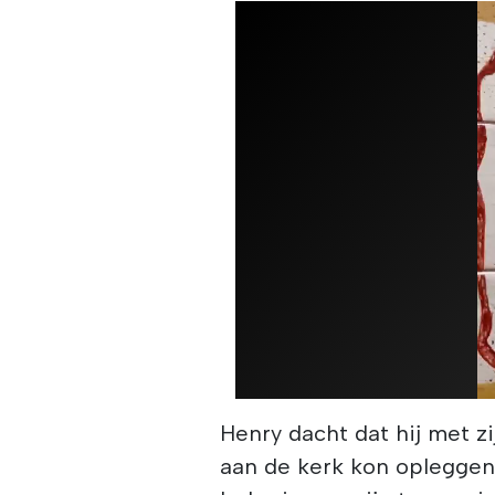
Henry dacht dat hij met zi
aan de kerk kon opleggen