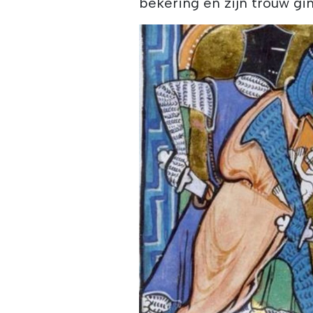
bekering en zijn trouw gin