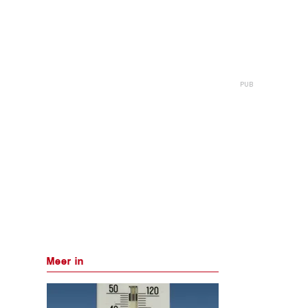
Meer in