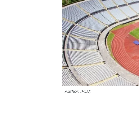
Author: IPDJ;