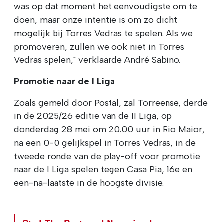
was op dat moment het eenvoudigste om te
doen, maar onze intentie is om zo dicht
mogelijk bij Torres Vedras te spelen. Als we
promoveren, zullen we ook niet in Torres
Vedras spelen," verklaarde André Sabino.
Promotie naar de I Liga
Zoals gemeld door Postal, zal Torreense, derde
in de 2025/26 editie van de II Liga, op
donderdag 28 mei om 20.00 uur in Rio Maior,
na een 0-0 gelijkspel in Torres Vedras, in de
tweede ronde van de play-off voor promotie
naar de I Liga spelen tegen Casa Pia, 16e en
een-na-laatste in de hoogste divisie.