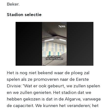
Beker.
Stadion selectie
Het is nog niet bekend waar de ploeg zal
spelen als ze promoveren naar de Eerste
Divisie: "Wat er ook gebeurt, we zullen spelen
en we zullen genieten. Het stadion dat we
hebben gekozen is dat in de Algarve, vanwege
de capaciteit. We kunnen het veranderen; het