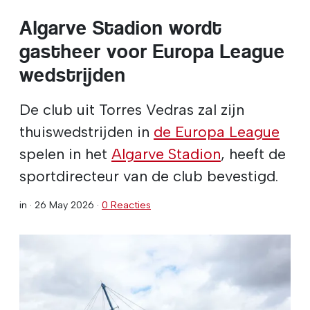
Algarve Stadion wordt
gastheer voor Europa League
wedstrijden
De club uit Torres Vedras zal zijn
thuiswedstrijden in
de Europa League
spelen in het
Algarve Stadion
, heeft de
sportdirecteur van de club bevestigd.
in ·
26 May 2026
·
0 Reacties