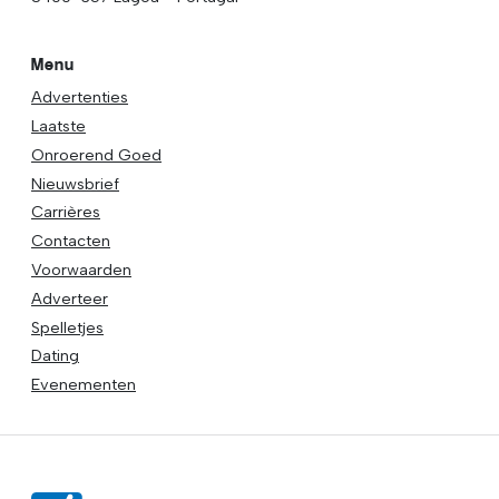
Menu
Advertenties
Laatste
Onroerend Goed
Nieuwsbrief
Carrières
Contacten
Voorwaarden
Adverteer
Spelletjes
Dating
Evenementen