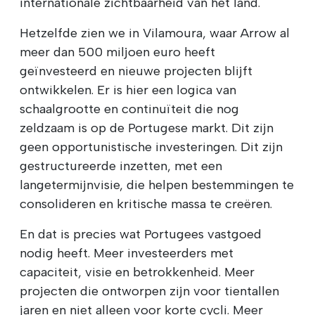
internationale zichtbaarheid van het land.
Hetzelfde zien we in Vilamoura, waar Arrow al
meer dan 500 miljoen euro heeft
geïnvesteerd en nieuwe projecten blijft
ontwikkelen. Er is hier een logica van
schaalgrootte en continuïteit die nog
zeldzaam is op de Portugese markt. Dit zijn
geen opportunistische investeringen. Dit zijn
gestructureerde inzetten, met een
langetermijnvisie, die helpen bestemmingen te
consolideren en kritische massa te creëren.
En dat is precies wat Portugees vastgoed
nodig heeft. Meer investeerders met
capaciteit, visie en betrokkenheid. Meer
projecten die ontworpen zijn voor tientallen
jaren en niet alleen voor korte cycli. Meer