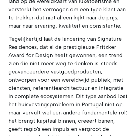
land op de wereldkaart van luxetoerisme en
versterkt het vermogen om een type klant aan
te trekken dat niet alleen kijkt naar de prijs,
maar naar ervaring, kwaliteit en consistentie.
Tegelijkertijd laat de lancering van Signature
Residences, dat al de prestigieuze Pritzker
Award for Design heeft gewonnen, een trend
zien die niet meer weg te denken is: steeds
geavanceerdere vastgoedproducten,
ontworpen voor een wereldwijd publiek, met
diensten, referentiearchitectuur en integratie
in complete ecosystemen. Dit type aanbod lost
het huisvestingsprobleem in Portugal niet op,
maar vervult wel een andere fundamentele rol:
het brengt kapitaal binnen, creëert banen,
geeft regio's een impuls en vergroot de