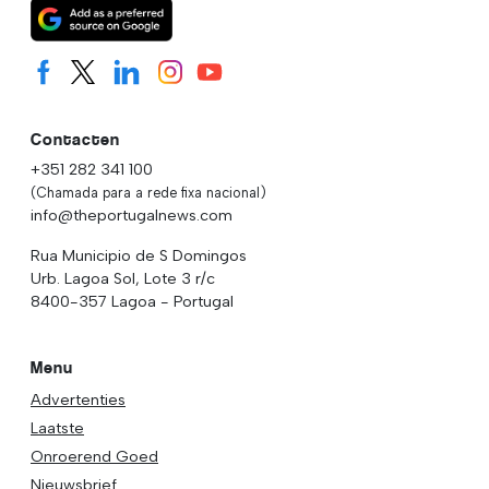
Contacten
+351 282 341 100
(Chamada para a rede fixa nacional)
info@theportugalnews.com
Rua Municipio de S Domingos
Urb. Lagoa Sol, Lote 3 r/c
8400-357 Lagoa - Portugal
Menu
Advertenties
Laatste
Onroerend Goed
Nieuwsbrief