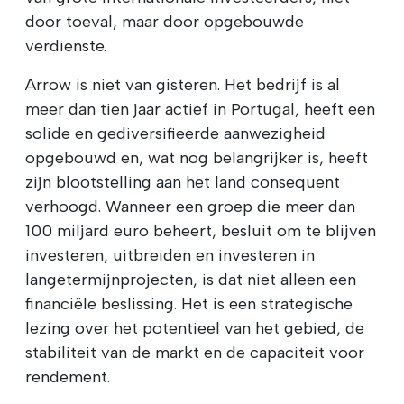
door toeval, maar door opgebouwde
verdienste.
Arrow is niet van gisteren. Het bedrijf is al
meer dan tien jaar actief in Portugal, heeft een
solide en gediversifieerde aanwezigheid
opgebouwd en, wat nog belangrijker is, heeft
zijn blootstelling aan het land consequent
verhoogd. Wanneer een groep die meer dan
100 miljard euro beheert, besluit om te blijven
investeren, uitbreiden en investeren in
langetermijnprojecten, is dat niet alleen een
financiële beslissing. Het is een strategische
lezing over het potentieel van het gebied, de
stabiliteit van de markt en de capaciteit voor
rendement.