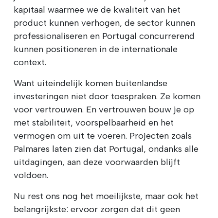
kapitaal waarmee we de kwaliteit van het
product kunnen verhogen, de sector kunnen
professionaliseren en Portugal concurrerend
kunnen positioneren in de internationale
context.
Want uiteindelijk komen buitenlandse
investeringen niet door toespraken. Ze komen
voor vertrouwen. En vertrouwen bouw je op
met stabiliteit, voorspelbaarheid en het
vermogen om uit te voeren. Projecten zoals
Palmares laten zien dat Portugal, ondanks alle
uitdagingen, aan deze voorwaarden blijft
voldoen.
Nu rest ons nog het moeilijkste, maar ook het
belangrijkste: ervoor zorgen dat dit geen