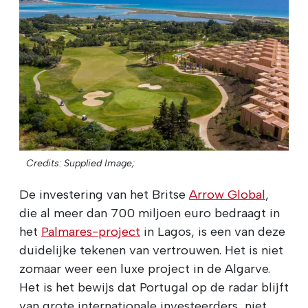
Credits: Supplied Image;
De investering van het Britse
Arrow Global
,
die al meer dan 700 miljoen euro bedraagt in
het
Palmares-project
in Lagos, is een van deze
duidelijke tekenen van vertrouwen. Het is niet
zomaar weer een luxe project in de Algarve.
Het is het bewijs dat Portugal op de radar blijft
van grote internationale investeerders, niet