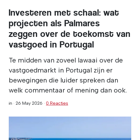
Investeren met schaal: wat
projecten als Palmares
zeggen over de toekomst van
vastgoed in Portugal
Te midden van zoveel lawaai over de
vastgoedmarkt in Portugal zijn er
bewegingen die luider spreken dan
welk commentaar of mening dan ook.
in ·
26 May 2026
·
0 Reacties