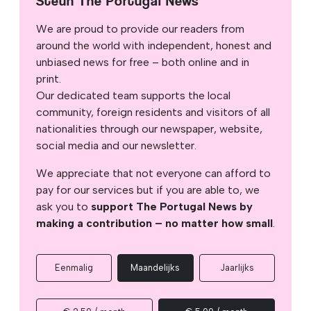
Steun The Portugal News
We are proud to provide our readers from
around the world with independent, honest and
unbiased news for free – both online and in
print.
Our dedicated team supports the local
community, foreign residents and visitors of all
nationalities through our newspaper, website,
social media and our newsletter.
We appreciate that not everyone can afford to
pay for our services but if you are able to, we
ask you to
support The Portugal News by
making a contribution – no matter how small
.
Eenmalig
Maandelijks
Jaarlijks