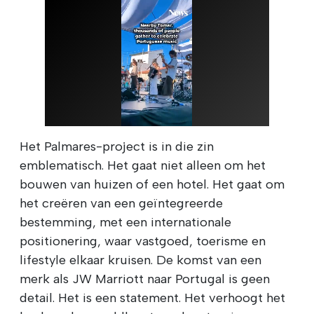
Het Palmares-project is in die zin
emblematisch. Het gaat niet alleen om het
bouwen van huizen of een hotel. Het gaat om
het creëren van een geïntegreerde
bestemming, met een internationale
positionering, waar vastgoed, toerisme en
lifestyle elkaar kruisen. De komst van een
merk als JW Marriott naar Portugal is geen
detail. Het is een statement. Het verhoogt het