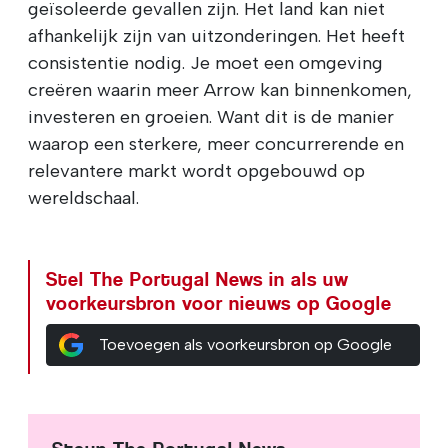
geïsoleerde gevallen zijn. Het land kan niet
afhankelijk zijn van uitzonderingen. Het heeft
consistentie nodig. Je moet een omgeving
creëren waarin meer Arrow kan binnenkomen,
investeren en groeien. Want dit is de manier
waarop een sterkere, meer concurrerende en
relevantere markt wordt opgebouwd op
wereldschaal.
Stel The Portugal News in als uw
voorkeursbron voor nieuws op Google
Toevoegen als voorkeursbron op Google