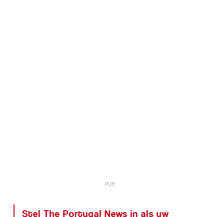
Stel The Portugal News in als uw