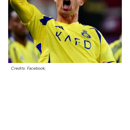
Credits: Facebook;