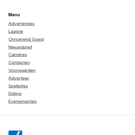
Menu
Advertenties
Laatste
Onroerend Goed
Nieuwsbrief
Carrières
Contacten
Voorwaarden
Adverteer
Spelletjes
Dating
Evenementen