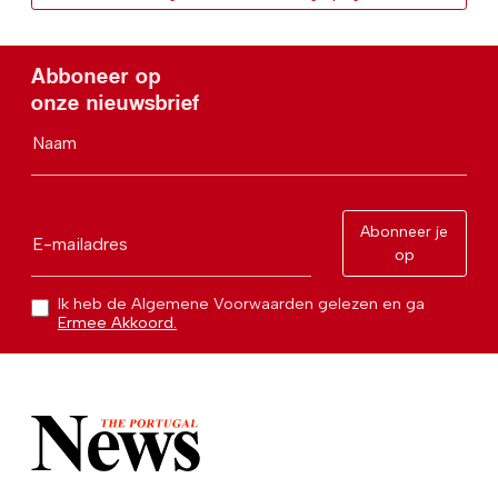
Abboneer op
onze nieuwsbrief
Naam
Abonneer je
E-mailadres
op
Ik heb de Algemene Voorwaarden gelezen en ga
Ermee Akkoord.