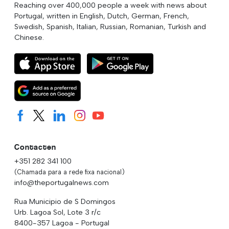
Reaching over 400,000 people a week with news about
Portugal, written in English, Dutch, German, French,
Swedish, Spanish, Italian, Russian, Romanian, Turkish and
Chinese.
Contacten
+351 282 341 100
(Chamada para a rede fixa nacional)
info@theportugalnews.com
Rua Municipio de S Domingos
Urb. Lagoa Sol, Lote 3 r/c
8400-357 Lagoa - Portugal