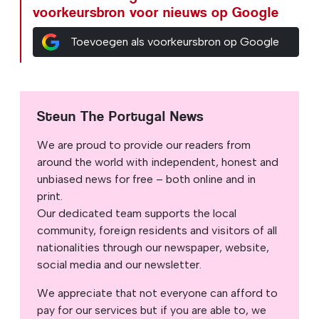
voorkeursbron voor nieuws op Google
Toevoegen als voorkeursbron op Google
Steun The Portugal News
We are proud to provide our readers from
around the world with independent, honest and
unbiased news for free – both online and in
print.
Our dedicated team supports the local
community, foreign residents and visitors of all
nationalities through our newspaper, website,
social media and our newsletter.
We appreciate that not everyone can afford to
pay for our services but if you are able to, we