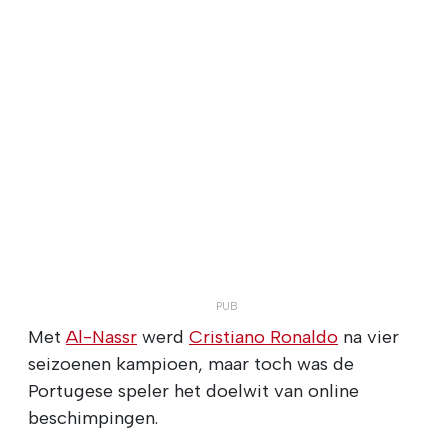
Met
Al-Nassr
werd
Cristiano Ronaldo
na vier
seizoenen kampioen, maar toch was de
Portugese speler het doelwit van online
beschimpingen.